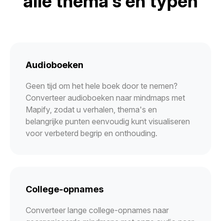
alle thema's en typen
Audioboeken
Geen tijd om het hele boek door te nemen?
Converteer audioboeken naar mindmaps met
Mapify, zodat u verhalen, thema's en
belangrijke punten eenvoudig kunt visualiseren
voor verbeterd begrip en onthouding.
College-opnames
Converteer lange college-opnames naar