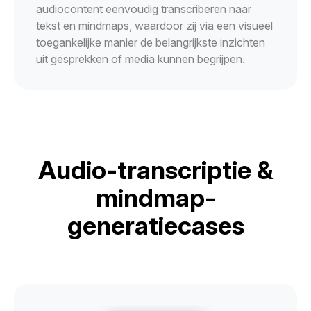
audiocontent eenvoudig transcriberen naar
tekst en mindmaps, waardoor zij via een visueel
toegankelijke manier de belangrijkste inzichten
uit gesprekken of media kunnen begrijpen.
Audio-transcriptie &
mindmap-
generatiecases