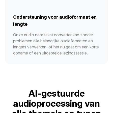
Ondersteuning voor audioformaat en
lengte
Onze audio naar tekst converter kan zonder
problemen alle belangrijke audioformaten en
lengtes verwerken, of het nu gaat om een korte
opname of een uitgebreide lezingssessie.
AI-gestuurde
audioprocessing van