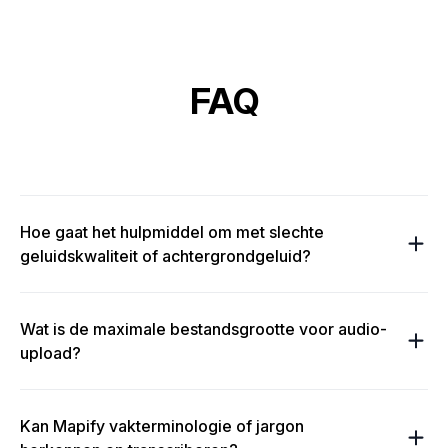
FAQ
Hoe gaat het hulpmiddel om met slechte
geluidskwaliteit of achtergrondgeluid?
Wat is de maximale bestandsgrootte voor audio-
upload?
Kan Mapify vakterminologie of jargon