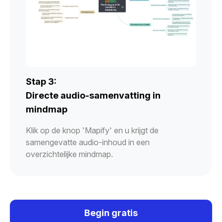
Stap 3:
Directe audio-samenvatting in
mindmap
Klik op de knop 'Mapify' en u krijgt de
samengevatte audio-inhoud in een
overzichtelijke mindmap.
Begin gratis