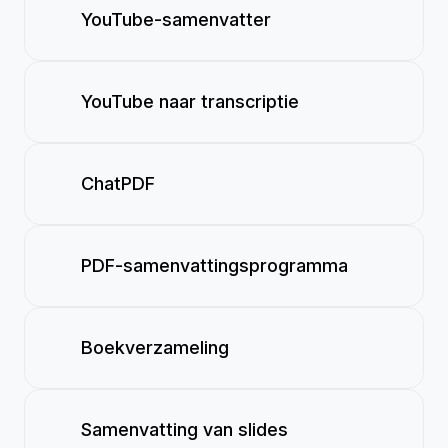
YouTube-samenvatter
YouTube naar transcriptie
ChatPDF
PDF-samenvattingsprogramma
Boekverzameling
Samenvatting van slides