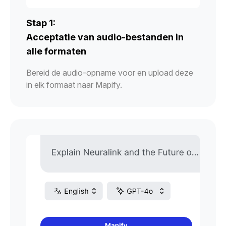
Stap 1:
Acceptatie van audio-bestanden in
alle formaten
Bereid de audio-opname voor en upload deze
in elk formaat naar Mapify.