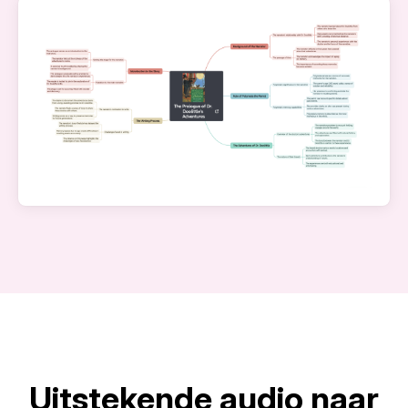
Uitstekende audio naar