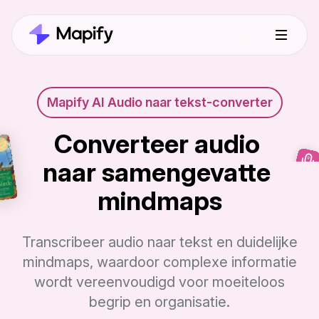
Mapify AI Audio naar tekst-converter
Converteer audio 
naar samengevatte 
mindmaps
Transcribeer audio naar tekst en duidelijke
mindmaps, waardoor complexe informatie
wordt vereenvoudigd voor moeiteloos
begrip en organisatie.