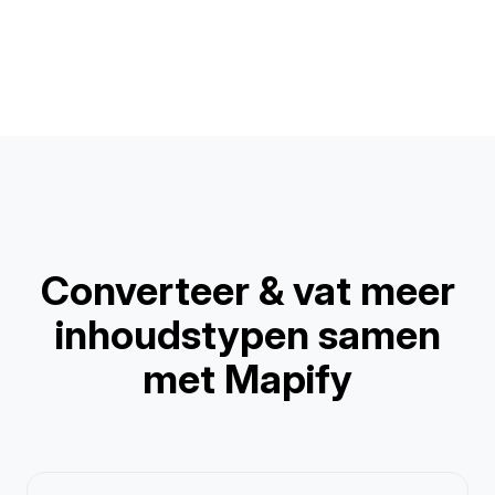
Converteer & vat meer
inhoudstypen samen
met Mapify