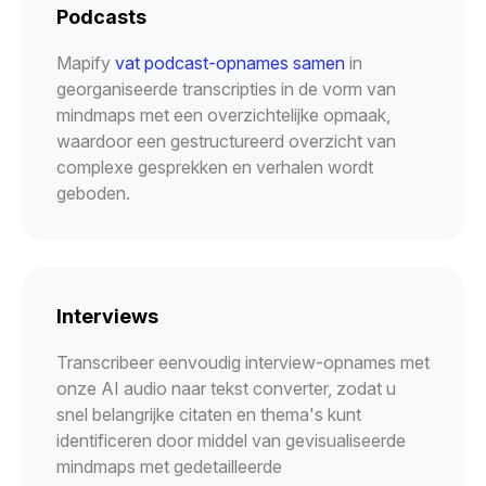
Podcasts
Mapify
vat podcast-opnames samen
in
georganiseerde transcripties in de vorm van
mindmaps met een overzichtelijke opmaak,
waardoor een gestructureerd overzicht van
complexe gesprekken en verhalen wordt
geboden.
Interviews
Transcribeer eenvoudig interview-opnames met
onze AI audio naar tekst converter, zodat u
snel belangrijke citaten en thema's kunt
identificeren door middel van gevisualiseerde
mindmaps met gedetailleerde