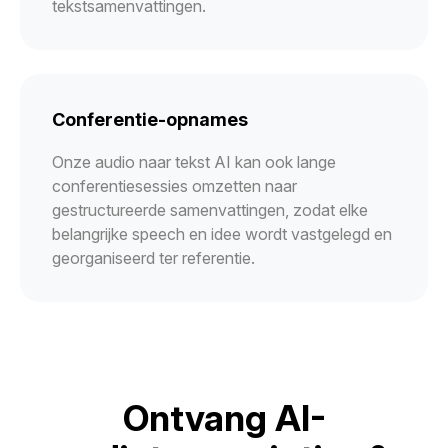
tekstsamenvattingen.
Conferentie-opnames
Onze audio naar tekst AI kan ook lange
conferentiesessies omzetten naar
gestructureerde samenvattingen, zodat elke
belangrijke speech en idee wordt vastgelegd en
georganiseerd ter referentie.
Ontvang AI-