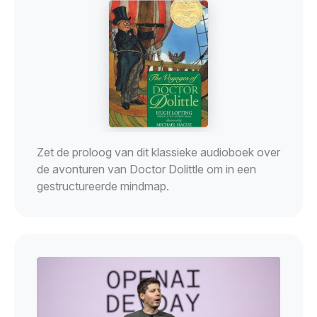
Zet de proloog van dit klassieke audioboek over
de avonturen van Doctor Dolittle om in een
gestructureerde mindmap.