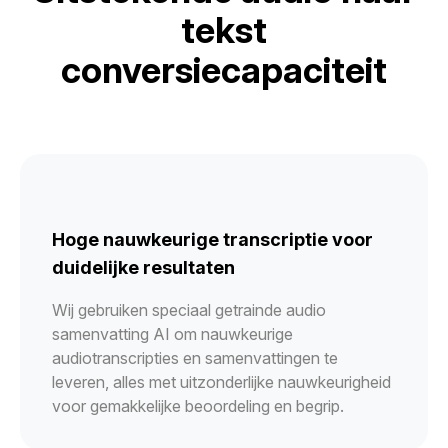
tekst
conversiecapaciteit
Hoge nauwkeurige transcriptie voor
duidelijke resultaten
Wij gebruiken speciaal getrainde audio
samenvatting AI om nauwkeurige
audiotranscripties en samenvattingen te
leveren, alles met uitzonderlijke nauwkeurigheid
voor gemakkelijke beoordeling en begrip.