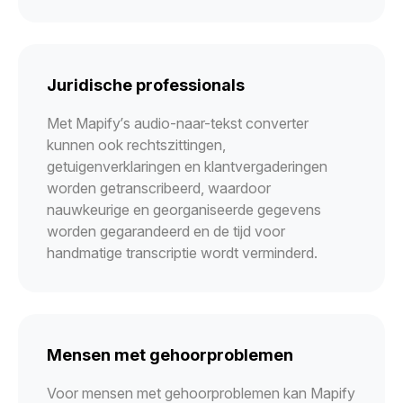
Juridische professionals
Met Mapify’s audio-naar-tekst converter
kunnen ook rechtszittingen,
getuigenverklaringen en klantvergaderingen
worden getranscribeerd, waardoor
nauwkeurige en georganiseerde gegevens
worden gegarandeerd en de tijd voor
handmatige transcriptie wordt verminderd.
Mensen met gehoorproblemen
Voor mensen met gehoorproblemen kan Mapify