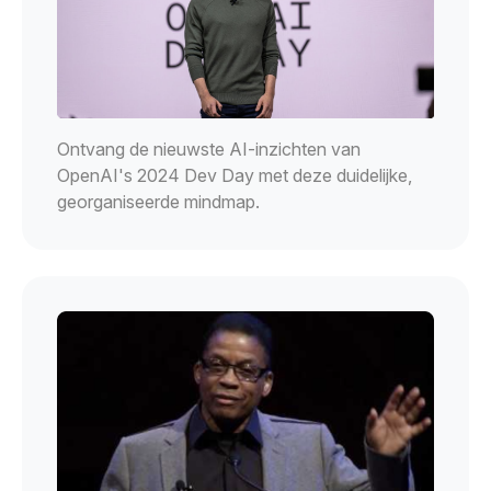
Ontvang de nieuwste AI-inzichten van
OpenAI's 2024 Dev Day met deze duidelijke,
georganiseerde mindmap.