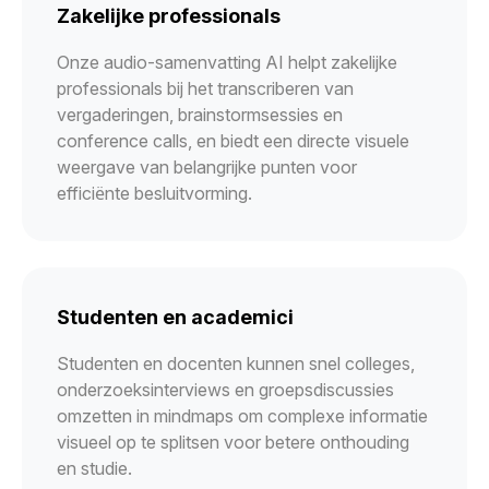
Zakelijke professionals
Onze audio-samenvatting AI helpt zakelijke
professionals bij het transcriberen van
vergaderingen, brainstormsessies en
conference calls, en biedt een directe visuele
weergave van belangrijke punten voor
efficiënte besluitvorming.
Studenten en academici
Studenten en docenten kunnen snel colleges,
onderzoeksinterviews en groepsdiscussies
omzetten in mindmaps om complexe informatie
visueel op te splitsen voor betere onthouding
en studie.