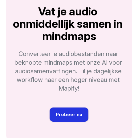
Vat je audio 
onmiddellijk samen in 
mindmaps
Converteer je audiobestanden naar 
beknopte mindmaps met onze AI voor 
audiosamenvattingen. Til je dagelijkse 
workflow naar een hoger niveau met 
Mapify!
Probeer nu