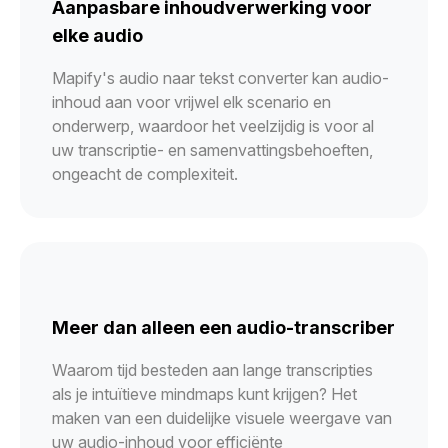
Aanpasbare inhoudverwerking voor
elke audio
Mapify's audio naar tekst converter kan audio-
inhoud aan voor vrijwel elk scenario en
onderwerp, waardoor het veelzijdig is voor al
uw transcriptie- en samenvattingsbehoeften,
ongeacht de complexiteit.
Meer dan alleen een audio-transcriber
Waarom tijd besteden aan lange transcripties
als je intuïtieve mindmaps kunt krijgen? Het
maken van een duidelijke visuele weergave van
uw audio-inhoud voor efficiënte