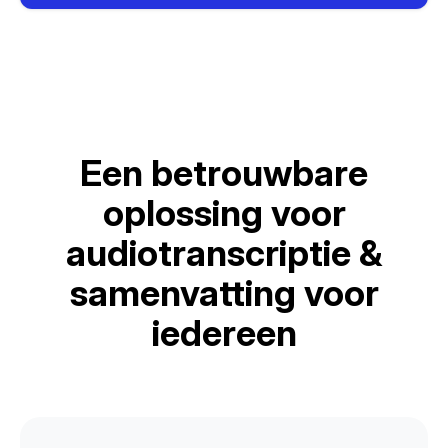
Een betrouwbare
oplossing voor
audiotranscriptie &
samenvatting voor
iedereen