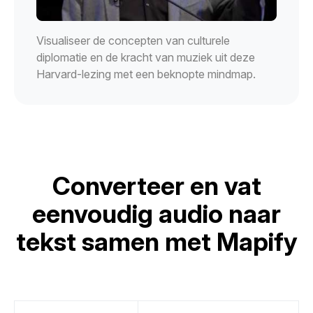
Visualiseer de concepten van culturele
diplomatie en de kracht van muziek uit deze
Harvard-lezing met een beknopte mindmap.
Converteer en vat
eenvoudig audio naar
tekst samen met Mapify