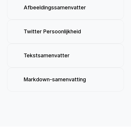
Afbeeldingssamenvatter
Twitter Persoonlijkheid
Tekstsamenvatter
Markdown-samenvatting