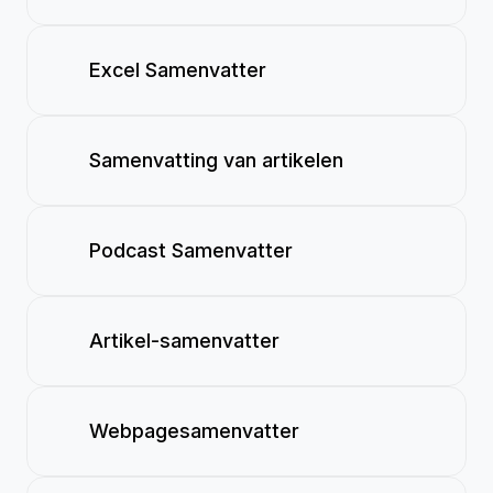
Excel Samenvatter
Samenvatting van artikelen
Podcast Samenvatter
Artikel-samenvatter
Webpagesamenvatter