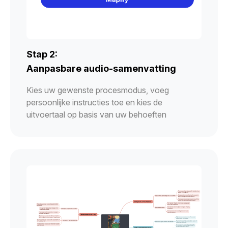
Stap 2:
Aanpasbare audio-samenvatting
Kies uw gewenste procesmodus, voeg
persoonlijke instructies toe en kies de
uitvoertaal op basis van uw behoeften