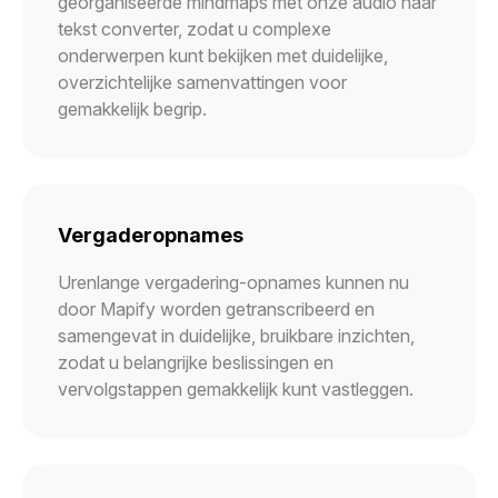
georganiseerde mindmaps met onze audio naar
tekst converter, zodat u complexe
onderwerpen kunt bekijken met duidelijke,
overzichtelijke samenvattingen voor
gemakkelijk begrip.
Vergaderopnames
Urenlange vergadering-opnames kunnen nu
door Mapify worden getranscribeerd en
samengevat in duidelijke, bruikbare inzichten,
zodat u belangrijke beslissingen en
vervolgstappen gemakkelijk kunt vastleggen.