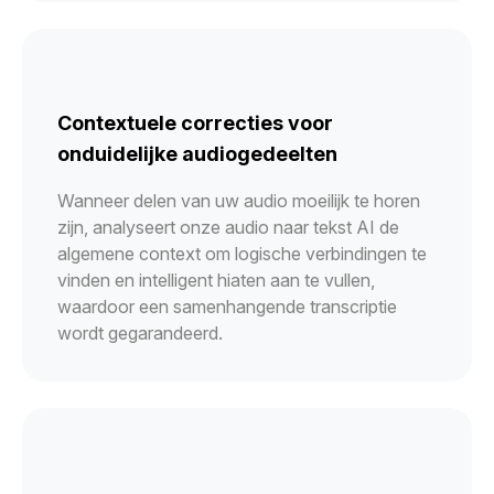
Contextuele correcties voor
onduidelijke audiogedeelten
Wanneer delen van uw audio moeilijk te horen
zijn, analyseert onze audio naar tekst AI de
algemene context om logische verbindingen te
vinden en intelligent hiaten aan te vullen,
waardoor een samenhangende transcriptie
wordt gegarandeerd.