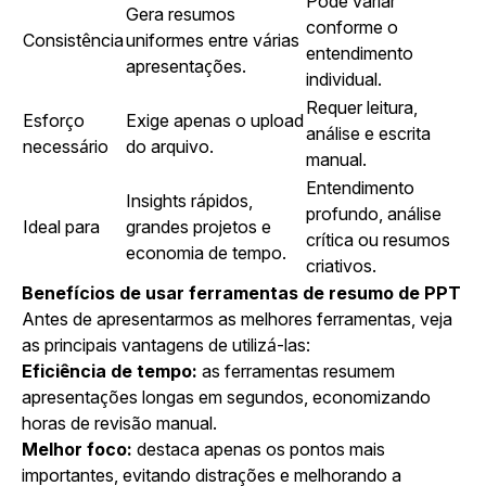
Pode variar
Gera resumos
conforme o
Consistência
uniformes entre várias
entendimento
apresentações.
individual.
Requer leitura,
Esforço
Exige apenas o upload
análise e escrita
necessário
do arquivo.
manual.
Entendimento
Insights rápidos,
profundo, análise
Ideal para
grandes projetos e
crítica ou resumos
economia de tempo.
criativos.
Benefícios de usar ferramentas de resumo de PPT
Antes de apresentarmos as melhores ferramentas, veja
as principais vantagens de utilizá-las:
Eficiência de tempo:
as ferramentas resumem
apresentações longas em segundos, economizando
horas de revisão manual.
Melhor foco:
destaca apenas os pontos mais
importantes, evitando distrações e melhorando a