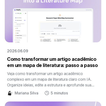
2026.06.09
Como transformar um artigo acadêmico
em um mapa de literatura: passo a passo
Veja como transformar um artigo acadêmico
complexo em um mapa de literatura claro com IA.
Organize ideias, edite a estrutura e aprofunde sua
pesquisa com o Mapify.
Mariana Silva
5 minutos