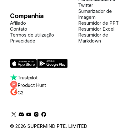
Twitter
Sumarizador de
Companhia
Imagem
Afiliado
Resumidor de PPT
Contato
Resumidor Excel
Termos de utilização
Resumidor de
Privacidade
Markdown
Trustpilot
Product Hunt
G2
© 2026 SUPERMIND PTE. LIMITED