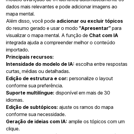
dados mais relevantes e pode adicionar imagens ao
mapa mental.
Além disso, você pode
adicionar ou excluir tópicos
do resumo gerado e usar o modo
“Apresentar”
para
visualizar o mapa mental. A função de
Chat com IA
integrada ajuda a compreender melhor o conteúdo
importado.
Principais recursos:
Intensidade do modelo de IA:
escolha entre respostas
curtas, médias ou detalhadas.
Edição de estrutura e cor:
personalize o layout
conforme sua preferência.
Suporte multilíngue:
disponível em mais de 30
idiomas.
Edição de subtópicos:
ajuste os ramos do mapa
conforme sua necessidade.
Geração de ideias com IA:
amplie os tópicos com um
clique.