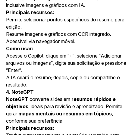
inclusive imagens e gráficos com IA.
Principais recursos:
Permite selecionar pontos específicos do resumo para
edição.
Resume imagens e gráficos com OCR integrado.
Acessível via navegador móvel.
Como usar:
Acesse o Copilot, clique em “+”, selecione “Adicionar
arquivos ou imagens”, digite sua solicitação e pressione
“Enter”.
A IA criará o resumo; depois, copie ou compartilhe o
resultado.
4. NoteGPT
NoteGPT
converte slides em
resumos rápidos e
objetivos
, ideais para revisão e aprendizado. Permite
gerar
mapas mentais ou resumos em tópicos
,
conforme sua preferência.
Principais recursos: