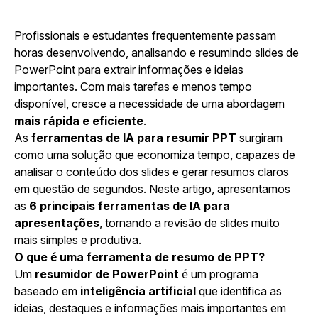
Profissionais e estudantes frequentemente passam
horas desenvolvendo, analisando e resumindo slides de
PowerPoint para extrair informações e ideias
importantes. Com mais tarefas e menos tempo
disponível, cresce a necessidade de uma abordagem
mais rápida e eficiente
.
As
ferramentas de IA para resumir PPT
surgiram
como uma solução que economiza tempo, capazes de
analisar o conteúdo dos slides e gerar resumos claros
em questão de segundos. Neste artigo, apresentamos
as
6 principais ferramentas de IA para
apresentações
, tornando a revisão de slides muito
mais simples e produtiva.
O que é uma ferramenta de resumo de PPT?
Um
resumidor de PowerPoint
é um programa
baseado em
inteligência artificial
que identifica as
ideias, destaques e informações mais importantes em