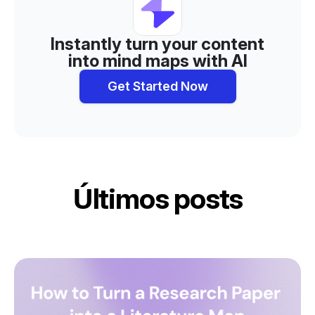
Instantly turn your content
into mind maps with AI
Get Started Now
Últimos posts