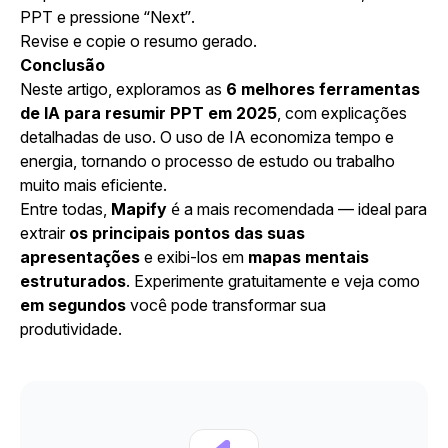
PPT e pressione “Next”.
Revise e copie o resumo gerado.
Conclusão
Neste artigo, exploramos as
6 melhores ferramentas
de IA para resumir PPT em 2025
, com explicações
detalhadas de uso. O uso de IA economiza tempo e
energia, tornando o processo de estudo ou trabalho
muito mais eficiente.
Entre todas,
Mapify
é a mais recomendada — ideal para
extrair
os principais pontos das suas
apresentações
e exibi-los em
mapas mentais
estruturados
. Experimente gratuitamente e veja como
em segundos
você pode transformar sua
produtividade.