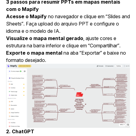
3 passos para resumir PPTs em mapas mentais
com o Mapify
Acesse o Mapify
no navegador e clique em “Slides and
Sheets”. Faça upload do arquivo PPT e configure o
idioma e o modelo de IA.
Visualize o mapa mental gerado
, ajuste cores e
estrutura na barra inferior e clique em “Compartilhar”.
Exporte o mapa mental
na aba “Exportar” e baixe no
formato desejado.
2. ChatGPT