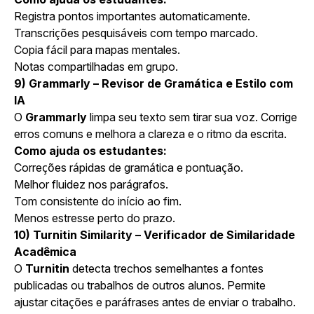
Registra pontos importantes automaticamente.
Transcrições pesquisáveis com tempo marcado.
Copia fácil para mapas mentales.
Notas compartilhadas em grupo.
9) Grammarly – Revisor de Gramática e Estilo com
IA
O
Grammarly
limpa seu texto sem tirar sua voz. Corrige
erros comuns e melhora a clareza e o ritmo da escrita.
Como ajuda os estudantes:
Correções rápidas de gramática e pontuação.
Melhor fluidez nos parágrafos.
Tom consistente do início ao fim.
Menos estresse perto do prazo.
10) Turnitin Similarity – Verificador de Similaridade
Acadêmica
O
Turnitin
detecta trechos semelhantes a fontes
publicadas ou trabalhos de outros alunos. Permite
ajustar citações e paráfrases antes de enviar o trabalho.