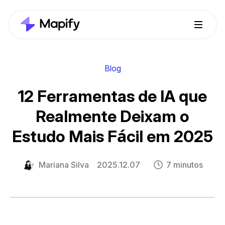
Blog
12 Ferramentas de IA que
Realmente Deixam o
Estudo Mais Fácil em 2025
Mariana Silva
2025.12.07
7 minutos