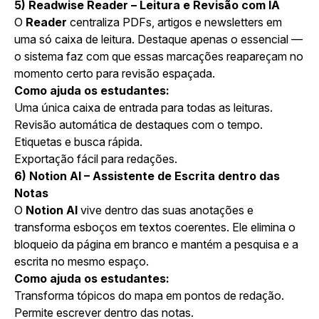
5) Readwise Reader – Leitura e Revisão com IA
O
Reader
centraliza PDFs, artigos e newsletters em
uma só caixa de leitura. Destaque apenas o essencial —
o sistema faz com que essas marcações reapareçam no
momento certo para revisão espaçada.
Como ajuda os estudantes:
Uma única caixa de entrada para todas as leituras.
Revisão automática de destaques com o tempo.
Etiquetas e busca rápida.
Exportação fácil para redações.
6) Notion AI – Assistente de Escrita dentro das
Notas
O
Notion AI
vive dentro das suas anotações e
transforma esboços em textos coerentes. Ele elimina o
bloqueio da página em branco e mantém a pesquisa e a
escrita no mesmo espaço.
Como ajuda os estudantes:
Transforma tópicos do mapa em pontos de redação.
Permite escrever dentro das notas.