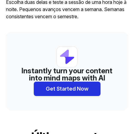
Escolha duas delas e teste a sessão de uma hora hoje à
noite. Pequenos avanços vencem a semana. Semanas
consistentes vencem o semestre.
Instantly turn your content
into mind maps with AI
Get Started Now