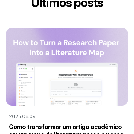
Últimos posts
2026.06.09
Como transformar um artigo acadêmico