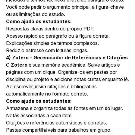
Você pode pedir o argumento principal, a figura-chave
ou as limitações do estudo.
Como ajuda os estudantes:
Respostas claras dentro do próprio PDF.
Acesso rápido ao parágrafo ou à figura correta.
Explicações simples de termos complexos.
Reduz o estresse com leituras longas.
4) Zotero – Gerenciador de Referências e Citações
O
Zotero
é sua memória acadêmica. Salve artigos e
páginas com um clique. Organize-os em pastas por
disciplina ou projeto e adicione notas curtas enquanto lê.
Ao escrever, insira citações e bibliografias
automaticamente no formato correto.
Como ajuda os estudantes:
Armazena e organiza todas as fontes em um só lugar.
Notas associadas a cada item.
Citações e referências automáticas e corretas.
Pastas compartilháveis para trabalhos em grupo.