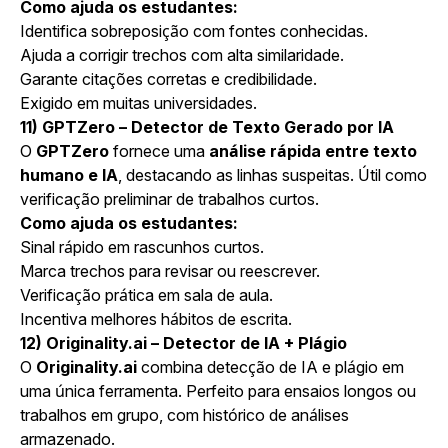
Como ajuda os estudantes:
Identifica sobreposição com fontes conhecidas.
Ajuda a corrigir trechos com alta similaridade.
Garante citações corretas e credibilidade.
Exigido em muitas universidades.
11) GPTZero – Detector de Texto Gerado por IA
O
GPTZero
fornece uma
análise rápida entre texto
humano e IA
, destacando as linhas suspeitas. Útil como
verificação preliminar de trabalhos curtos.
Como ajuda os estudantes:
Sinal rápido em rascunhos curtos.
Marca trechos para revisar ou reescrever.
Verificação prática em sala de aula.
Incentiva melhores hábitos de escrita.
12) Originality.ai – Detector de IA + Plágio
O
Originality.ai
combina detecção de IA e plágio em
uma única ferramenta. Perfeito para ensaios longos ou
trabalhos em grupo, com histórico de análises
armazenado.