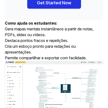
Get Started Now
Como ajuda os estudantes:
Gera mapas mentais instantâneos a partir de
notas
,
PDFs, slides ou vídeos.
Destaca pontos fracos e repetições.
Cria um esboço pronto para redações ou
apresentações.
Permite compartilhar e exportar com facilidade.