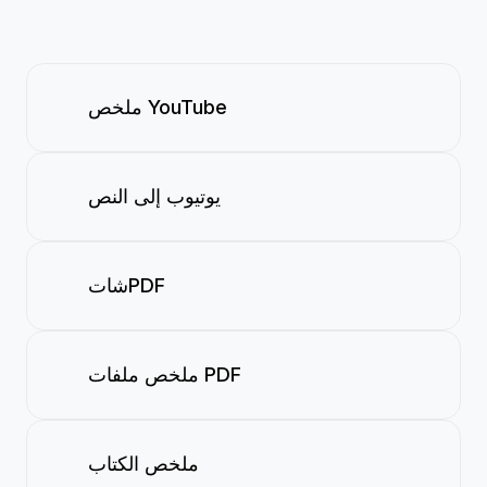
ملخص YouTube
يوتيوب إلى النص
شاتPDF
ملخص ملفات PDF
ملخص الكتاب