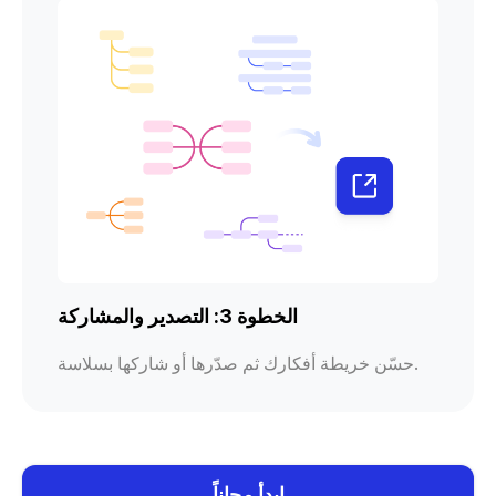
الخطوة 3: التصدير والمشاركة
حسّن خريطة أفكارك ثم صدّرها أو شاركها بسلاسة.
ابدأ مجاناً