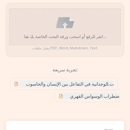
انقر للرفع أو اسحب ورقة البحث الخاصة بك هنا…
يقبل: ملفات PDF, Word, Markdown, Text.
تجربة سريعة:
 بالانطباعات الوجدانية في التفاعل بين الإنسان والحاسوب
عل في اضطراب الوسواس القهري