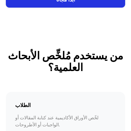
من يستخدم مُلخِّص الأبحاث
العلمية؟
الطلاب
لخّص الأوراق الأكاديمية عند كتابة المقالات أو
الواجبات أو الأطروحات.