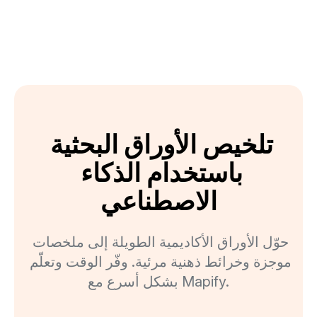
تلخيص الأوراق البحثية 
باستخدام الذكاء 
الاصطناعي
حوّل الأوراق الأكاديمية الطويلة إلى ملخصات 
موجزة وخرائط ذهنية مرئية. وفّر الوقت وتعلّم 
بشكل أسرع مع Mapify.