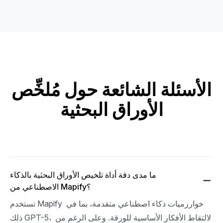
الأسئلة الشائعة حول مُلخِّص
الأوراق البحثية
ما مدى دقة أداة تلخيص الأوراق البحثية بالذكاء
الاصطناعي من Mapify؟
تستخدم Mapify خوارزميات ذكاء اصطناعي متقدمة، بما في 
ذلك GPT-5، لالتقاط الأفكار الأساسية للورقة. وعلى الرغم من 