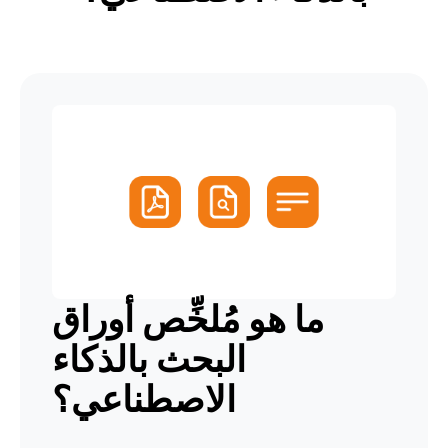
ما هو مُلخِّص أوراق
البحث بالذكاء
الاصطناعي؟