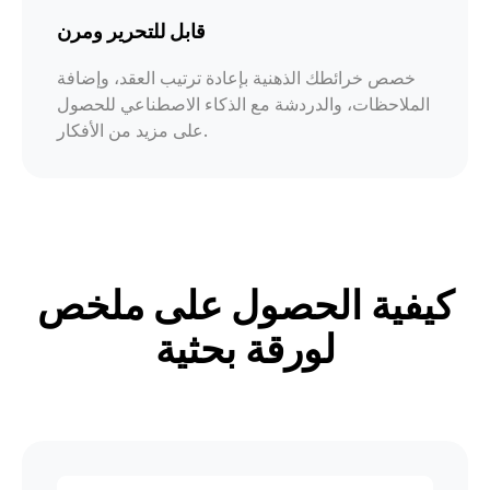
قابل للتحرير ومرن
خصص خرائطك الذهنية بإعادة ترتيب العقد، وإضافة
الملاحظات، والدردشة مع الذكاء الاصطناعي للحصول
على مزيد من الأفكار.
كيفية الحصول على ملخص
لورقة بحثية