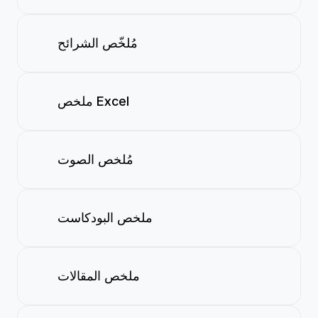
مُلخّص الشرائح
ملخص Excel
مُلخص الصوت
ملخص البودكاست
ملخص المقالات