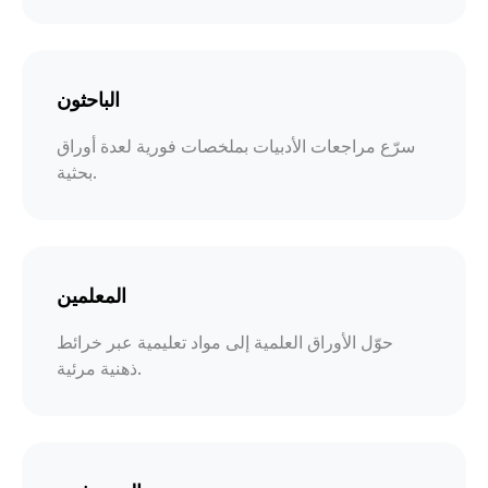
الباحثون
سرّع مراجعات الأدبيات بملخصات فورية لعدة أوراق
بحثية.
المعلمين
حوّل الأوراق العلمية إلى مواد تعليمية عبر خرائط
ذهنية مرئية.