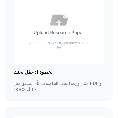
الخطوة 1: حمّل بحثك
حمّل ورقة البحث الخاصة بك بأي تنسيق مثل PDF أو
DOCX أو TXT.