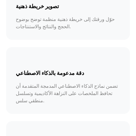
تصوير خريطة ذهنية
حوّل ورقتك إلى خريطة ذهنية منظمة توضح بوضوح
الحجج والنتائج والاستنتاجات.
دقة مدعومة بالذكاء الاصطناعي
تضمن نماذج الذكاء الاصطناعي المدمجة المتقدمة أن
تحافظ الملخصات على النزاهة الأكاديمية وتسلسل
منطقي سلس.