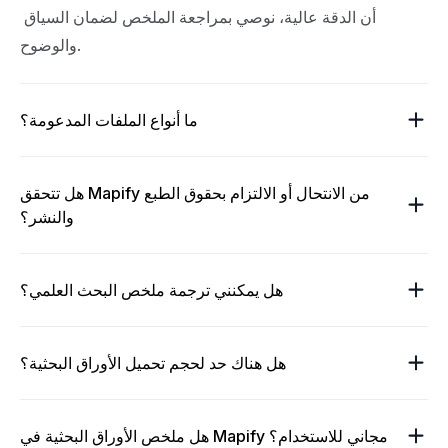
أن الدقة عالية، نوصي بمراجعة الملخص لضمان السياق 
والوضوح.
ما أنواع الملفات المدعومة؟
هل تتحقق Mapify من الانتحال أو الالتزام بحقوق الطبع
والنشر؟
هل يمكنني ترجمة ملخص البحث العلمي؟
هل هناك حد لحجم تحميل الأوراق البحثية؟
هل ملخص الأوراق البحثية في Mapify مجاني للاستخدام؟