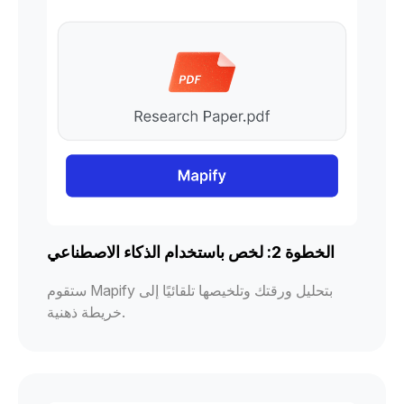
الخطوة 2: لخص باستخدام الذكاء الاصطناعي
ستقوم Mapify بتحليل ورقتك وتلخيصها تلقائيًا إلى
خريطة ذهنية.