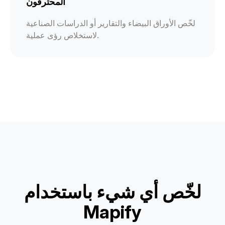
المحترفون
لخّص الأوراق البيضاء والتقارير أو الدراسات الصناعية
لاستخلاص رؤى عملية.
لخّص أي شيء باستخدام
Mapify