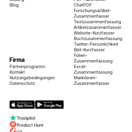
Blog
ChatPDF
Forschungsartikel-
Zusammenfasser
Textzusammenfassung
Artikelzusammenfasser
Website-Kurzfasser
Buchzusammenfassung
Twitter-Persönlichkeit
Bild-Kurzfasser
Folien-
Firma
Zusammenfassung
Partnerprogramm
Excel-
Kontakt
Zusammenfassung
Nutzungsbedingungen
Markdown-
Datenschutz
Zusammenfasser
Trustpilot
Product Hunt