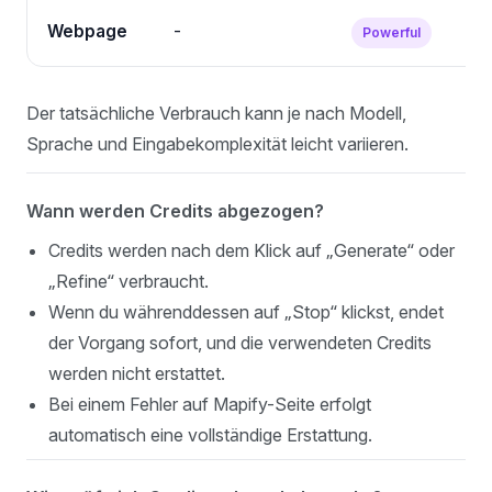
Webpage
-
Powerful
D
Der tatsächliche Verbrauch kann je nach Modell,
Sprache und Eingabekomplexität leicht variieren.
Wann werden Credits abgezogen?
Credits werden nach dem Klick auf „Generate“ oder
„Refine“ verbraucht.
Wenn du währenddessen auf „Stop“ klickst, endet
der Vorgang sofort, und die verwendeten Credits
werden nicht erstattet.
Bei einem Fehler auf Mapify-Seite erfolgt
automatisch eine vollständige Erstattung.