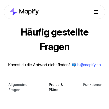
Häufig gestellte
Fragen
Kannst du die Antwort nicht finden?
📫 hi@mapify.so
Allgemeine
Preise &
Funktionen
Fragen
Pläne