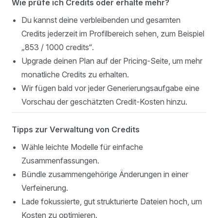
Wie prüfe ich Credits oder erhalte mehr?
Du kannst deine verbleibenden und gesamten
Credits jederzeit im Profilbereich sehen, zum Beispiel
„853 / 1000 credits“.
Upgrade deinen Plan auf der Pricing-Seite, um mehr
monatliche Credits zu erhalten.
Wir fügen bald vor jeder Generierungsaufgabe eine
Vorschau der geschätzten Credit-Kosten hinzu.
Tipps zur Verwaltung von Credits
Wähle leichte Modelle für einfache
Zusammenfassungen.
Bündle zusammengehörige Änderungen in einer
Verfeinerung.
Lade fokussierte, gut strukturierte Dateien hoch, um
Kosten zu optimieren.