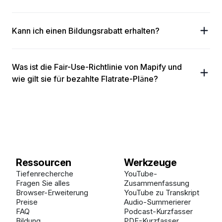
Kann ich einen Bildungsrabatt erhalten?
Was ist die Fair-Use-Richtlinie von Mapify und
wie gilt sie für bezahlte Flatrate-Pläne?
Ressourcen
Werkzeuge
Tiefenrecherche
YouTube-
Fragen Sie alles
Zusammenfassung
Browser-Erweiterung
YouTube zu Transkript
Preise
Audio-Summerierer
FAQ
Podcast-Kurzfasser
Bildung
PDF-Kurzfasser