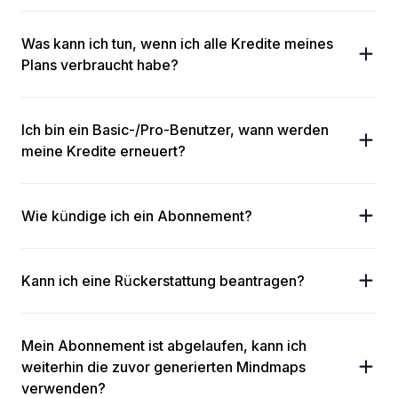
Was kann ich tun, wenn ich alle Kredite meines
Plans verbraucht habe?
Ich bin ein Basic-/Pro-Benutzer, wann werden
meine Kredite erneuert?
Wie kündige ich ein Abonnement?
Kann ich eine Rückerstattung beantragen?
Mein Abonnement ist abgelaufen, kann ich
weiterhin die zuvor generierten Mindmaps
verwenden?