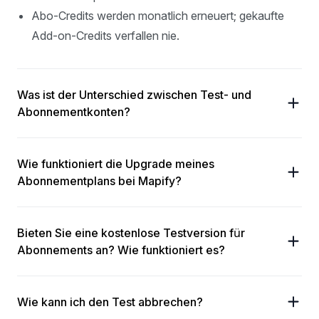
Abo-Credits werden monatlich erneuert; gekaufte
Add-on-Credits verfallen nie.
Was ist der Unterschied zwischen Test- und
Abonnementkonten?
Wie funktioniert die Upgrade meines
Abonnementplans bei Mapify?
Bieten Sie eine kostenlose Testversion für
Abonnements an? Wie funktioniert es?
Wie kann ich den Test abbrechen?