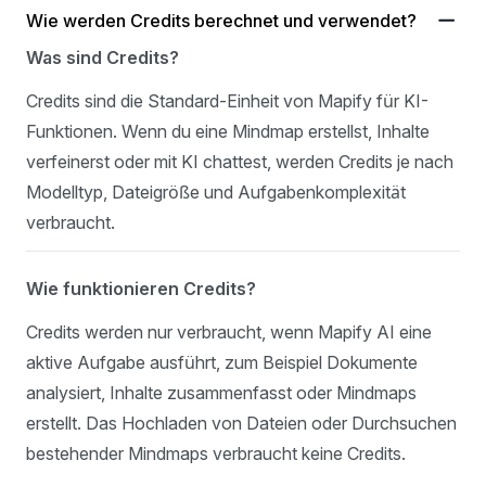
Wie werden Credits berechnet und verwendet?
Was sind Credits?
Credits sind die Standard-Einheit von Mapify für KI-
Funktionen. Wenn du eine Mindmap erstellst, Inhalte
verfeinerst oder mit KI chattest, werden Credits je nach
Modelltyp, Dateigröße und Aufgabenkomplexität
verbraucht.
Wie funktionieren Credits?
Credits werden nur verbraucht, wenn Mapify AI eine
aktive Aufgabe ausführt, zum Beispiel Dokumente
analysiert, Inhalte zusammenfasst oder Mindmaps
erstellt. Das Hochladen von Dateien oder Durchsuchen
bestehender Mindmaps verbraucht keine Credits.