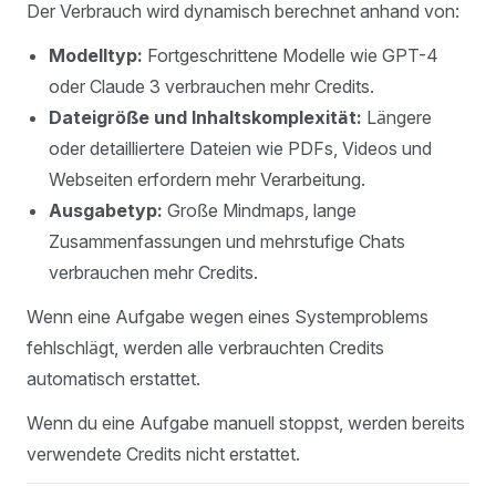
Der Verbrauch wird dynamisch berechnet anhand von:
Modelltyp:
Fortgeschrittene Modelle wie GPT-4
oder Claude 3 verbrauchen mehr Credits.
Dateigröße und Inhaltskomplexität:
Längere
oder detailliertere Dateien wie PDFs, Videos und
Webseiten erfordern mehr Verarbeitung.
Ausgabetyp:
Große Mindmaps, lange
Zusammenfassungen und mehrstufige Chats
verbrauchen mehr Credits.
Wenn eine Aufgabe wegen eines Systemproblems
fehlschlägt, werden alle verbrauchten Credits
automatisch erstattet.
Wenn du eine Aufgabe manuell stoppst, werden bereits
verwendete Credits nicht erstattet.