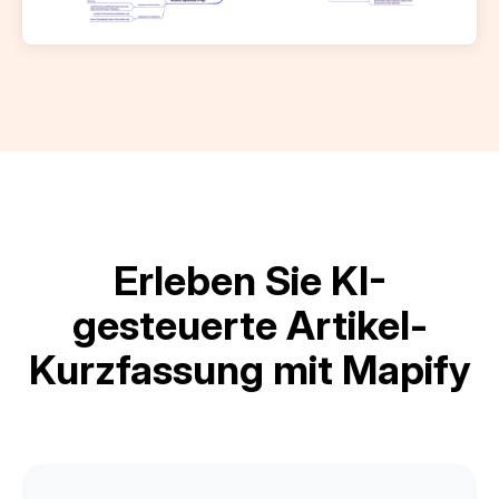
Erleben Sie KI-
gesteuerte Artikel-
Kurzfassung mit Mapify