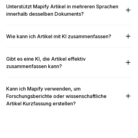
Unterstützt Mapify Artikel in mehreren Sprachen
innerhalb desselben Dokuments?
Wie kann ich Artikel mit KI zusammenfassen?
Gibt es eine KI, die Artikel effektiv
zusammenfassen kann?
Kann ich Mapify verwenden, um
Forschungsberichte oder wissenschaftliche
Artikel Kurzfassung erstellen?