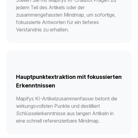
jedem Teil des Artikels oder der
zusammengefassten Mindmap, um sofortige,
fokussierte Antworten für ein tieferes
Verständnis zu erhalten.
Hauptpunktextraktion mit fokussierten
Erkenntnissen
Mapifys KI-Artikelzusammenfasser betont die
wirkungsvollsten Punkte und destilliert
Schlüsselerkenntnisse aus langen Artikeln in
eine schnell referenzierbare Mindmap.