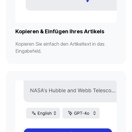
Kopieren & Einfügen Ihres Artikels
Kopieren Sie einfach den Artikeltext in das
Eingabefeld.