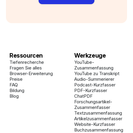
Ressourcen
Werkzeuge
Tiefenrecherche
YouTube-
Fragen Sie alles
Zusammenfassung
Browser-Erweiterung
YouTube zu Transkript
Preise
Audio-Summerierer
FAQ
Podcast-Kurzfasser
Bildung
PDF-Kurzfasser
Blog
ChatPDF
Forschungsartikel-
Zusammenfasser
Textzusammenfassung
Artikelzusammenfasser
Website-Kurzfasser
Buchzusammenfassung