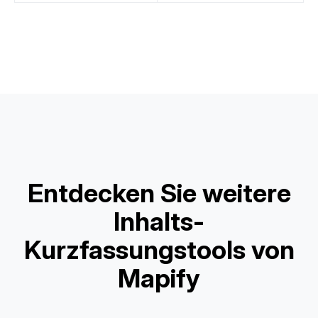
Entdecken Sie weitere
Inhalts-
Kurzfassungstools von
Mapify