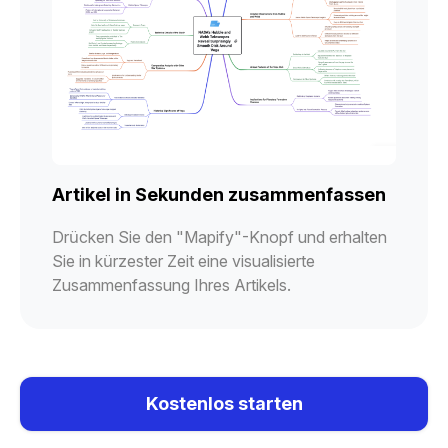
Artikel in Sekunden zusammenfassen
Drücken Sie den "Mapify"-Knopf und erhalten
Sie in kürzester Zeit eine visualisierte
Zusammenfassung Ihres Artikels.
Kostenlos starten