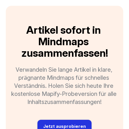
Artikel sofort in 
Mindmaps 
zusammenfassen!
Verwandeln Sie lange Artikel in klare, 
prägnante Mindmaps für schnelles 
Verständnis. Holen Sie sich heute Ihre 
kostenlose Mapify-Probeversion für alle 
Inhaltszusammenfassungen!
Jetzt ausprobieren