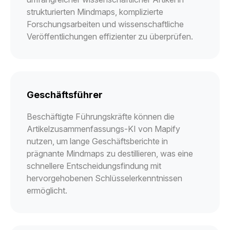
strukturierten Mindmaps, komplizierte
Forschungsarbeiten und wissenschaftliche
Veröffentlichungen effizienter zu überprüfen.
Geschäftsführer
Beschäftigte Führungskräfte können die
Artikelzusammenfassungs-KI von Mapify
nutzen, um lange Geschäftsberichte in
prägnante Mindmaps zu destillieren, was eine
schnellere Entscheidungsfindung mit
hervorgehobenen Schlüsselerkenntnissen
ermöglicht.