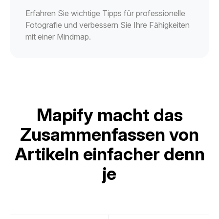
Erfahren Sie wichtige Tipps für professionelle
Fotografie und verbessern Sie Ihre Fähigkeiten
mit einer Mindmap.
Mapify macht das
Zusammenfassen von
Artikeln einfacher denn
je