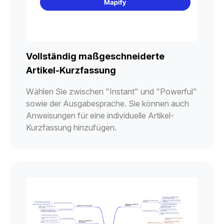
Vollständig maßgeschneiderte
Artikel-Kurzfassung
Wählen Sie zwischen "Instant" und "Powerful"
sowie der Ausgabesprache. Sie können auch
Anweisungen für eine individuelle Artikel-
Kurzfassung hinzufügen.