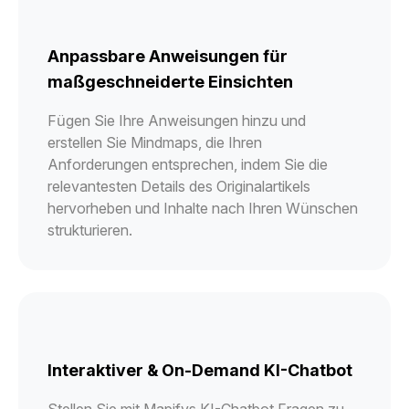
Anpassbare Anweisungen für
maßgeschneiderte Einsichten
Fügen Sie Ihre Anweisungen hinzu und
erstellen Sie Mindmaps, die Ihren
Anforderungen entsprechen, indem Sie die
relevantesten Details des Originalartikels
hervorheben und Inhalte nach Ihren Wünschen
strukturieren.
Interaktiver & On-Demand KI-Chatbot
Stellen Sie mit Mapifys KI-Chatbot Fragen zu