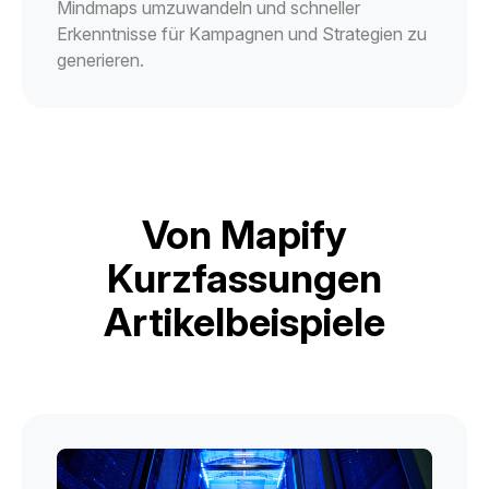
Mindmaps umzuwandeln und schneller
Erkenntnisse für Kampagnen und Strategien zu
generieren.
Von Mapify
Kurzfassungen
Artikelbeispiele