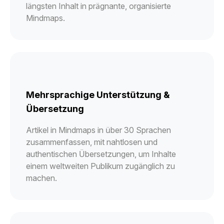
längsten Inhalt in prägnante, organisierte
Mindmaps.
Mehrsprachige Unterstützung &
Übersetzung
Artikel in Mindmaps in über 30 Sprachen
zusammenfassen, mit nahtlosen und
authentischen Übersetzungen, um Inhalte
einem weltweiten Publikum zugänglich zu
machen.