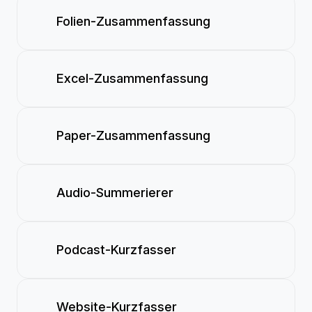
Folien-Zusammenfassung
Excel-Zusammenfassung
Paper-Zusammenfassung
Audio-Summerierer
Podcast-Kurzfasser
Website-Kurzfasser