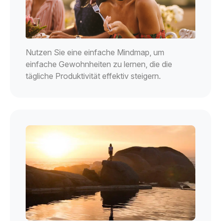
Nutzen Sie eine einfache Mindmap, um
einfache Gewohnheiten zu lernen, die die
tägliche Produktivität effektiv steigern.