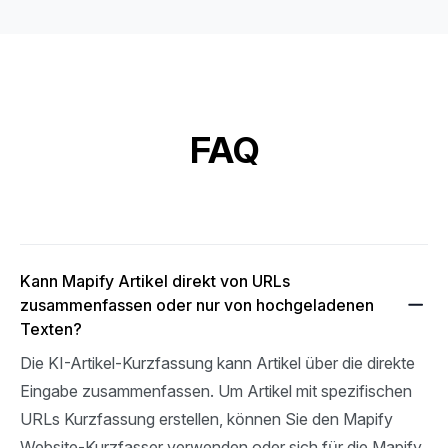
FAQ
Kann Mapify Artikel direkt von URLs
zusammenfassen oder nur von hochgeladenen
Texten?
Die KI-Artikel-Kurzfassung kann Artikel über die direkte 
Eingabe zusammenfassen. Um Artikel mit spezifischen 
URLs Kurzfassung erstellen, können Sie den Mapify 
Website-Kurzfasser verwenden oder sich für die Mapify 