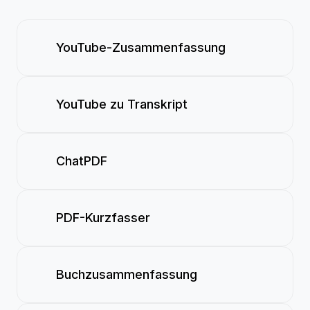
YouTube-Zusammenfassung
YouTube zu Transkript
ChatPDF
PDF-Kurzfasser
Buchzusammenfassung