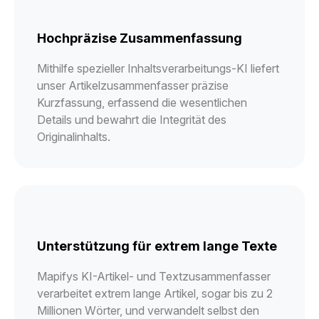
Hochpräzise Zusammenfassung
Mithilfe spezieller Inhaltsverarbeitungs-KI liefert
unser Artikelzusammenfasser präzise
Kurzfassung, erfassend die wesentlichen
Details und bewahrt die Integrität des
Originalinhalts.
Unterstützung für extrem lange Texte
Mapifys KI-Artikel- und Textzusammenfasser
verarbeitet extrem lange Artikel, sogar bis zu 2
Millionen Wörter, und verwandelt selbst den