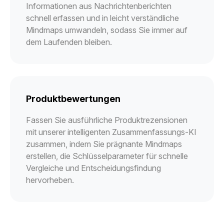
Informationen aus Nachrichtenberichten
schnell erfassen und in leicht verständliche
Mindmaps umwandeln, sodass Sie immer auf
dem Laufenden bleiben.
Produktbewertungen
Fassen Sie ausführliche Produktrezensionen
mit unserer intelligenten Zusammenfassungs-KI
zusammen, indem Sie prägnante Mindmaps
erstellen, die Schlüsselparameter für schnelle
Vergleiche und Entscheidungsfindung
hervorheben.