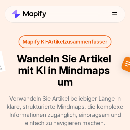
Mapify KI-Artikelzusammenfasser
Wandeln Sie Artikel 
mit KI in Mindmaps 
um
Verwandeln Sie Artikel beliebiger Länge in
klare, strukturierte Mindmaps, die komplexe
Informationen zugänglich, einprägsam und
einfach zu navigieren machen.