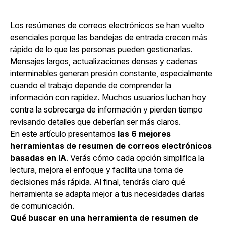
Los resúmenes de correos electrónicos se han vuelto
esenciales porque las bandejas de entrada crecen más
rápido de lo que las personas pueden gestionarlas.
Mensajes largos, actualizaciones densas y cadenas
interminables generan presión constante, especialmente
cuando el trabajo depende de comprender la
información con rapidez. Muchos usuarios luchan hoy
contra la sobrecarga de información y pierden tiempo
revisando detalles que deberían ser más claros.
En este artículo presentamos
las 6 mejores
herramientas de
resumen de correos electrónicos
basadas en IA
. Verás cómo cada opción simplifica la
lectura, mejora el enfoque y facilita una toma de
decisiones más rápida. Al final, tendrás claro qué
herramienta se adapta mejor a tus necesidades diarias
de comunicación.
Qué buscar en una herramienta de resumen de