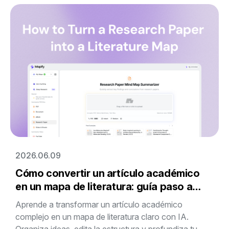
2026.06.09
Cómo convertir un artículo académico
en un mapa de literatura: guía paso a
paso
Aprende a transformar un artículo académico
complejo en un mapa de literatura claro con IA.