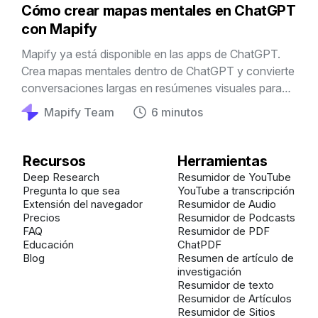
Cómo crear mapas mentales en ChatGPT
con Mapify
Mapify ya está disponible en las apps de ChatGPT.
Crea mapas mentales dentro de ChatGPT y convierte
conversaciones largas en resúmenes visuales para
estudiar, investigar y trabajar mejor.
Mapify Team
6 minutos
Recursos
Herramientas
Deep Research
Resumidor de YouTube
Pregunta lo que sea
YouTube a transcripción
Extensión del navegador
Resumidor de Audio
Precios
Resumidor de Podcasts
FAQ
Resumidor de PDF
Educación
ChatPDF
Blog
Resumen de artículo de
investigación
Resumidor de texto
Resumidor de Artículos
Resumidor de Sitios