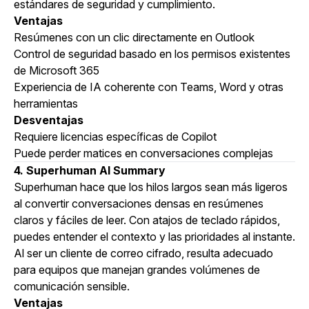
estándares de seguridad y cumplimiento.
Ventajas
Resúmenes con un clic directamente en Outlook
Control de seguridad basado en los permisos existentes
de Microsoft 365
Experiencia de IA coherente con Teams, Word y otras
herramientas
Desventajas
Requiere licencias específicas de Copilot
Puede perder matices en conversaciones complejas
4. Superhuman AI Summary
Superhuman hace que los hilos largos sean más ligeros
al convertir conversaciones densas en resúmenes
claros y fáciles de leer. Con atajos de teclado rápidos,
puedes entender el contexto y las prioridades al instante.
Al ser un cliente de correo cifrado, resulta adecuado
para equipos que manejan grandes volúmenes de
comunicación sensible.
Ventajas