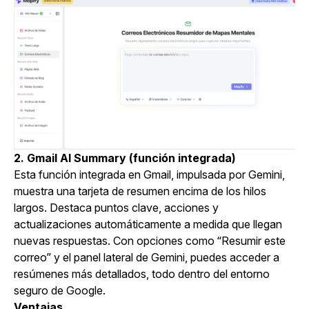
2. Gmail AI Summary (función integrada)
Esta función integrada en Gmail, impulsada por Gemini,
muestra una tarjeta de resumen encima de los hilos
largos. Destaca puntos clave, acciones y
actualizaciones automáticamente a medida que llegan
nuevas respuestas. Con opciones como “Resumir este
correo” y el panel lateral de Gemini, puedes acceder a
resúmenes más detallados, todo dentro del entorno
seguro de Google.
Ventajas