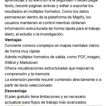
aprendizaje y su atención a la seguridad. Puedes pegar
texto, resumir páginas activas y editar o exportar los
resultados en múltiples formatos. Como los datos
permanecen dentro de la plataforma de Mapify, los
usuarios mantienen el control mientras obtienen
información estructurada de forma rápida para el trabajo
diario, el estudio o la investigación.
Ventajas
Convierte correos complejos en mapas mentales claros
de forma muy rápida
Admite múltiples formatos de salida, como PDF, imagen,
XMind y Markdown
Ofrece visualizaciones estructuradas que mejoran la
comprensión y la memoria
La extensión permite resumir contenido directamente o a
partir de texto seleccionado
Desventaja
El plan gratuito tiene limitaciones y es necesario
actualizar para flujos de trabajo más avanzados