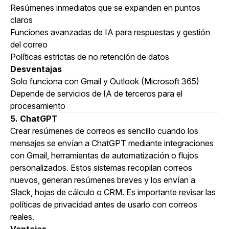
Resúmenes inmediatos que se expanden en puntos
claros
Funciones avanzadas de IA para respuestas y gestión
del correo
Políticas estrictas de no retención de datos
Desventajas
Solo funciona con Gmail y Outlook (Microsoft 365)
Depende de servicios de IA de terceros para el
procesamiento
5. ChatGPT
Crear resúmenes de correos es sencillo cuando los
mensajes se envían a ChatGPT mediante integraciones
con Gmail, herramientas de automatización o flujos
personalizados. Estos sistemas recopilan correos
nuevos, generan resúmenes breves y los envían a
Slack, hojas de cálculo o CRM. Es importante revisar las
políticas de privacidad antes de usarlo con correos
reales.