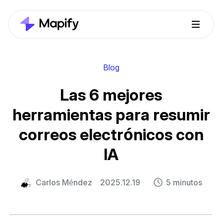
Blog
Las 6 mejores
herramientas para resumir
correos electrónicos con
IA
Carlos Méndez
2025.12.19
5 minutos