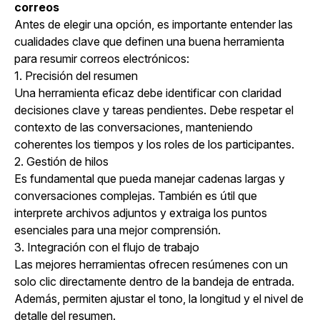
correos
Antes de elegir una opción, es importante entender las
cualidades clave que definen una buena herramienta
para resumir correos electrónicos:
1. Precisión del resumen
Una herramienta eficaz debe identificar con claridad
decisiones clave y tareas pendientes. Debe respetar el
contexto de las conversaciones, manteniendo
coherentes los tiempos y los roles de los participantes.
2. Gestión de hilos
Es fundamental que pueda manejar cadenas largas y
conversaciones complejas. También es útil que
interprete archivos adjuntos y extraiga los puntos
esenciales para una mejor comprensión.
3. Integración con el flujo de trabajo
Las mejores herramientas ofrecen resúmenes con un
solo clic directamente dentro de la bandeja de entrada.
Además, permiten ajustar el tono, la longitud y el nivel de
detalle del resumen.