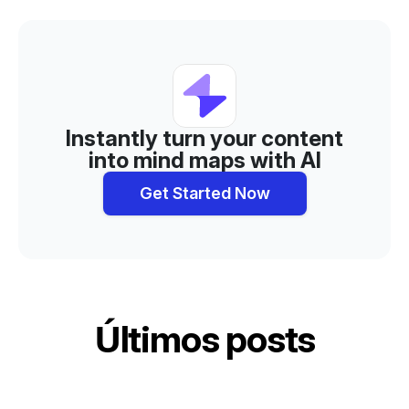
Instantly turn your content
into mind maps with AI
Get Started Now
Últimos posts