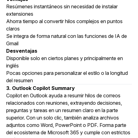
Resúmenes instantáneos sin necesidad de instalar
extensiones
Ahorra tiempo al convertir hilos complejos en puntos
claros
Se integra de forma natural con las funciones de IA de
Gmail
Desventajas
Disponible solo en ciertos planes y principalmente en
inglés
Pocas opciones para personalizar el estilo o la longitud
del resumen
3. Outlook Copilot Summary
Copilot en Outlook ayuda a resumir hilos de correos
relacionados con reuniones, extrayendo decisiones,
preguntas y tareas en un resumen claro en la parte
superior. Con un solo clic, también analiza archivos
adjuntos como Word, PowerPoint o PDF. Forma parte
del ecosistema de Microsoft 365 y cumple con estrictos