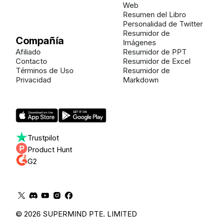
Web
Resumen del Libro
Personalidad de Twitter
Resumidor de
Compañía
Imágenes
Afiliado
Resumidor de PPT
Contacto
Resumidor de Excel
Términos de Uso
Resumidor de
Privacidad
Markdown
Trustpilot
Product Hunt
G2
© 2026 SUPERMIND PTE. LIMITED