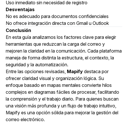
Uso inmediato sin necesidad de registro
Desventajas
No es adecuado para documentos confidenciales
No ofrece integración directa con Gmail u Outlook
Conclusión
En esta guía analizamos los factores clave para elegir
herramientas que reduzcan la carga del correo y
mejoren la claridad en la comunicación. Cada plataforma
maneja de forma distinta la estructura, el contexto, la
seguridad y la automatización.
Entre las opciones revisadas,
Mapify
destaca por
ofrecer claridad visual y organización lógica. Su
enfoque basado en mapas mentales convierte hilos
complejos en diagramas fáciles de procesar, facilitando
la comprensión y el trabajo diario. Para quienes buscan
una visión más profunda y un flujo de trabajo intuitivo,
Mapify es una opción sólida para mejorar la gestión del
correo electrónico.