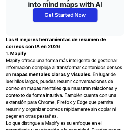
into mind maps with AI
Get Started Now
Las 6 mejores herramientas de resumen de
correos con IA en 2026
1.
Mapify
Mapify ofrece una forma más inteligente de gestionar
información compleja al transformar contenidos densos
en
mapas mentales claros y visuales
. En lugar de
leer hilos largos, puedes resumir conversaciones de
correo en mapas mentales que muestran relaciones y
contexto de forma intuitiva. También cuenta con una
extensión
para Chrome, Firefox y Edge que permite
resumir y organizar correos rápidamente sin copiar ni
pegar en otras pestañas.
Lo que distingue a Mapify es su enfoque en el