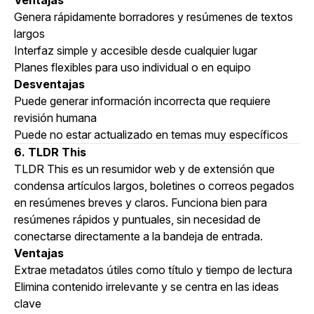
Ventajas
Genera rápidamente borradores y resúmenes de textos
largos
Interfaz simple y accesible desde cualquier lugar
Planes flexibles para uso individual o en equipo
Desventajas
Puede generar información incorrecta que requiere
revisión humana
Puede no estar actualizado en temas muy específicos
6. TLDR This
TLDR This es un resumidor web y de extensión que
condensa artículos largos, boletines o correos pegados
en resúmenes breves y claros. Funciona bien para
resúmenes rápidos y puntuales, sin necesidad de
conectarse directamente a la bandeja de entrada.
Ventajas
Extrae metadatos útiles como título y tiempo de lectura
Elimina contenido irrelevante y se centra en las ideas
clave