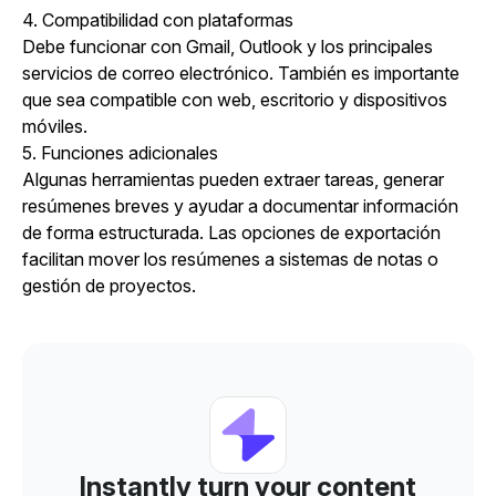
4. Compatibilidad con plataformas
Debe funcionar con Gmail, Outlook y los principales
servicios de correo electrónico. También es importante
que sea compatible con web, escritorio y dispositivos
móviles.
5. Funciones adicionales
Algunas herramientas pueden extraer tareas, generar
resúmenes breves y ayudar a documentar información
de forma estructurada. Las opciones de exportación
facilitan mover los resúmenes a sistemas de notas o
gestión de proyectos.
Instantly turn your content