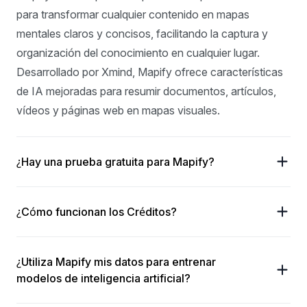
para transformar cualquier contenido en mapas 
mentales claros y concisos, facilitando la captura y 
organización del conocimiento en cualquier lugar. 
Desarrollado por Xmind, Mapify ofrece características 
de IA mejoradas para resumir documentos, artículos, 
vídeos y páginas web en mapas visuales.
¿Hay una prueba gratuita para Mapify?
¿Cómo funcionan los Créditos?
¿Utiliza Mapify mis datos para entrenar
modelos de inteligencia artificial?