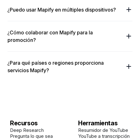
¿Puedo usar Mapify en múltiples dispositivos?
¿Cómo colaborar con Mapify para la
promoción?
¿Para qué países o regiones proporciona
servicios Mapify?
Recursos
Herramientas
Deep Research
Resumidor de YouTube
Pregunta lo que sea
YouTube a transcripción