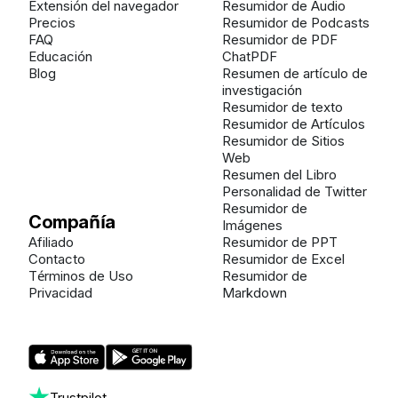
Extensión del navegador
Resumidor de Audio
Precios
Resumidor de Podcasts
FAQ
Resumidor de PDF
Educación
ChatPDF
Blog
Resumen de artículo de
investigación
Resumidor de texto
Resumidor de Artículos
Resumidor de Sitios
Web
Resumen del Libro
Personalidad de Twitter
Resumidor de
Compañía
Imágenes
Afiliado
Resumidor de PPT
Contacto
Resumidor de Excel
Términos de Uso
Resumidor de
Privacidad
Markdown
Trustpilot