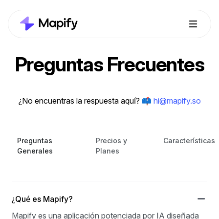
Preguntas Frecuentes
¿No encuentras la respuesta aquí?
📫 hi@mapify.so
Preguntas
Precios y
Características
Generales
Planes
¿Qué es Mapify?
Mapify es una aplicación potenciada por IA diseñada 