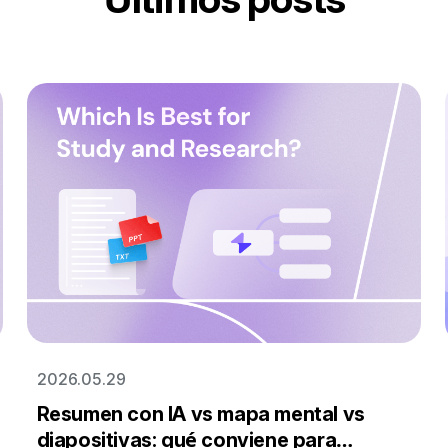
2026.05.29
Resumen con IA vs mapa mental vs
diapositivas: qué conviene para