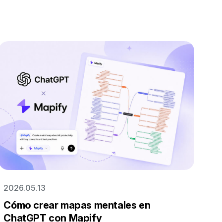
2026.05.13
Cómo crear mapas mentales en
ChatGPT con Mapify