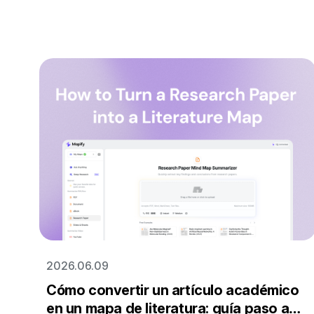
2026.06.09
Cómo convertir un artículo académico
en un mapa de literatura: guía paso a