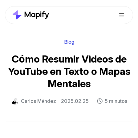
Blog
Cómo Resumir Videos de
YouTube en Texto o Mapas
Mentales
Carlos Méndez
2025.02.25
5 minutos