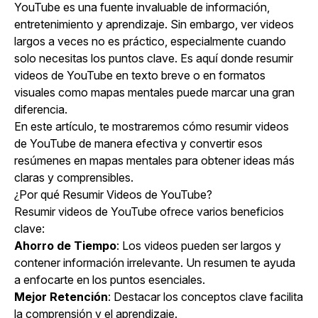
YouTube es una fuente invaluable de información,
entretenimiento y aprendizaje. Sin embargo, ver videos
largos a veces no es práctico, especialmente cuando
solo necesitas los puntos clave. Es aquí donde resumir
videos de YouTube en texto breve o en formatos
visuales como mapas mentales puede marcar una gran
diferencia.
En este artículo, te mostraremos cómo resumir videos
de YouTube de manera efectiva y convertir esos
resúmenes en mapas mentales para obtener ideas más
claras y comprensibles.
¿Por qué Resumir Videos de YouTube?
Resumir videos de YouTube ofrece varios beneficios
clave:
Ahorro de Tiempo
: Los videos pueden ser largos y
contener información irrelevante. Un resumen te ayuda
a enfocarte en los puntos esenciales.
Mejor Retención
: Destacar los conceptos clave facilita
la comprensión y el aprendizaje.