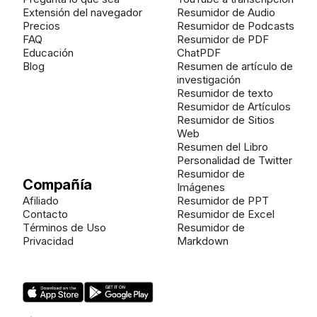
Extensión del navegador
Resumidor de Audio
Precios
Resumidor de Podcasts
FAQ
Resumidor de PDF
Educación
ChatPDF
Blog
Resumen de artículo de
investigación
Resumidor de texto
Resumidor de Artículos
Resumidor de Sitios
Web
Resumen del Libro
Personalidad de Twitter
Resumidor de
Compañía
Imágenes
Afiliado
Resumidor de PPT
Contacto
Resumidor de Excel
Términos de Uso
Resumidor de
Privacidad
Markdown