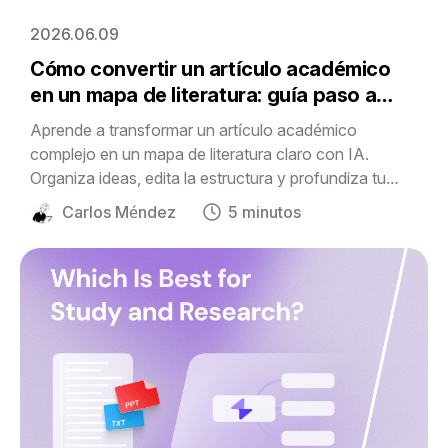
2026.06.09
Cómo convertir un artículo académico
en un mapa de literatura: guía paso a
paso
Aprende a transformar un artículo académico
complejo en un mapa de literatura claro con IA.
Organiza ideas, edita la estructura y profundiza tu
investigación con Mapify.
Carlos Méndez
5 minutos