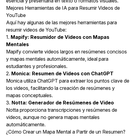
esencial y presentarla en texto o formatos visuales.
Mejores Herramientas de IA para Resumir Videos de
YouTube
Aquí hay algunas de las mejores herramientas para
resumir videos de YouTube:
1.
Mapify: Resumidor de Videos con Mapas
Mentales
Mapify convierte videos largos en resúmenes concisos
y mapas mentales automáticamente, ideal para
estudiantes y profesionales.
2.
Monica: Resumen de Videos con ChatGPT
Monica utiliza ChatGPT para extraer los puntos clave de
los videos, facilitando la creación de resúmenes y
mapas conceptuales.
3.
Notta: Generador de Resúmenes de Video
Notta proporciona transcripciones y resúmenes de
videos, aunque no genera mapas mentales
automáticamente.
¿Cómo Crear un Mapa Mental a Partir de un Resumen?