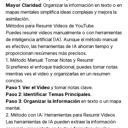
Mayor Claridad
: Organizar la información en texto o en
mapas mentales simplifica ideas complejas y mejora la
asimilación.
Métodos para Resumir Videos de YouTube
Puedes resumir videos manualmente o con herramientas
de inteligencia artificial (IA). Aunque el método manual
es efectivo, las herramientas de IA ahorran tiempo y
proporcionan resúmenes más precisos.
1. Método Manual: Tomar Notas y Resumir
Si prefieres el enfoque tradicional, puedes tomar notas
mientras ves el video y organizarlas en un resumen
conciso.
Paso 1
:
Ver el Video
y tomar notas clave.
Paso 2
:
Identificar Temas Principales
.
Paso 3
:
Organizar la Información
en texto o un mapa
mental.
2. Método con IA: Herramientas para Resumir Videos
Las herramientas de IA pueden extraer la información