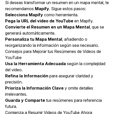
Si deseas transformar un resumen en un mapa mental, te
recomendamos
Mapify
. Sigue estos pasos:
Selecciona Mapify
como herramienta.
Pega la URL del video de YouTube
en Mapify.
Convierte el Resumen en un Mapa Mental
, que se
generará automáticamente.
Personaliza tu Mapa Mental
, añadiendo o
reorganizando la información según sea necesario.
Consejos para Mejorar tus Resúmenes de Videos de
YouTube
Usa la Herramienta Adecuada
según la complejidad
del video.
Refina la Información
para asegurar claridad y
precisión.
Prioriza la Información Clave
y omite detalles
irrelevantes.
Guarda y Comparte
tus resúmenes para referencia
futura.
Comienza a Resumir Videos de YouTube Ahora