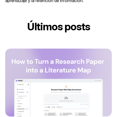
aprendizaje y la retención de información.
Últimos posts