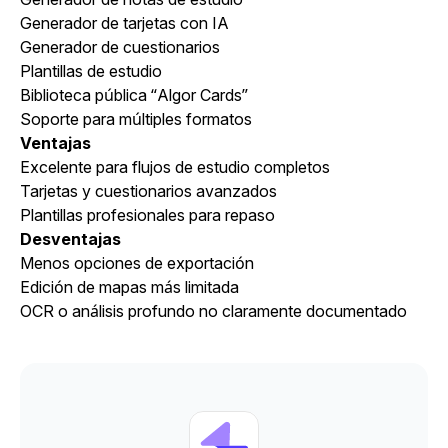
Generador de tarjetas con IA
Generador de cuestionarios
Plantillas de estudio
Biblioteca pública “Algor Cards”
Soporte para múltiples formatos
Ventajas
Excelente para flujos de estudio completos
Tarjetas y cuestionarios avanzados
Plantillas profesionales para repaso
Desventajas
Menos opciones de exportación
Edición de mapas más limitada
OCR o análisis profundo no claramente documentado