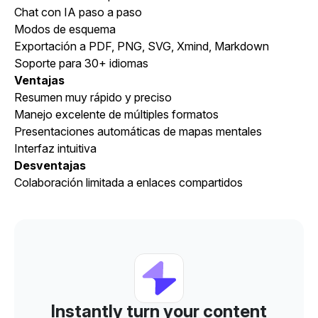
Chat con IA paso a paso
Modos de esquema
Exportación a PDF, PNG, SVG, Xmind, Markdown
Soporte para 30+ idiomas
Ventajas
Resumen muy rápido y preciso
Manejo excelente de múltiples formatos
Presentaciones automáticas de mapas mentales
Interfaz intuitiva
Desventajas
Colaboración limitada a enlaces compartidos
Instantly turn your content