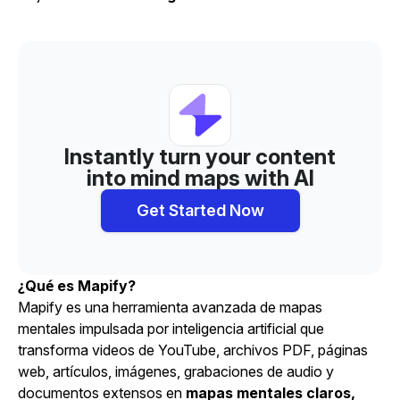
Instantly turn your content
into mind maps with AI
Get Started Now
¿Qué es Mapify?
Mapify es una herramienta avanzada de mapas
mentales impulsada por inteligencia artificial que
transforma videos de
YouTube
, archivos PDF, páginas
web,
artículos
, imágenes, grabaciones de audio y
documentos extensos en
mapas mentales claros,