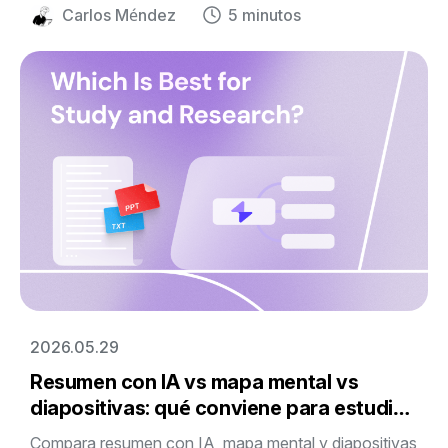
investigación con Mapify.
Carlos Méndez
5 minutos
2026.05.29
Resumen con IA vs mapa mental vs
diapositivas: qué conviene para estudiar
e investigar
Compara resumen con IA, mapa mental y diapositivas