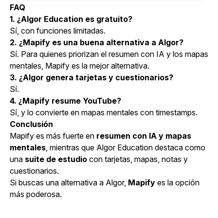
FAQ
1. ¿Algor Education es gratuito?
Sí, con funciones limitadas.
2. ¿Mapify es una buena alternativa a Algor?
Sí. Para quienes priorizan el resumen con IA y los mapas
mentales, Mapify es la mejor alternativa.
3. ¿Algor genera tarjetas y cuestionarios?
Sí.
4. ¿Mapify resume YouTube?
Sí, y lo convierte en mapas mentales con timestamps.
Conclusión
Mapify es más fuerte en
resumen con IA y mapas
mentales
, mientras que Algor Education destaca como
una
suite de estudio
con tarjetas, mapas, notas y
cuestionarios.
Si buscas una alternativa a Algor,
Mapify
es la opción
más poderosa.