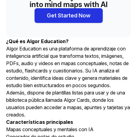
into mind maps with AI
Get Started Now
¿Qué es Algor Education?
Algor Education es una plataforma de aprendizaje con
inteligencia artificial que transforma
textos
, imágenes,
PDFs, audio y videos en mapas conceptuales, notas de
estudio, flashcards y cuestionarios. Su IA analiza el
contenido, identifica ideas clave y genera materiales de
estudio bien estructurados en pocos segundos.
Además, dispone de plantillas listas para usar y de una
biblioteca pública llamada Algor Cards, donde los
usuarios pueden acceder a mapas, apuntes y tarjetas ya
creados.
Características principales
Mapas conceptuales y mentales con IA
Generador de notas de estudio