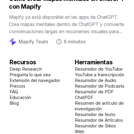
con Mapify
Mapify ya está disponible en las apps de ChatGPT.
Crea mapas mentales dentro de ChatGPT y convierte
conversaciones largas en resúmenes visuales para
estudiar, investigar y trabajar mejor.
Mapify Team
6 minutos
Recursos
Herramientas
Deep Research
Resumidor de YouTube
Pregunta lo que sea
YouTube a transcripción
Extensión del navegador
Resumidor de Audio
Precios
Resumidor de Podcasts
FAQ
Resumidor de PDF
Educación
ChatPDF
Blog
Resumen de artículo de
investigación
Resumidor de texto
Resumidor de Artículos
Resumidor de Sitios
Web