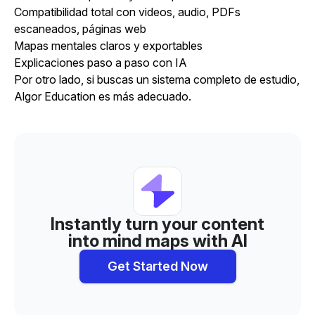
Compatibilidad total con videos, audio, PDFs
escaneados, páginas web
Mapas mentales claros y exportables
Explicaciones paso a paso con IA
Por otro lado, si buscas un sistema completo de estudio,
Algor Education es más adecuado.
Instantly turn your content
into mind maps with AI
Get Started Now