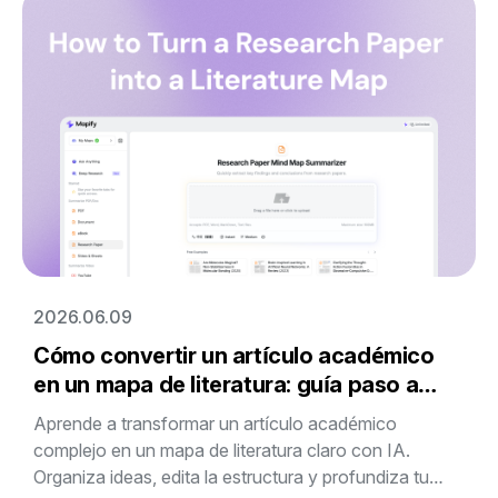
2026.06.09
Cómo convertir un artículo académico
en un mapa de literatura: guía paso a
paso
Aprende a transformar un artículo académico
complejo en un mapa de literatura claro con IA.
Organiza ideas, edita la estructura y profundiza tu