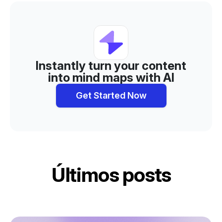
Instantly turn your content
into mind maps with AI
Get Started Now
Últimos posts