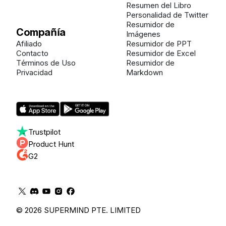
Resumen del Libro
Personalidad de Twitter
Resumidor de
Compañía
Imágenes
Afiliado
Resumidor de PPT
Contacto
Resumidor de Excel
Términos de Uso
Resumidor de
Privacidad
Markdown
Trustpilot
Product Hunt
G2
© 2026 SUPERMIND PTE. LIMITED