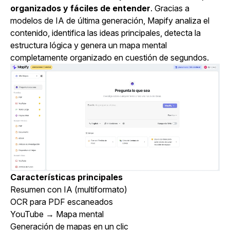
organizados y fáciles de entender
. Gracias a
modelos de IA de última generación, Mapify analiza el
contenido, identifica las ideas principales, detecta la
estructura lógica y genera un mapa mental
completamente organizado en cuestión de segundos.
Características principales
Resumen con IA (multiformato)
OCR para PDF escaneados
YouTube → Mapa mental
Generación de mapas en un clic