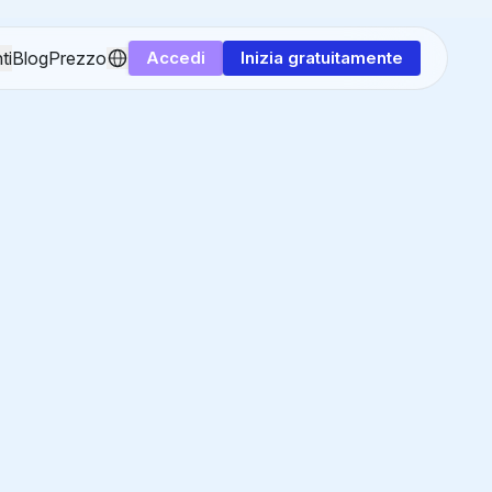
ti
Blog
Prezzo
Accedi
Inizia gratuitamente