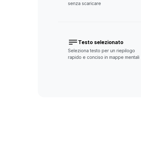
senza scaricare
Testo selezionato
Seleziona testo per un riepilogo
rapido e conciso in mappe mentali