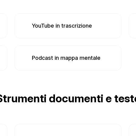
YouTube in trascrizione
Podcast in mappa mentale
Strumenti documenti e test