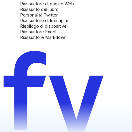
Riassuntore di pagine Web
Riassunto del Libro
Personalità Twitter
Riassuntore di Immagini
Riepilogo di diapositive
o
Riassuntore Excel
Riassuntore Markdown