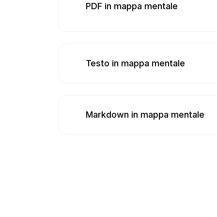
PDF in mappa mentale
Testo in mappa mentale
Markdown in mappa mentale