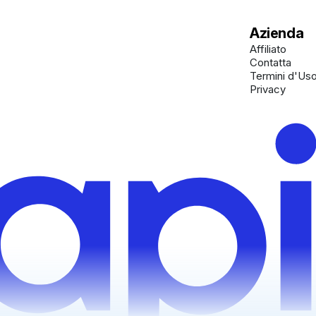
Azienda
Affiliato
Contatta
Termini d'Us
Privacy