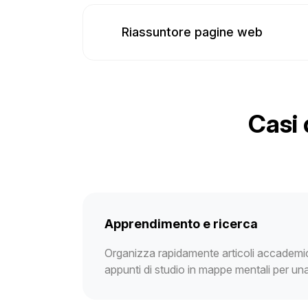
Riassuntore pagine web
Casi 
Apprendimento e ricerca
Organizza rapidamente articoli accademici,
appunti di studio in mappe mentali per un