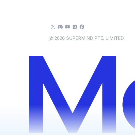
© 2026 SUPERMIND PTE. LIMITED