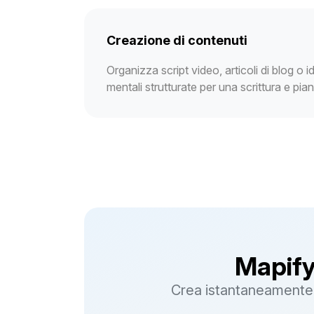
Creazione di contenuti
Organizza script video, articoli di blog o 
mentali strutturate per una scrittura e pia
Mapify
Crea istantaneamente 