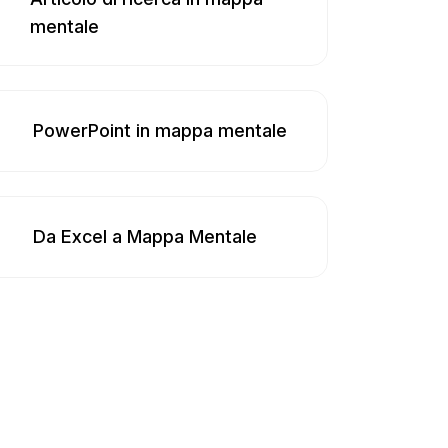
mentale
PowerPoint in mappa mentale
Da Excel a Mappa Mentale