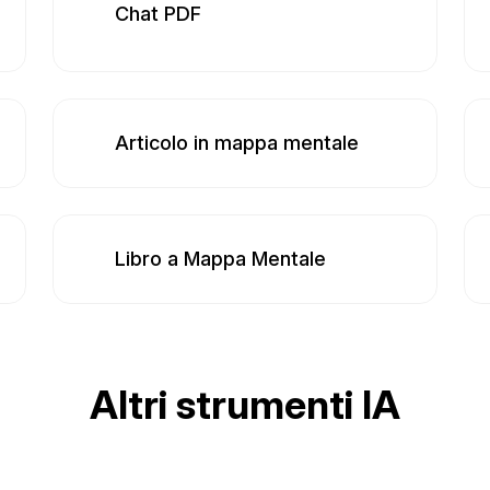
Chat PDF
Articolo in mappa mentale
Libro a Mappa Mentale
Altri strumenti IA