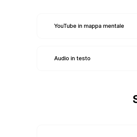
YouTube in mappa mentale
Audio in testo