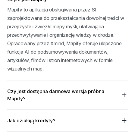
Mapify to aplikacja obsługiwana przez SI, 
zaprojektowana do przekształcania dowolnej treści w 
przejrzyste i zwięzłe mapy myśli, ułatwiająca 
przechwytywanie i organizację wiedzy w drodze. 
Opracowany przez Xmind, Mapify oferuje ulepszone 
funkcje AI do podsumowywania dokumentów, 
artykułów, filmów i stron internetowych w formie 
wizualnych map.
Czy jest dostępna darmowa wersja próbna
Mapify?
Jak działają kredyty?