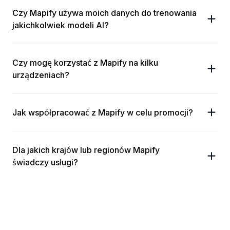
Czy Mapify używa moich danych do trenowania
jakichkolwiek modeli AI?
Czy mogę korzystać z Mapify na kilku
urządzeniach?
Jak współpracować z Mapify w celu promocji?
Dla jakich krajów lub regionów Mapify
świadczy usługi?