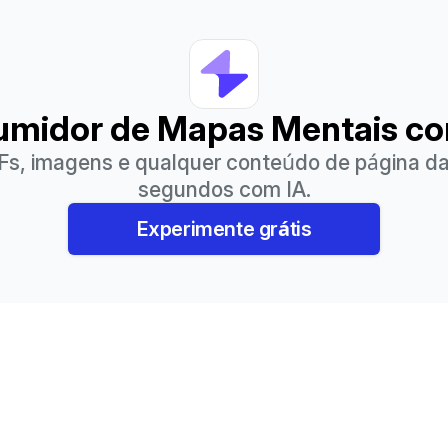
umidor de Mapas Mentais co
DFs, imagens e qualquer conteúdo de página 
segundos com IA.
Experimente grátis