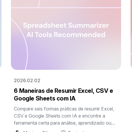
2026.02.02
6 Maneiras de Resumir Excel, CSV e
Google Sheets com IA
Compare seis formas práticas de resumir Excel,
CSV e Google Sheets com IA e encontre a
ferramenta certa para análise, aprendizado ou
extração de insights.