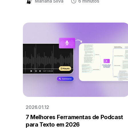
Mariana Silva
6 minutos
precisa.
2026.01.12
7 Melhores Ferramentas de Podcast
para Texto em 2026