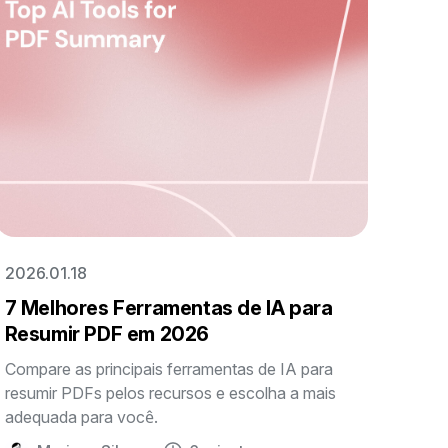
2026.01.18
7 Melhores Ferramentas de IA para
Resumir PDF em 2026
Compare as principais ferramentas de IA para
resumir PDFs pelos recursos e escolha a mais
adequada para você.