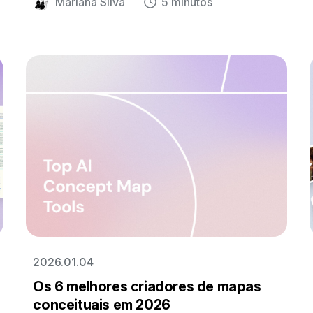
Mariana Silva
5 minutos
2026.01.04
Os 6 melhores criadores de mapas
conceituais em 2026