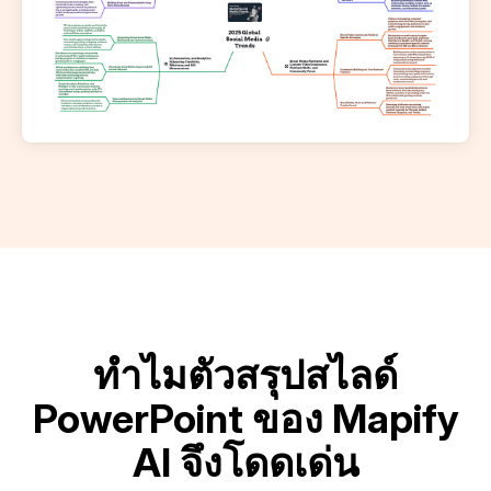
ทำไมตัวสรุปสไลด์
PowerPoint ของ Mapify
AI จึงโดดเด่น