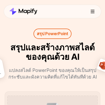
สรุป PowerPoint
สรุปและสร้างภาพสไลด์
ของคุณด้วย AI
แปลงสไลด์ PowerPoint ของคุณให้เป็นสรุป
กระชับและผังความคิดที่แก้ไขได้ทันทีด้วย AI