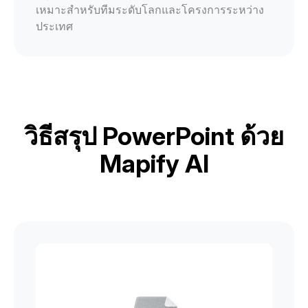
เหมาะสำหรับทีมระดับโลกและโครงการระหว่าง
ประเทศ
วิธีสรุป PowerPoint ด้วย
Mapify AI