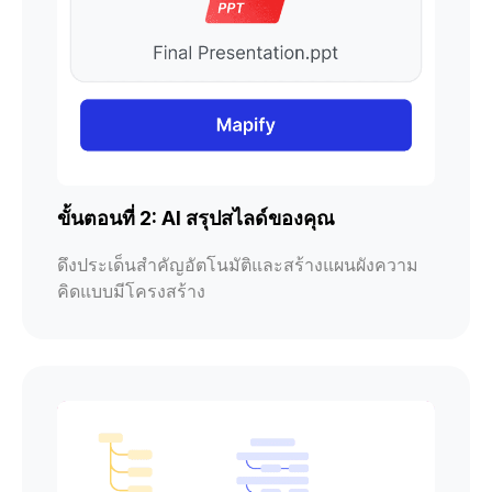
ขั้นตอนที่ 2: AI สรุปสไลด์ของคุณ
ดึงประเด็นสำคัญอัตโนมัติและสร้างแผนผังความ
คิดแบบมีโครงสร้าง