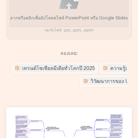
ลากหรือคลิกเพื่ออัปโหลดไฟล์ PowerPoint หรือ Google Slides
รองรับไฟล์: .ppt, .pptx, .pptm
ลองเลย:
เทรนด์โซเชียลมีเดียทั่วโลกปี 2025
ความรู้เบื้อง
วิวัฒนาการของ Uber