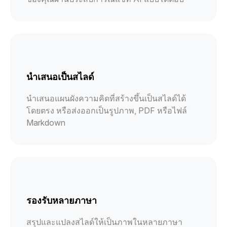
นำเสนอเป็นสไลด์
นำเสนอแผนผังความคิดที่สร้างขึ้นเป็นสไลด์ได้
โดยตรง หรือส่งออกเป็นรูปภาพ, PDF หรือไฟล์
Markdown
รองรับหลายภาษา
สรุปและแปลงสไลด์ให้เป็นภาพในหลายภาษา