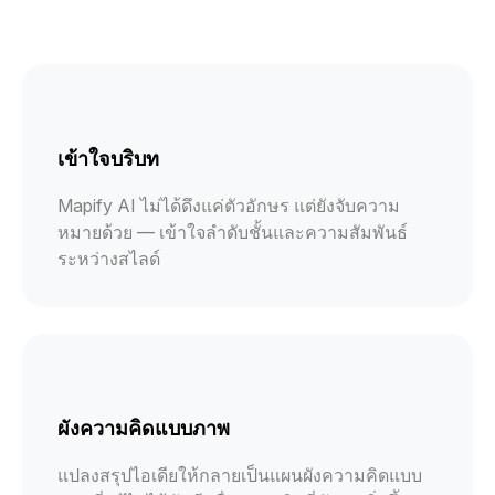
เข้าใจบริบท
Mapify AI ไม่ได้ดึงแค่ตัวอักษร แต่ยังจับความ
หมายด้วย — เข้าใจลำดับชั้นและความสัมพันธ์
ระหว่างสไลด์
ผังความคิดแบบภาพ
แปลงสรุปไอเดียให้กลายเป็นแผนผังความคิดแบบ