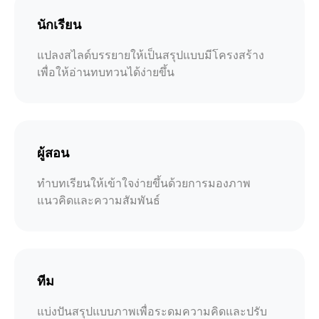
นักเรียน
แปลงสไลด์บรรยายให้เป็นสรุปแบบมีโครงสร้าง
เพื่อให้อ่านทบทวนได้ง่ายขึ้น
ผู้สอน
ทำบทเรียนให้เข้าใจง่ายขึ้นด้วยการมองภาพ
แนวคิดและความสัมพันธ์
ทีม
แบ่งปันสรุปแบบภาพเพื่อระดมความคิดและปรับ