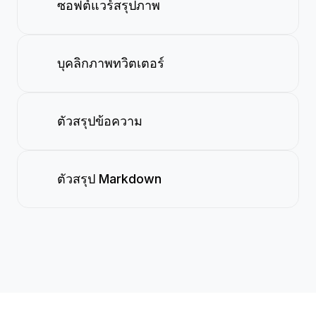
ซอฟต์แวร์สรุปภาพ
บุคลิกภาพทวิตเตอร์
ตัวสรุปข้อความ
ตัวสรุป Markdown