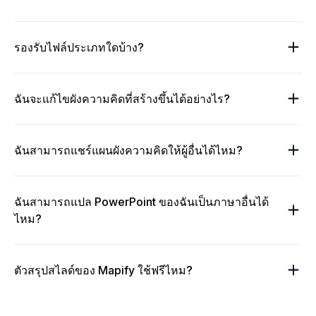
รองรับไฟล์ประเภทใดบ้าง?
ฉันจะแก้ไขผังความคิดที่สร้างขึ้นได้อย่างไร?
ฉันสามารถแชร์แผนผังความคิดให้ผู้อื่นได้ไหม?
ฉันสามารถแปล PowerPoint ของฉันเป็นภาษาอื่นได้
ไหม?
ตัวสรุปสไลด์ของ Mapify ใช้ฟรีไหม?