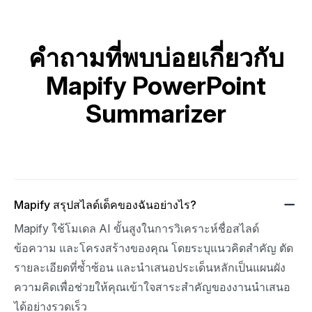
คำถามที่พบบ่อยเกี่ยวกับ
Mapify PowerPoint
Summarizer
Mapify สรุปสไลด์เด็คของฉันอย่างไร?
Mapify ใช้โมเดล AI ขั้นสูงในการวิเคราะห์ชื่อสไลด์ 
ข้อความ และโครงสร้างของคุณ โดยระบุแนวคิดสำคัญ ตัด
รายละเอียดที่ซ้ำซ้อน และนำเสนอประเด็นหลักเป็นแผนผัง
ความคิดเพื่อช่วยให้คุณเข้าใจสาระสำคัญของงานนำเสนอ
ได้อย่างรวดเร็ว