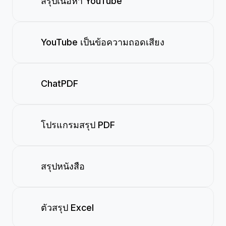
สรุปเนื้อหา YouTube
YouTube เป็นข้อความถอดเสียง
ChatPDF
โปรแกรมสรุป PDF
สรุปหนังสือ
ตัวสรุป Excel