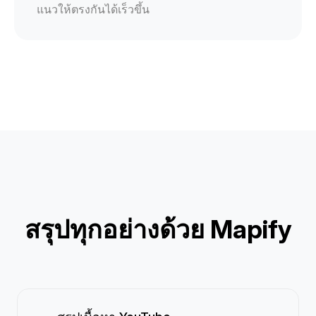
แนวให้ตรงกันได้เร็วขึ้น
สรุปทุกอย่างด้วย Mapify