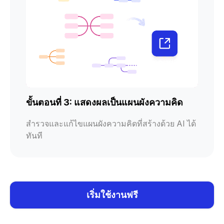
ขั้นตอนที่ 3: แสดงผลเป็นแผนผังความคิด
สำรวจและแก้ไขแผนผังความคิดที่สร้างด้วย AI ได้
ทันที
เริ่มใช้งานฟรี