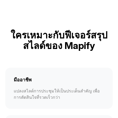
ใครเหมาะกับฟีเจอร์สรุป
สไลด์ของ Mapify
มืออาชีพ
แปลงสไลด์การประชุมให้เป็นประเด็นสำคัญ เพื่อ
การตัดสินใจที่รวดเร็วกว่า