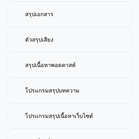
สรุปเอกสาร
ตัวสรุปเสียง
สรุปเนื้อหาพอดคาสต์
โปรแกรมสรุปบทความ
โปรแกรมสรุปเนื้อหาเว็บไซต์