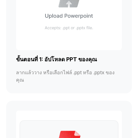
ขั้นตอนที่ 1: อัปโหลด PPT ของคุณ
ลากแล้ววาง หรือเลือกไฟล์ .ppt หรือ .pptx ของ
คุณ