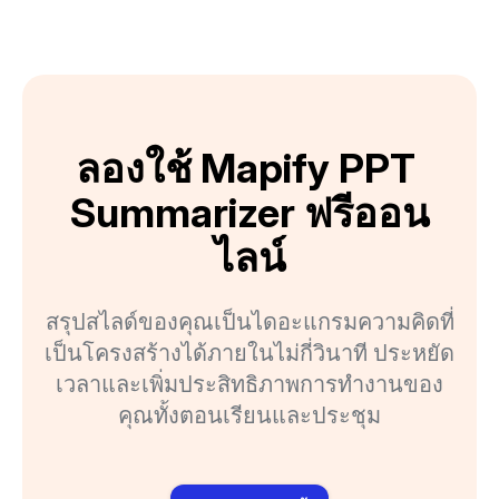
ลองใช้ Mapify PPT 
Summarizer ฟรีออน
ไลน์
สรุปสไลด์ของคุณเป็นไดอะแกรมความคิดที่
เป็นโครงสร้างได้ภายในไม่กี่วินาที ประหยัด
เวลาและเพิ่มประสิทธิภาพการทำงานของ
คุณทั้งตอนเรียนและประชุม