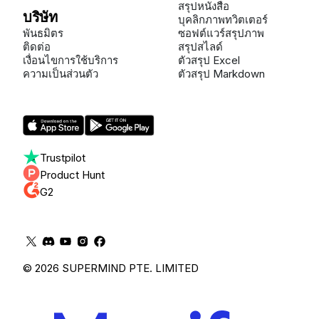
สรุปหนังสือ
บริษัท
บุคลิกภาพทวิตเตอร์
พันธมิตร
ซอฟต์แวร์สรุปภาพ
ติดต่อ
สรุปสไลด์
เงื่อนไขการใช้บริการ
ตัวสรุป Excel
ความเป็นส่วนตัว
ตัวสรุป Markdown
Trustpilot
Product Hunt
G2
© 2026 SUPERMIND PTE. LIMITED