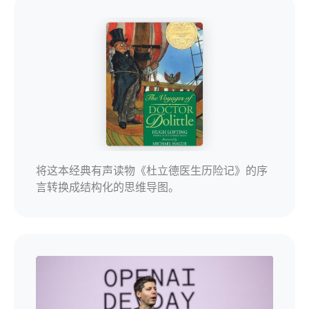
将这本经典有声读物《杜立德医生历险记》的序
言转换成结构化的思维导图。