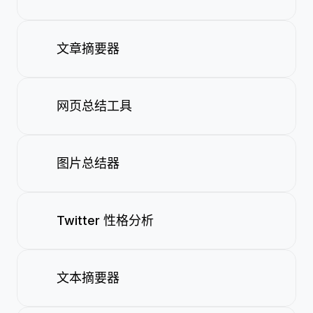
文章摘要器
网页总结工具
图片总结器
Twitter 性格分析
文本摘要器