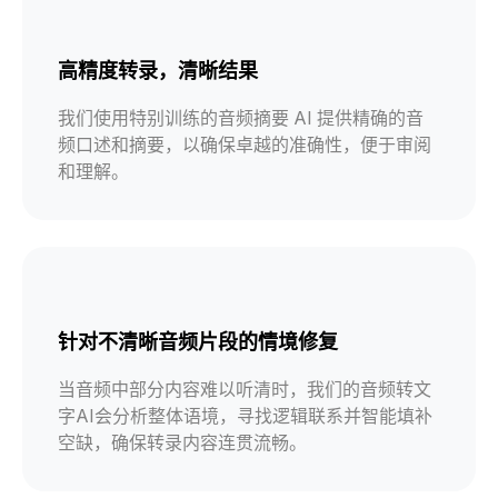
高精度转录，清晰结果
我们使用特别训练的音频摘要 AI 提供精确的音
频口述和摘要，以确保卓越的准确性，便于审阅
和理解。
针对不清晰音频片段的情境修复
当音频中部分内容难以听清时，我们的音频转文
字AI会分析整体语境，寻找逻辑联系并智能填补
空缺，确保转录内容连贯流畅。