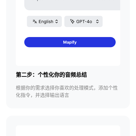
第二步：个性化你的音频总结
根据你的需求选择你喜欢的处理模式，添加个性
化指令，并选择输出语言