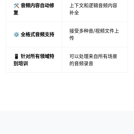
🛠️ 音频内容自动修
上下文和逻辑音频内容
复
补全
接受多种音/视频文件上
⚙️ 全格式音频支持
传
📱 针对所有领域特
可以处理来自所有场景
别培训
的音频录音