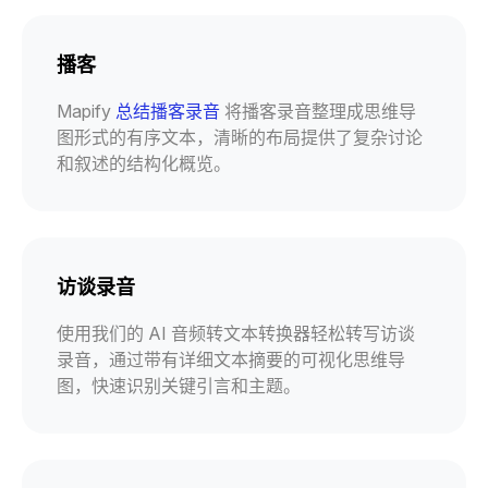
播客
Mapify
总结播客录音
将播客录音整理成思维导
图形式的有序文本，清晰的布局提供了复杂讨论
和叙述的结构化概览。
访谈录音
使用我们的 AI 音频转文本转换器轻松转写访谈
录音，通过带有详细文本摘要的可视化思维导
图，快速识别关键引言和主题。