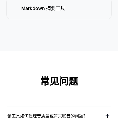
Markdown 摘要工具
常见问题
该工具如何处理音质差或背景噪音的问题？