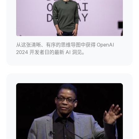
从这张清晰、有序的思维导图中获得 OpenAI
2024 开发者日的最新 AI 洞见。