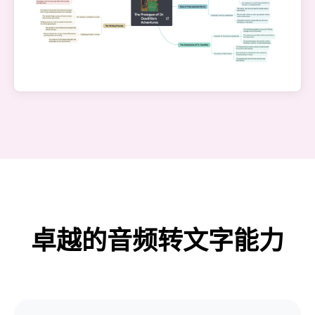
卓越的音频转文字能力