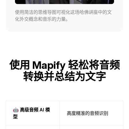
使用简洁的思维导图可视化这场哈佛讲座中的文
化外交概念和音乐的力量。
使用 Mapify 轻松将音频
转换并总结为文字
🤖 高级音频 AI 模
高度精准的音频识别
型