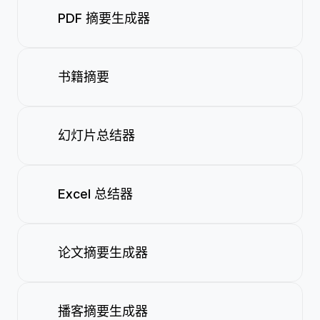
PDF 摘要生成器
书籍摘要
幻灯片总结器
Excel 总结器
论文摘要生成器
播客摘要生成器