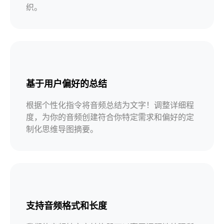
织。
基于用户偏好的总结
根据个性化指令将音频总结为文字！调整详细程
度，为你的音频创建符合你特定需求和偏好的定
制化思维导图摘要。
支持音频格式和长度