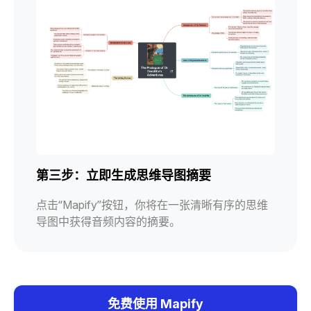
第三步：立即生成思维导图摘要
点击“Mapify”按钮，你将在一张清晰有序的思维
导图中获得音频内容的摘要。
免费使用 Mapify