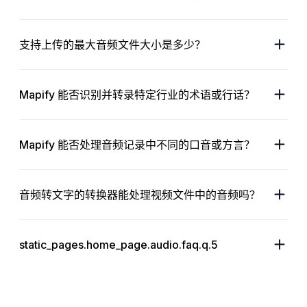
支持上传的最大音频文件大小是多少？
Mapify 能否识别并转录特定行业的术语或行话？
Mapify 能否处理音频记录中不同的口音或方言？
音频转文字的转换器能处理视频文件中的音频吗？
static_pages.home_page.audio.faq.q.5