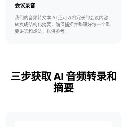
会议录音
我们的音频转文本 AI 还可以将冗长的会议内容
转换成结构化摘要，确保捕捉并整理好每一个重
要讲话和想法，以供参考。
三步获取 AI 音频转录和
摘要