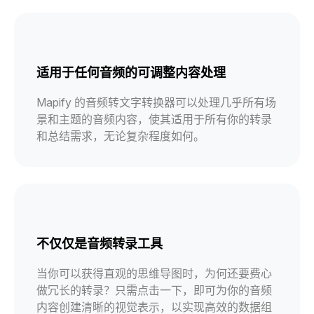
适用于任何音频的可调整内容处理
Mapify 的音频转文字转换器可以处理几乎所有场
景和主题的音频内容，使其适用于所有你的转录
和总结需求，无论复杂程度如何。
不仅仅是音频转录工具
当你可以获得直观的思维导图时，为何还要费心
做冗长的转录？只需点击一下，即可为你的音频
内容创建清晰的视觉表示，以实现高效的数据组