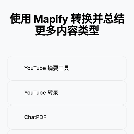
使用 Mapify 转换并总结
更多内容类型
YouTube 摘要工具
YouTube 转录
ChatPDF