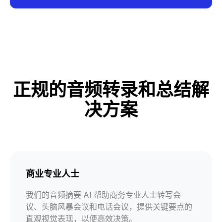
正规的音频转录和总结解
决方案
商业专业人士
我们的音频摘要 AI 帮助商务专业人士转写会
议、头脑风暴会议和电话会议，提供关键要点的
直观视觉表现，以便高效决策。