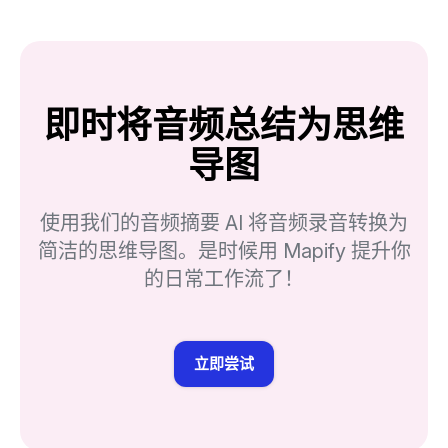
即时将音频总结为思维
导图
使用我们的音频摘要 AI 将音频录音转换为
简洁的思维导图。是时候用 Mapify 提升你
的日常工作流了！
立即尝试