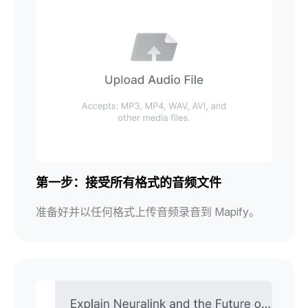
第一步：接受所有格式的音频文件
准备好并以任何格式上传音频录音到 Mapify。