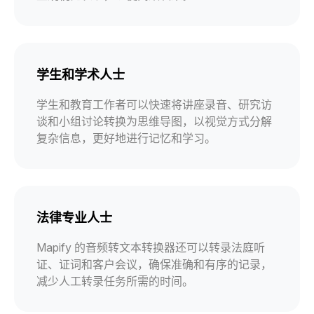
学生和学术人士
学生和教育工作者可以快速将讲座录音、研究访
谈和小组讨论转换为思维导图，以视觉方式分解
复杂信息，更好地进行记忆和学习。
法律专业人士
Mapify 的音频转文本转换器还可以转录法庭听
证、证词和客户会议，确保准确和有序的记录，
减少人工转录任务所需的时间。