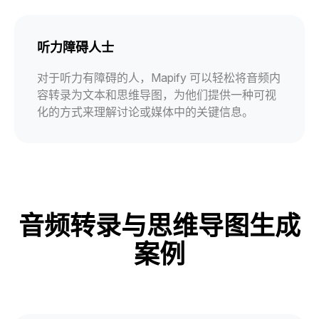
听力障碍人士
对于听力有障碍的人，Mapify 可以轻松将音频内
容转录为文本和思维导图，为他们提供一种可视
化的方式来理解讨论或媒体中的关键信息。
音频转录与思维导图生成
案例