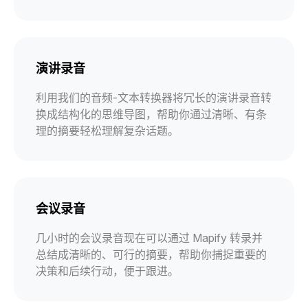
演讲录音
利用我们的音频-文本转换器将冗长的演讲录音转
换成结构化的思维导图，帮助你通过清晰、有条
理的摘要轻松理解复杂话题。
会议录音
几小时的会议录音现在可以通过 Mapify 转录并
总结成清晰的、可行的摘要，帮助你捕捉重要的
决策和后续行动，便于跟进。