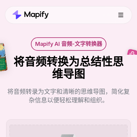
Mapify AI 音频-文字转换器
将音频转换为总结性思
维导图
将音频转录为文字和清晰的思维导图，简化复
杂信息以便轻松理解和组织。