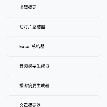
书籍摘要
幻灯片总结器
Excel 总结器
音频摘要生成器
播客摘要生成器
文章摘要器