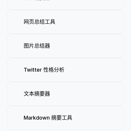
网页总结工具
图片总结器
Twitter 性格分析
文本摘要器
Markdown 摘要工具