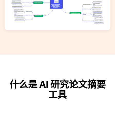
什么是 AI 研究论文摘要
工具