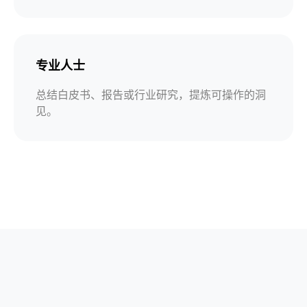
专业人士
总结白皮书、报告或行业研究，提炼可操作的洞
见。