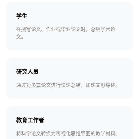
学生
在撰写论文、作业或毕业论文时，总结学术论
文。
研究人员
通过对多篇论文进行快速总结，加速文献综述。
教育工作者
将科学论文转换为可视化思维导图的教学材料。