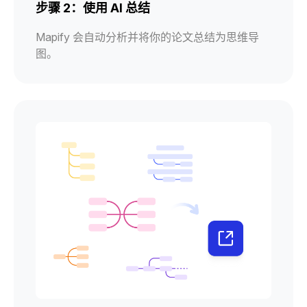
步骤 2：使用 AI 总结
Mapify 会自动分析并将你的论文总结为思维导
图。