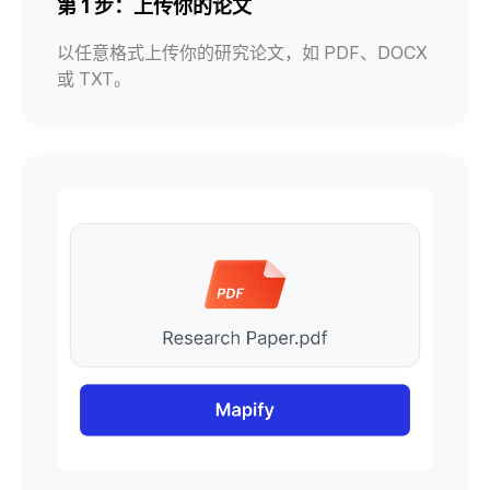
第 1 步：上传你的论文
以任意格式上传你的研究论文，如 PDF、DOCX
或 TXT。