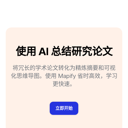
使用 AI 总结研究论文
将冗长的学术论文转化为精炼摘要和可视
化思维导图。使用 Mapify 省时高效，学习
更快速。
立即开始