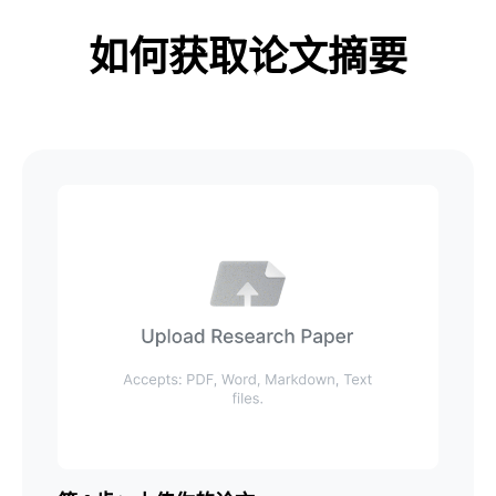
如何获取论文摘要