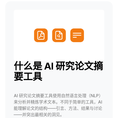
什么是 AI 研究论文摘
要工具
AI 研究论文摘要工具使用自然语言处理（NLP）
来分析并精炼学术文本。不同于简单的工具，AI
能理解论文的结构——引言、方法、结果与讨论
——并突出最相关的洞见。