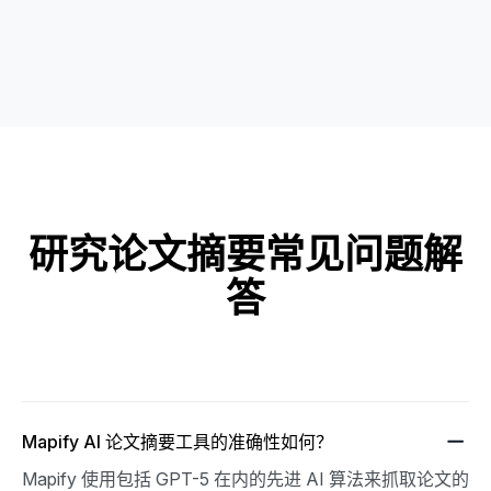
研究论文摘要常见问题解
答
Mapify AI 论文摘要工具的准确性如何？
Mapify 使用包括 GPT-5 在内的先进 AI 算法来抓取论文的