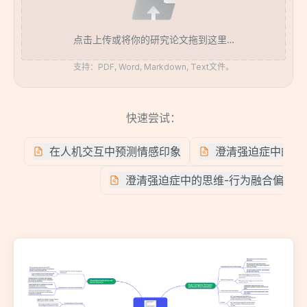
点击上传或将你的研究论文拖到这里…
支持：PDF, Word, Markdown, Text文件。
快速尝试：
在人机交互中预测情感印象
澄清强迫症中的思
澄清强迫症中的思维-行为融合偏差