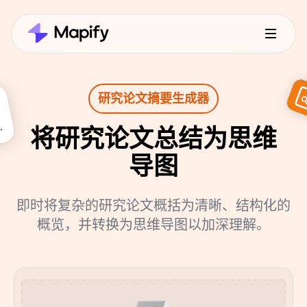
研究论文摘要生成器
将研究论文总结为思维
导图
即时将复杂的研究论文概括为清晰、结构化的
概览，并转换为思维导图以加深理解。