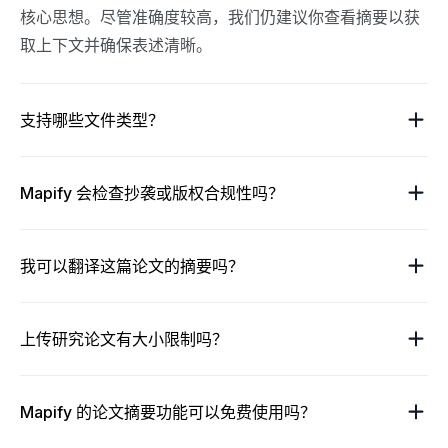
核心思想。尽管准确度较高，我们仍建议你查看摘要以获
取上下文并确保表述清晰。
支持哪些文件类型？
Mapify 会检查抄袭或版权合规性吗？
我可以翻译这篇论文的摘要吗？
上传研究论文有大小限制吗？
Mapify 的论文摘要功能可以免费使用吗？