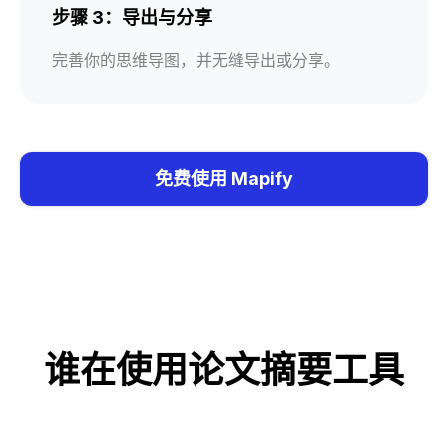
步骤 3：导出与分享
完善你的思维导图，并无缝导出或分享。
免费使用 Mapify
谁在使用论文摘要工具