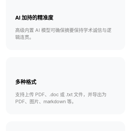
AI 加持的精准度
高级内置 AI 模型可确保摘要保持学术诚信与逻
辑连贯。
多种格式
支持上传 PDF、.doc 或 .txt 文件，并导出为
PDF、图片、markdown 等。