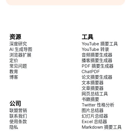
资源
工具
深度研究
YouTube 摘要工具
AI 生成导图
YouTube 转录
浏览器扩展
音频摘要生成器
定价
播客摘要生成器
常见问题
PDF 摘要生成器
教育
ChatPDF
博客
论文摘要生成器
文本摘要器
文章摘要器
网页总结工具
书籍摘要
公司
Twitter 性格分析
联盟营销
图片总结器
联系我们
幻灯片总结器
使用条款
Excel 总结器
隐私
Markdown 摘要工具