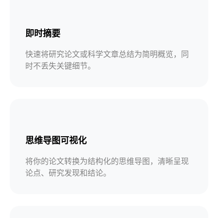
即时摘要
快速将研究论文或科学文章总结为简明概览，同
时不丢失关键细节。
思维导图可视化
将你的论文转换为结构化的思维导图，清晰呈现
论点、研究发现和结论。