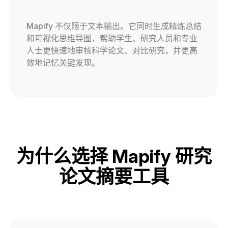
Mapify 不仅限于文本输出。它同时生成精炼总结
和可视化思维导图，帮助学生、研究人员和专业
人士更快速地审核科学论文、对比研究，并更高
效地记忆关键发现。
为什么选择 Mapify 研究
论文摘要工具