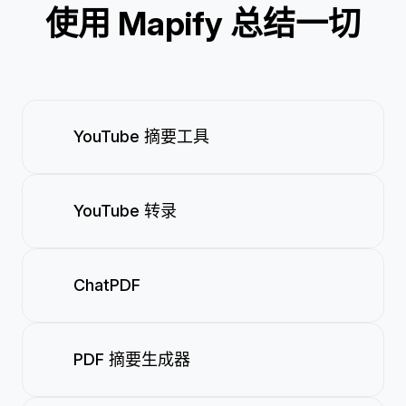
使用 Mapify 总结一切
YouTube 摘要工具
YouTube 转录
ChatPDF
PDF 摘要生成器