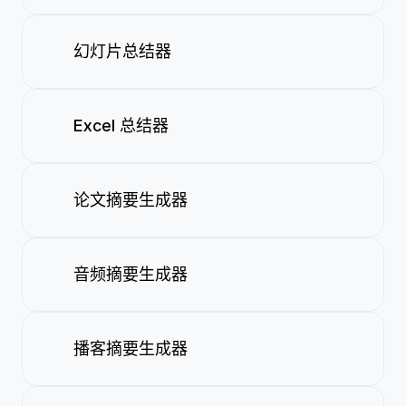
幻灯片总结器
Excel 总结器
论文摘要生成器
音频摘要生成器
播客摘要生成器