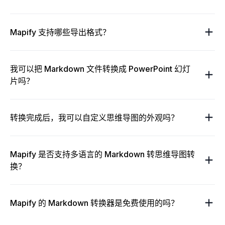
Mapify 支持哪些导出格式？
我可以把 Markdown 文件转换成 PowerPoint 幻灯
片吗？
转换完成后，我可以自定义思维导图的外观吗？
Mapify 是否支持多语言的 Markdown 转思维导图转
换？
Mapify 的 Markdown 转换器是免费使用的吗？