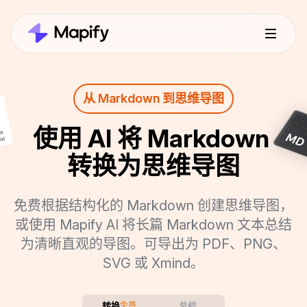
从 Markdown 到思维导图
使用 AI 将 Markdown 
转换为思维导图
免费根据结构化的 Markdown 创建思维导图，
或使用 Mapify AI 将长篇 Markdown 文本总结
为清晰直观的导图。可导出为 PDF、PNG、
SVG 或 Xmind。
转换
免费
总结