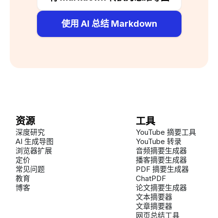
使用 AI 总结 Markdown
资源
工具
深度研究
YouTube 摘要工具
AI 生成导图
YouTube 转录
浏览器扩展
音频摘要生成器
定价
播客摘要生成器
常见问题
PDF 摘要生成器
教育
ChatPDF
博客
论文摘要生成器
文本摘要器
文章摘要器
网页总结工具