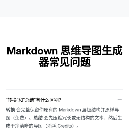
Markdown 思维导图生成
器常见问题
“转换”和“总结”有什么区别？
转换
 会完整保留你原有的 Markdown 层级结构并原样导
图（免费）。
总结
 会先压缩冗长或无结构的文本，然后生
成干净清晰的导图（消耗 Credits）。