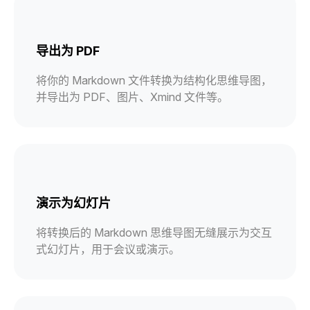
导出为 PDF
将你的 Markdown 文件转换为结构化思维导图，
并导出为 PDF、图片、Xmind 文件等。
演示为幻灯片
将转换后的 Markdown 思维导图无缝展示为交互
式幻灯片，用于会议或演示。