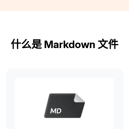
什么是 Markdown 文件