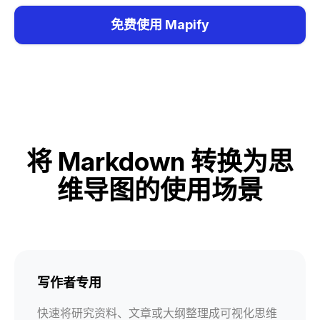
免费使用 Mapify
将 Markdown 转换为思
维导图的使用场景
写作者专用
快速将研究资料、文章或大纲整理成可视化思维