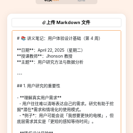
上传 Markdown 文件