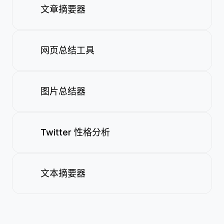
文章摘要器
网页总结工具
图片总结器
Twitter 性格分析
文本摘要器