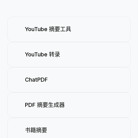
YouTube 摘要工具
YouTube 转录
ChatPDF
PDF 摘要生成器
书籍摘要