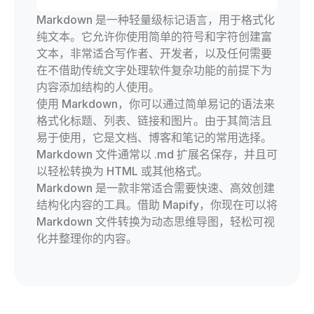
Markdown 是一种轻量级标记语言，用于格式化
纯文本。它允许你使用简单的符号和字符创建富
文本，非常适合写作者、开发者，以及任何需要
在不借助传统文字处理软件复杂功能的前提下为
内容添加结构的人使用。
使用 Markdown，你可以通过简单易记的语法来
格式化标题、列表、链接和图片。由于其简洁且
易于使用，它是文档、博客和笔记的常用选择。
Markdown 文件通常以 .md 扩展名保存，并且可
以轻松转换为 HTML 或其他格式。
Markdown 是一款非常适合需要快速、高效创建
结构化内容的工具。借助 Mapify，你现在可以将
Markdown 文件转换为动态思维导图，轻松可视
化并整理你的内容。