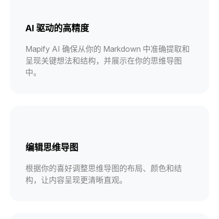
AI 驱动的高精度
Mapify AI 确保从你的 Markdown 中准确提取和
呈现关键想法和结构，并展示在你的思维导图
中。
编辑思维导图
根据你的喜好调整思维导图的布局、颜色和结
构，让内容呈现更清晰直观。