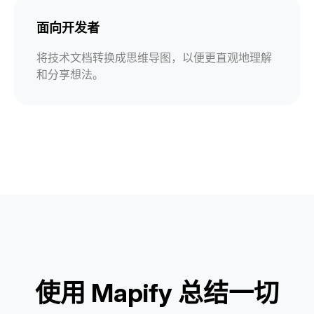
面向开发者
将技术文档转换成思维导图，以便更直观地理解
和分享想法。
使用 Mapify 总结一切