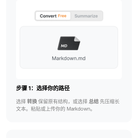
步骤 1：选择你的路径
选择
转换
保留原有结构，或选择
总结
先压缩长
文本。粘贴或上传你的 Markdown。