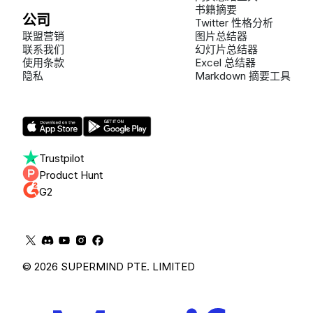
书籍摘要
公司
Twitter 性格分析
联盟营销
图片总结器
联系我们
幻灯片总结器
使用条款
Excel 总结器
隐私
Markdown 摘要工具
Trustpilot
Product Hunt
G2
© 2026 SUPERMIND PTE. LIMITED