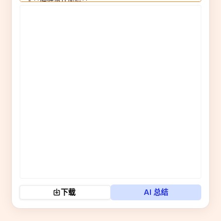
下载
AI 总结