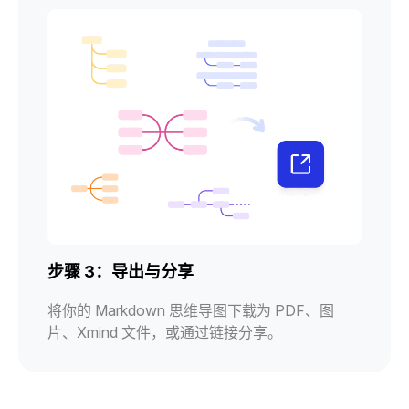
步骤 3：导出与分享
将你的 Markdown 思维导图下载为 PDF、图
片、Xmind 文件，或通过链接分享。