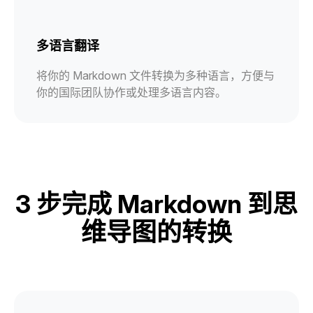
多语言翻译
将你的 Markdown 文件转换为多种语言，方便与
你的国际团队协作或处理多语言内容。
3 步完成 Markdown 到思
维导图的转换