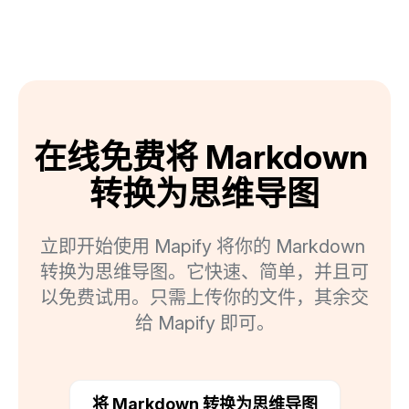
在线免费将 Markdown 
转换为思维导图
立即开始使用 Mapify 将你的 Markdown 
转换为思维导图。它快速、简单，并且可
以免费试用。只需上传你的文件，其余交
给 Mapify 即可。
将 Markdown 转换为思维导图