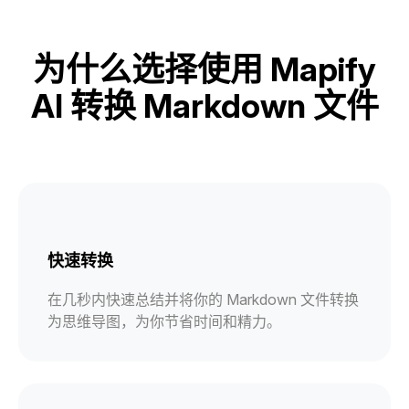
为什么选择使用 Mapify
AI 转换 Markdown 文件
快速转换
在几秒内快速总结并将你的 Markdown 文件转换
为思维导图，为你节省时间和精力。