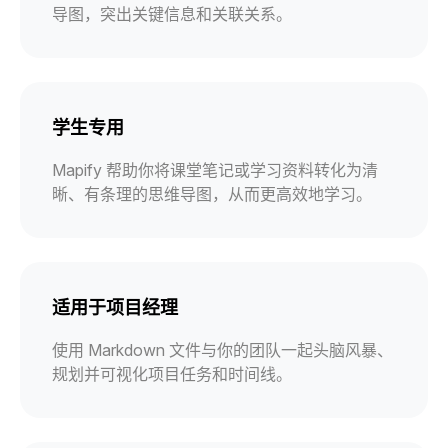
导图，突出关键信息和关联关系。
学生专用
Mapify 帮助你将课堂笔记或学习资料转化为清
晰、有条理的思维导图，从而更高效地学习。
适用于项目经理
使用 Markdown 文件与你的团队一起头脑风暴、
规划并可视化项目任务和时间线。