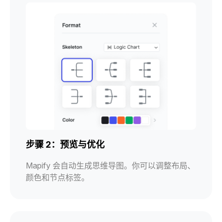
步骤 2：预览与优化
Mapify 会自动生成思维导图。你可以调整布局、
颜色和节点标签。