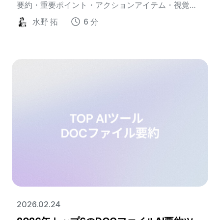
要約・重要ポイント・アクションアイテム・視覚的
なマインドマップに数分で変換できます。
水野 拓
6 分
2026.02.24