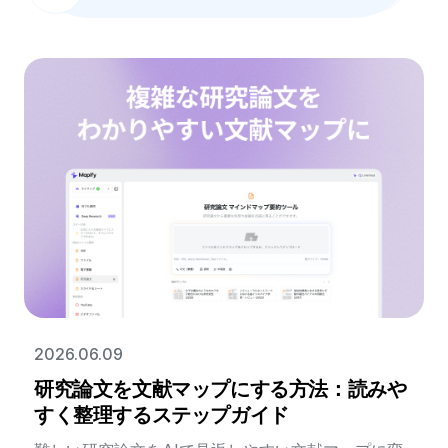
2026.06.09
研究論文を文献マップにする方法：読みや
すく整理するステップガイド