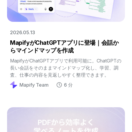
2026.05.13
MapifyがChatGPTアプリに登場｜会話か
らマインドマップを作成
MapifyがChatGPTアプリで利用可能に。ChatGPTの
長い会話をそのままマインドマップ化し、学習、調
査、仕事の内容を見返しやすく整理できます。
Mapify Team
6 分