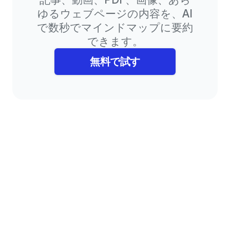
ゆるウェブページの内容を、AI
で数秒でマインドマップに要約
できます。
無料で試す