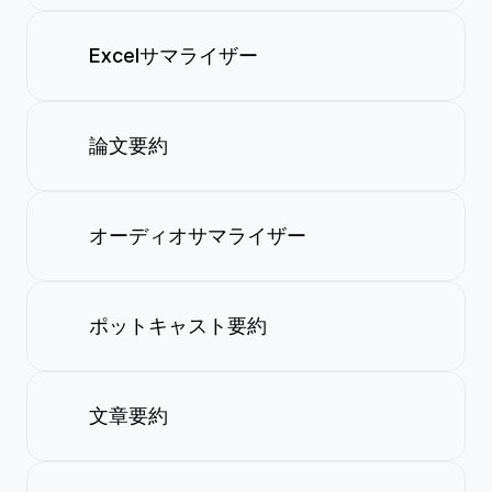
Excelサマライザー
論文要約
オーディオサマライザー
ポットキャスト要約
文章要約