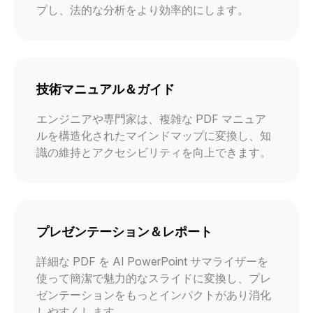
プし、法的な分析をより効率的にします。
技術マニュアル＆ガイド
エンジニアや専門家は、複雑な PDF マニュア
ルを構造化されたマインドマップに変換し、知
識の維持とアクセシビリティを向上できます。
プレゼンテーション＆レポート
詳細な PDF を AI PowerPoint サマライザーを
使って簡潔で魅力的なスライドに変換し、プレ
ゼンテーションをもっとインパクトがあり消化
しやすくします。