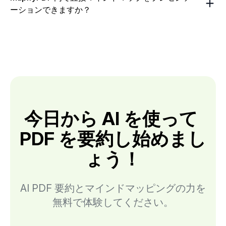
ーションできますか？
今日から AI を使って 
PDF を要約し始めまし
ょう！
AI PDF 要約とマインドマッピングの力を
無料で体験してください。