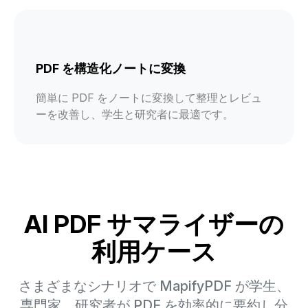
PDF を構造化ノートに変換
簡単に PDF をノートに変換して整理とレビュ
ーを改善し、学生と研究者に最適です。
AI PDF サマライザーの
利用ケース
さまざまなシナリオで MapifyPDF が学生、
専門家、研究者が PDF を効率的に要約し分