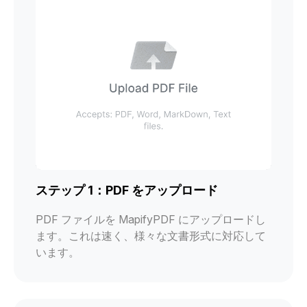
ステップ 1：PDF をアップロード
PDF ファイルを MapifyPDF にアップロードし
ます。これは速く、様々な文書形式に対応して
います。