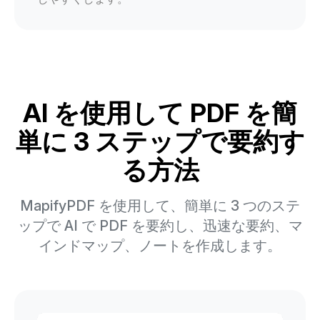
AI を使用して PDF を簡
単に 3 ステップで要約す
る方法
MapifyPDF を使用して、簡単に 3 つのステ
ップで AI で PDF を要約し、迅速な要約、マ
インドマップ、ノートを作成します。