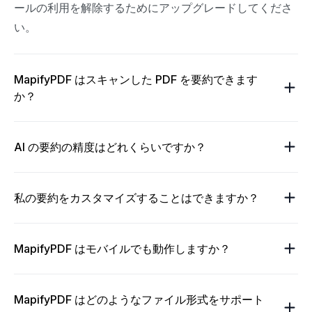
ールの利用を解除するためにアップグレードしてくださ
い。
MapifyPDF はスキャンした PDF を要約できます
か？
AI の要約の精度はどれくらいですか？
私の要約をカスタマイズすることはできますか？
MapifyPDF はモバイルでも動作しますか？
MapifyPDF はどのようなファイル形式をサポート