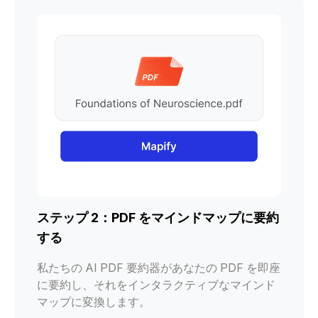
ステップ 2：PDF をマインドマップに要約
する
私たちの AI PDF 要約器があなたの PDF を即座
に要約し、それをインタラクティブなマインド
マップに変換します。