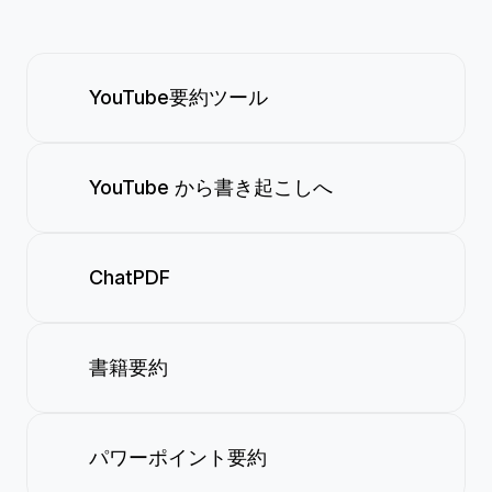
YouTube要約ツール
YouTube から書き起こしへ
ChatPDF
書籍要約
パワーポイント要約