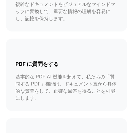
複雑なドキュメントをビジュアルなマインドマ
ップに変換して、重要な情報の理解を容易に
し、記憶を保持します。
PDF に質問をする
基本的な PDF AI 機能を超えて、私たちの「質
問する PDF」機能は、ドキュメント直から具体
的な質問をして、正確な回答を得ることを可能
にします。