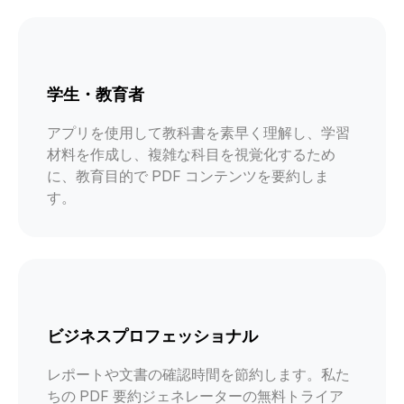
学生・教育者
アプリを使用して教科書を素早く理解し、学習
材料を作成し、複雑な科目を視覚化するため
に、教育目的で PDF コンテンツを要約しま
す。
ビジネスプロフェッショナル
レポートや文書の確認時間を節約します。私た
ちの PDF 要約ジェネレーターの無料トライア