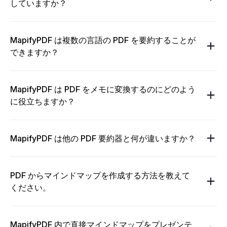
していますか？
MapifyPDF は複数の言語の PDF を要約することが
できますか？
MapifyPDF は PDF をメモに変換するのにどのよう
に役立ちますか？
MapifyPDF は他の PDF 要約器と何が違いますか？
PDF からマインドマップを作成する方法を教えて
ください。
MapifyPDF 内で直接マインドマップをプレゼンテ