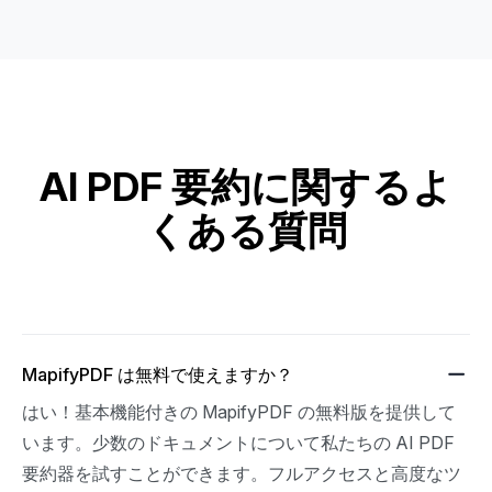
AI PDF 要約に関するよ
くある質問
MapifyPDF は無料で使えますか？
はい！基本機能付きの MapifyPDF の無料版を提供して
います。少数のドキュメントについて私たちの AI PDF 
要約器を試すことができます。フルアクセスと高度なツ