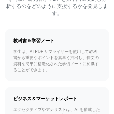
析するのをどのように支援するかを発見しま
す。
教科書＆学習ノート
学生は、AI PDF サマライザーを使用して教科
書から重要なポイントを素早く抽出し、長文の
資料を簡単に構造化された学習ノートに変換す
ることができます。
ビジネス＆マーケットレポート
エグゼクティブやアナリストは、AI を搭載した