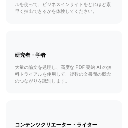
ルを使って、ビジネスインサイトをどれほど素
早く抽出できるかを体験してください。
研究者・学者
大量の論文を処理し、高度な PDF 要約 AI の無
料トライアルを使用して、複数の文書間の概念
のつながりを識別します。
コンテンツクリエーター・ライター