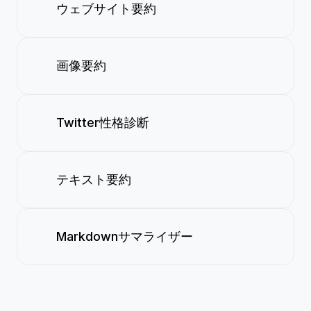
ウェブサイト要約
画像要約
Twitter性格診断
テキスト要約
Markdownサマライザー