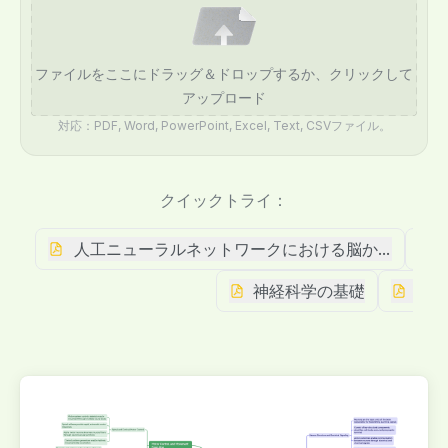
ファイルをここにドラッグ＆ドロップするか、クリックして
アップロード
対応：PDF, Word, PowerPoint, Excel, Text, CSVファイル。
クイックトライ：
人工ニューラルネットワークにおける脳から学んだ
神経科学の基礎
ロボ