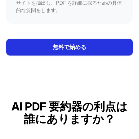
サイトを抽出し、PDF を詳細に探るための具体
的な質問をします。
無料で始める
AI PDF 要約器の利点は
誰にありますか？