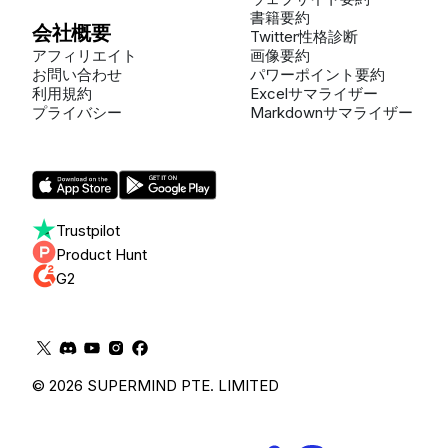
書籍要約
会社概要
Twitter性格診断
アフィリエイト
画像要約
お問い合わせ
パワーポイント要約
利用規約
Excelサマライザー
プライバシー
Markdownサマライザー
Trustpilot
Product Hunt
G2
© 2026 SUPERMIND PTE. LIMITED