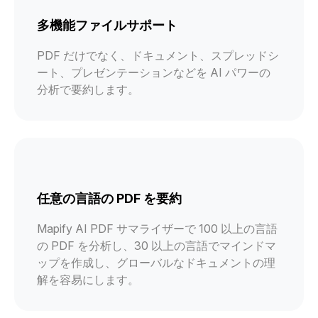
多機能ファイルサポート
PDF だけでなく、ドキュメント、スプレッドシ
ート、プレゼンテーションなどを AI パワーの
分析で要約します。
任意の言語の PDF を要約
Mapify AI PDF サマライザーで 100 以上の言語
の PDF を分析し、30 以上の言語でマインドマ
ップを作成し、グローバルなドキュメントの理
解を容易にします。