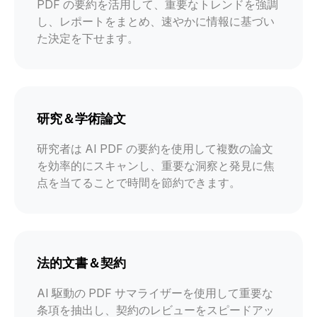
PDF の要約を活用して、重要なトレンドを強調
し、レポートをまとめ、速やかに情報に基づい
た決定を下せます。
研究＆学術論文
研究者は AI PDF の要約を使用して複数の論文
を効率的にスキャンし、重要な洞察と発見に焦
点を当てることで時間を節約できます。
法的文書＆契約
AI 駆動の PDF サマライザーを使用して重要な
条項を抽出し、契約のレビューをスピードアッ