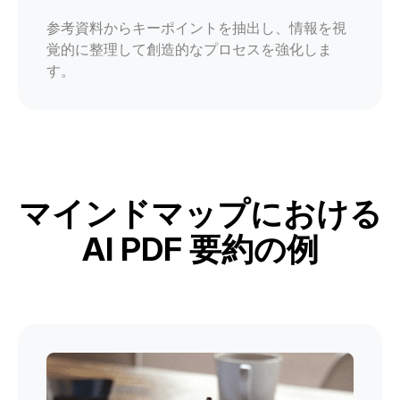
参考資料からキーポイントを抽出し、情報を視
覚的に整理して創造的なプロセスを強化しま
す。
マインドマップにおける
AI PDF 要約の例