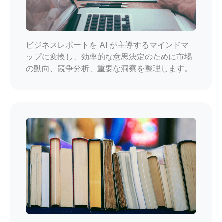
ビジネスレポートを AI が主導するマインドマ
ップに変換し、効率的な意思決定のために市場
の動向、競争分析、重要な洞察を整理します。