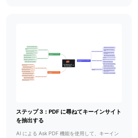
ステップ 3：PDF に尋ねてキーインサイト
を抽出する
AI による Ask PDF 機能を使用して、キーイン