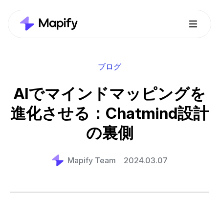
ブログ
AIでマインドマッピングを
進化させる：Chatmind設計
の裏側
Mapify Team
2024.03.07