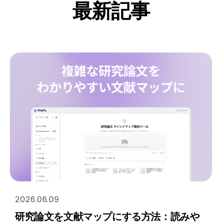
最新記事
2026.06.09
研究論文を文献マップにする方法：読みや