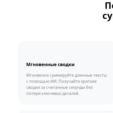
П
су
Мгновенные сводки
Мгновенно суммируйте длинные тексты
с помощью ИИ. Получайте краткие
сводки за считанные секунды без
потери ключевых деталей.