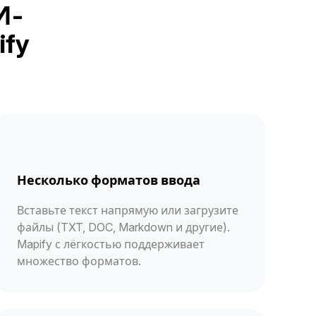
И-
ify
Несколько форматов ввода
Вставьте текст напрямую или загрузите
файлы (TXT, DOC, Markdown и другие).
Mapify с лёгкостью поддерживает
множество форматов.