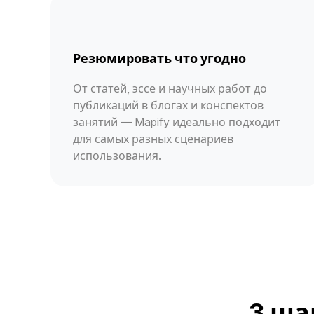
Резюмировать что угодно
От статей, эссе и научных работ до
публикаций в блогах и конспектов
занятий — Mapify идеально подходит
для самых разных сценариев
использования.
3 ша