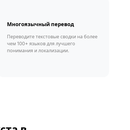
Многоязычный перевод
Переводите текстовые сводки на более
чем 100+ языков для лучшего
понимания и локализации.
ста в