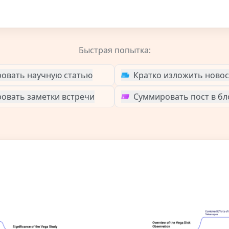
Быстрая попытка:
овать научную статью
Кратко изложить ново
овать заметки встречи
Суммировать пост в бл