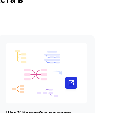
Шаг 3: Настройка и экспорт