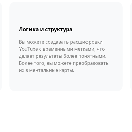
Логика и структура
Вы можете создавать расшифровки
YouTube с временными метками, что
делает результаты более понятными.
Более того, вы можете преобразовать
их в ментальные карты.