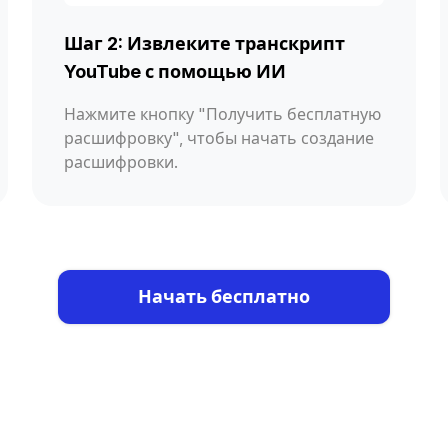
Шаг 2: Извлеките транскрипт
YouTube с помощью ИИ
Нажмите кнопку "Получить бесплатную
расшифровку", чтобы начать создание
расшифровки.
Начать бесплатно