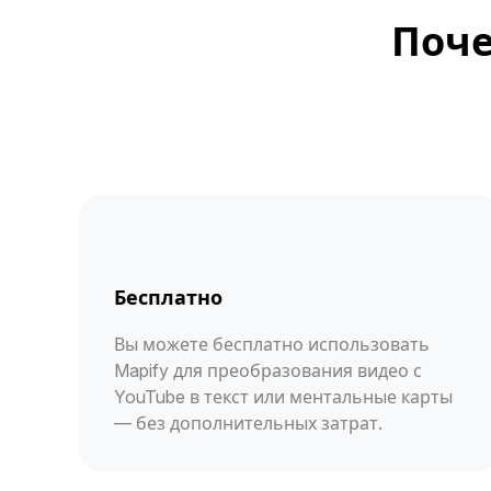
Поче
Бесплатно
Вы можете бесплатно использовать
Mapify для преобразования видео с
YouTube в текст или ментальные карты
— без дополнительных затрат.