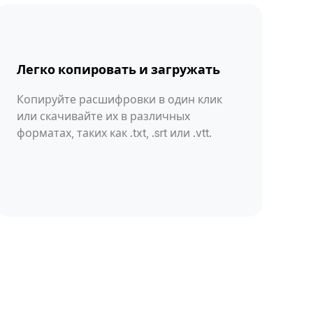
Легко копировать и загружать
Копируйте расшифровки в один клик
или скачивайте их в различных
форматах, таких как .txt, .srt или .vtt.