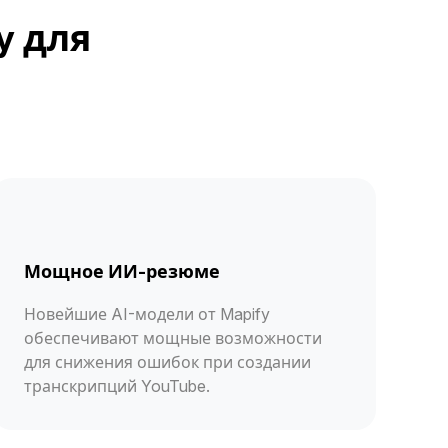
y для
Мощное ИИ-резюме
Новейшие AI-модели от Mapify
обеспечивают мощные возможности
для снижения ошибок при создании
транскрипций YouTube.