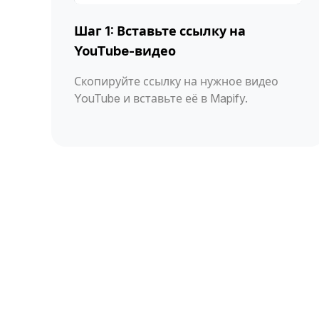
Шаг 1: Вставьте ссылку на
YouTube-видео
Скопируйте ссылку на нужное видео
YouTube и вставьте её в Mapify.