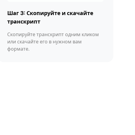
Шаг 3: Скопируйте и скачайте
транскрипт
Скопируйте транскрипт одним кликом
или скачайте его в нужном вам
формате.