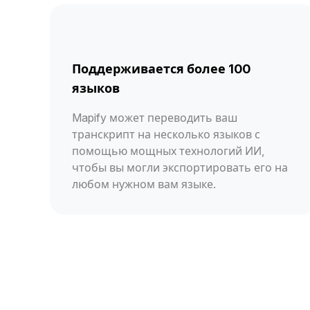
Поддерживается более 100
языков
Mapify может переводить ваш
транскрипт на несколько языков с
помощью мощных технологий ИИ,
чтобы вы могли экспортировать его на
любом нужном вам языке.