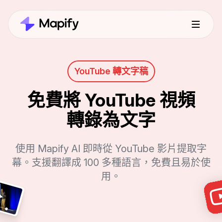
YouTube 轉文字稿
免費將 YouTube 視頻
轉錄為文字
使用 Mapify AI 即時從 YouTube 影片提取字
幕。支援翻譯成 100 多種語言，免費且易於使
用。