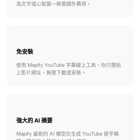
為文字或心智圖—無需額外費用。
免安裝
使用 Mapify YouTube 字幕線上工具，你只需貼
上影片網址，無需下載或安裝。
強大的 AI 摘要
Mapify 最新的 AI 模型在生成 YouTube 逐字稿