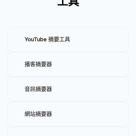
工具
YouTube 摘要工具
播客摘要器
音訊摘要器
網站摘要器