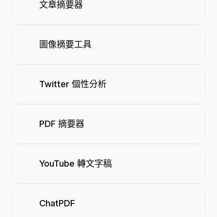
文章摘要器
圖像摘要工具
Twitter 個性分析
PDF 摘要器
YouTube 轉文字稿
ChatPDF