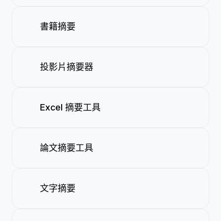
書籍摘要
投影片摘要器
Excel 摘要工具
論文摘要工具
文字摘要