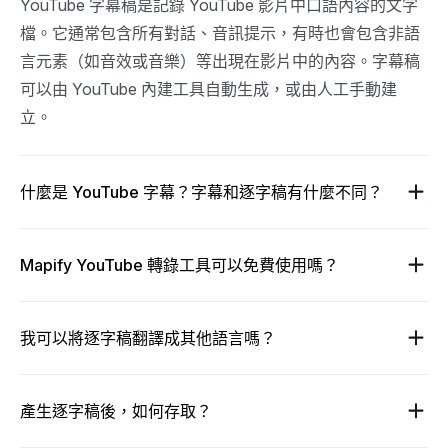
YouTube 字幕稿是記錄 YouTube 影片中口語內容的文字
檔。它通常包含所有對話、音訊提示，有時也會包含非語
言元素（如音效或音樂）等出現在影片中的內容。字幕稿
可以由 YouTube 內建工具自動生成，或由人工手動建
立。
什麼是 YouTube 字幕？字幕和逐字稿有什麼不同？
Mapify YouTube 轉錄工具可以免費使用嗎？
我可以將逐字稿翻譯成其他語言嗎？
產生逐字稿後，如何存取？