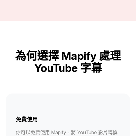
為何選擇 Mapify 處理
YouTube 字幕
免費使用
你可以免費使用 Mapify，將 YouTube 影片轉換