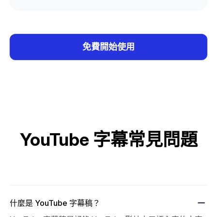
免費開始使用
YouTube 字幕常見問題
什麼是 YouTube 字幕稿？