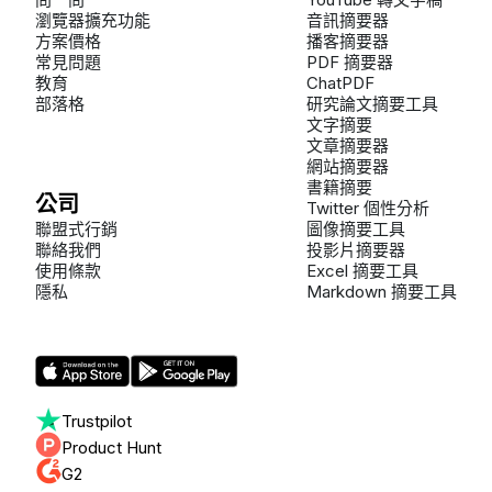
瀏覽器擴充功能
音訊摘要器
方案價格
播客摘要器
常見問題
PDF 摘要器
教育
ChatPDF
部落格
研究論文摘要工具
文字摘要
文章摘要器
網站摘要器
書籍摘要
公司
Twitter 個性分析
聯盟式行銷
圖像摘要工具
聯絡我們
投影片摘要器
使用條款
Excel 摘要工具
隱私
Markdown 摘要工具
Trustpilot
Product Hunt
G2