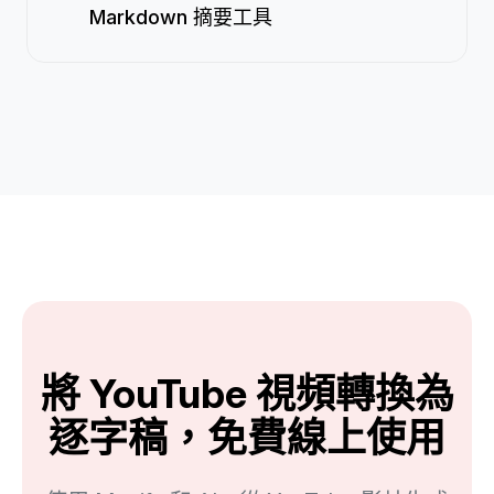
Markdown 摘要工具
將 YouTube 視頻轉換為
逐字稿，免費線上使用