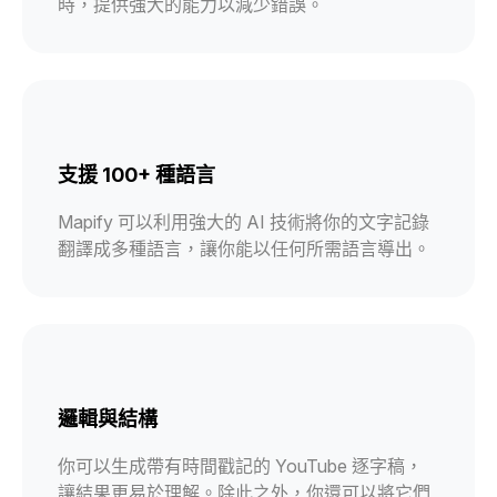
時，提供強大的能力以減少錯誤。
支援 100+ 種語言
Mapify 可以利用強大的 AI 技術將你的文字記錄
翻譯成多種語言，讓你能以任何所需語言導出。
邏輯與結構
你可以生成帶有時間戳記的 YouTube 逐字稿，
讓結果更易於理解。除此之外，你還可以將它們