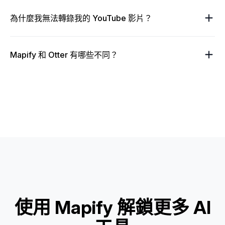
為什麼我無法轉錄我的 YouTube 影片？
Mapify 和 Otter 有哪些不同？
使用 Mapify 解鎖更多 AI