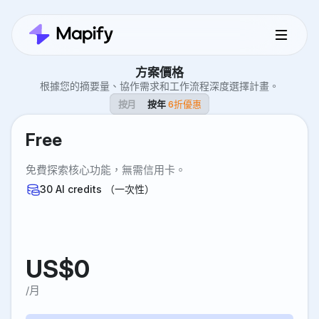
方案價格
根據您的摘要量、協作需求和工作流程深度選擇計畫。
按月
按年
6折優惠
Free
免費探索核心功能，無需信用卡。
30 AI credits （一次性）
US$
0
/月