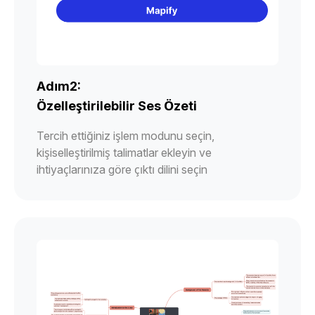
Adım2:
Özelleştirilebilir Ses Özeti
Tercih ettiğiniz işlem modunu seçin,
kişiselleştirilmiş talimatlar ekleyin ve
ihtiyaçlarınıza göre çıktı dilini seçin