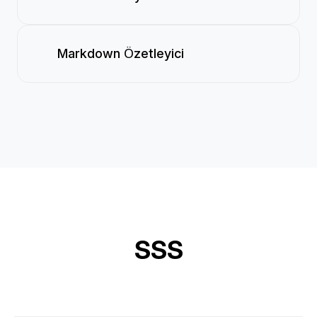
Markdown Özetleyici
SSS