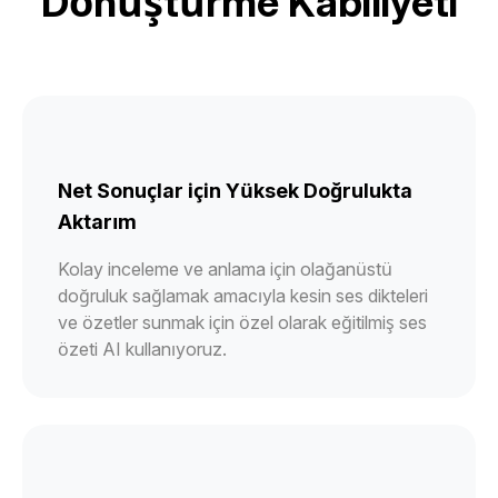
Dönüştürme Kabiliyeti
Net Sonuçlar için Yüksek Doğrulukta
Aktarım
Kolay inceleme ve anlama için olağanüstü
doğruluk sağlamak amacıyla kesin ses dikteleri
ve özetler sunmak için özel olarak eğitilmiş ses
özeti AI kullanıyoruz.