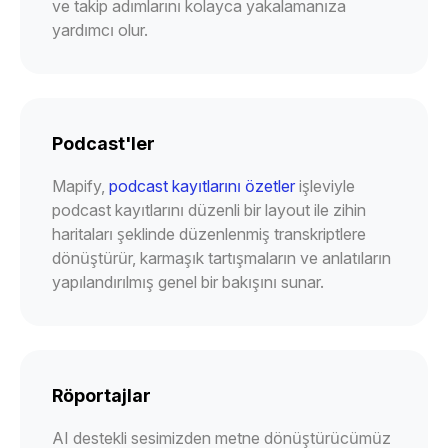
ve takip adımlarını kolayca yakalamanıza
yardımcı olur.
Podcast'ler
Mapify,
podcast kayıtlarını özetler
işleviyle
podcast kayıtlarını düzenli bir layout ile zihin
haritaları şeklinde düzenlenmiş transkriptlere
dönüştürür, karmaşık tartışmaların ve anlatıların
yapılandırılmış genel bir bakışını sunar.
Röportajlar
AI destekli sesimizden metne dönüştürücümüz