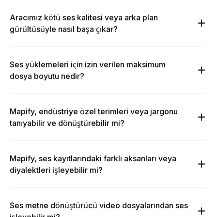
Aracımız kötü ses kalitesi veya arka plan
gürültüsüyle nasıl başa çıkar?
Ses yüklemeleri için izin verilen maksimum
dosya boyutu nedir?
Mapify, endüstriye özel terimleri veya jargonu
tanıyabilir ve dönüştürebilir mi?
Mapify, ses kayıtlarındaki farklı aksanları veya
diyalektleri işleyebilir mi?
Ses metne dönüştürücü video dosyalarından ses
işleyebilir mi?