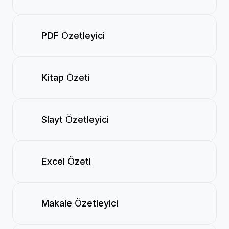
PDF Özetleyici
Kitap Özeti
Slayt Özetleyici
Excel Özeti
Makale Özetleyici