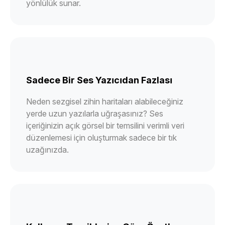
yönlülük sunar.
Sadece Bir Ses Yazıcıdan Fazlası
Neden sezgisel zihin haritaları alabileceğiniz
yerde uzun yazılarla uğraşasınız? Ses
içeriğinizin açık görsel bir temsilini verimli veri
düzenlemesi için oluşturmak sadece bir tık
uzağınızda.