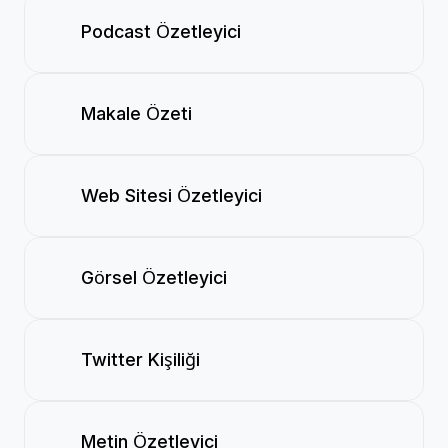
Podcast Özetleyici
Makale Özeti
Web Sitesi Özetleyici
Görsel Özetleyici
Twitter Kişiliği
Metin Özetleyici