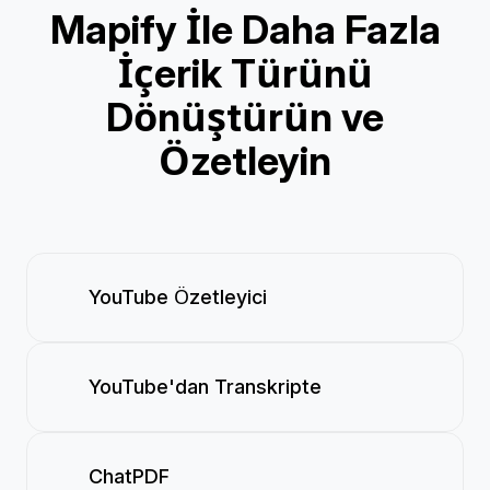
Mapify İle Daha Fazla
İçerik Türünü
Dönüştürün ve
Özetleyin
YouTube Özetleyici
YouTube'dan Transkripte
ChatPDF