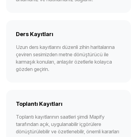
Ders Kayıtları
Uzun ders kayıtlarını düzenli zihin haritalarına
çeviren sesimizden metne dönüştürücü ile
karmaşık konuları, anlaşılır özetlerle kolayca
gözden geçirin.
Toplantı Kayıtları
Toplantı kayıtlarının saatleri şimdi Mapify
tarafından açık, uygulanabilir içgörülere
dönüştürülebilir ve özetlenebilir, önemli kararları