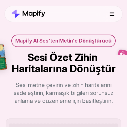
Mapify AI Ses'ten Metin'e Dönüştürücü
Sesi Özet Zihin 
Haritalarına Dönüştür
Sesi metne çevirin ve zihin haritalarını
sadeleştirin, karmaşık bilgileri sorunsuz
anlama ve düzenleme için basitleştirin.