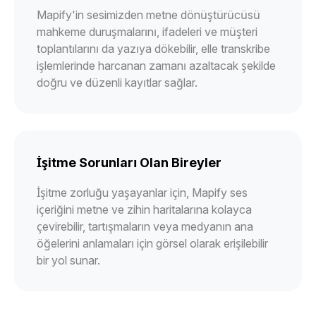
Mapify'in sesimizden metne dönüştürücüsü
mahkeme duruşmalarını, ifadeleri ve müşteri
toplantılarını da yazıya dökebilir, elle transkribe
işlemlerinde harcanan zamanı azaltacak şekilde
doğru ve düzenli kayıtlar sağlar.
İşitme Sorunları Olan Bireyler
İşitme zorluğu yaşayanlar için, Mapify ses
içeriğini metne ve zihin haritalarına kolayca
çevirebilir, tartışmaların veya medyanın ana
öğelerini anlamaları için görsel olarak erişilebilir
bir yol sunar.