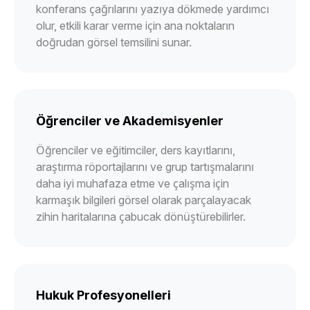
konferans çağrılarını yazıya dökmede yardımcı
olur, etkili karar verme için ana noktaların
doğrudan görsel temsilini sunar.
Öğrenciler ve Akademisyenler
Öğrenciler ve eğitimciler, ders kayıtlarını,
araştırma röportajlarını ve grup tartışmalarını
daha iyi muhafaza etme ve çalışma için
karmaşık bilgileri görsel olarak parçalayacak
zihin haritalarına çabucak dönüştürebilirler.
Hukuk Profesyonelleri