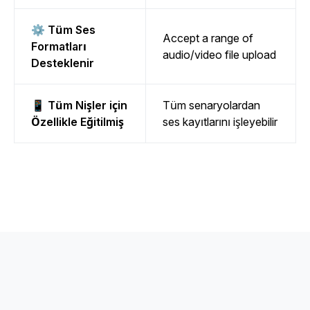
⚙️ Tüm Ses
Accept a range of
Formatları
audio/video file upload
Desteklenir
📱 Tüm Nişler için
Tüm senaryolardan
Özellikle Eğitilmiş
ses kayıtlarını işleyebilir