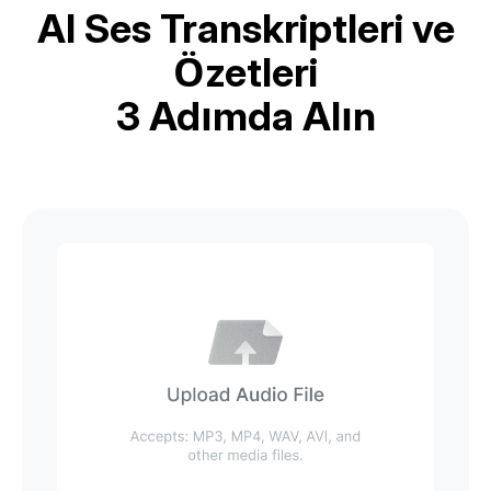
AI Ses Transkriptleri ve
Özetleri
3 Adımda Alın