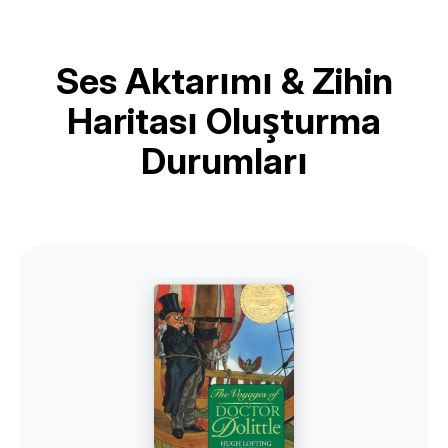
Ses Aktarımı & Zihin
Haritası Oluşturma
Durumları