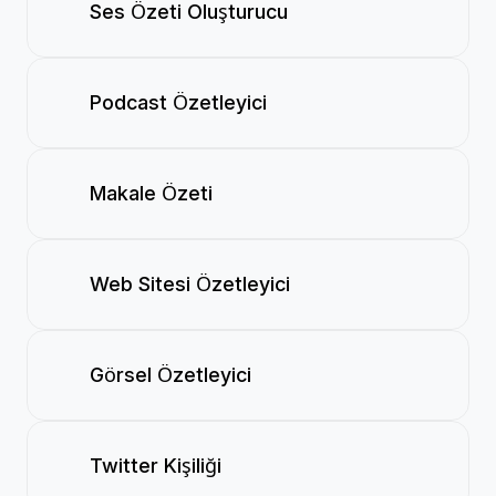
Ses Özeti Oluşturucu
Podcast Özetleyici
Makale Özeti
Web Sitesi Özetleyici
Görsel Özetleyici
Twitter Kişiliği