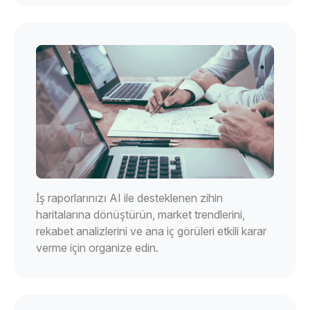
İş raporlarınızı AI ile desteklenen zihin
haritalarına dönüştürün, market trendlerini,
rekabet analizlerini ve ana iç görüleri etkili karar
verme için organize edin.