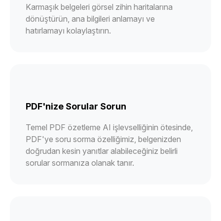
Karmaşık belgeleri görsel zihin haritalarına
dönüştürün, ana bilgileri anlamayı ve
hatırlamayı kolaylaştırın.
PDF'nize Sorular Sorun
Temel PDF özetleme AI işlevselliğinin ötesinde,
PDF'ye soru sorma özelliğimiz, belgenizden
doğrudan kesin yanıtlar alabileceğiniz belirli
sorular sormanıza olanak tanır.