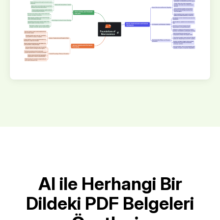
AI ile Herhangi Bir
Dildeki PDF Belgeleri