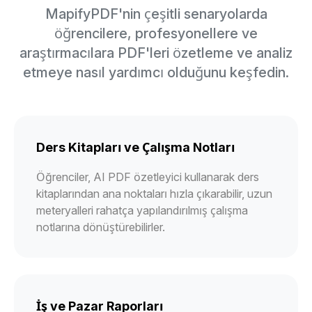
MapifyPDF'nin çeşitli senaryolarda
öğrencilere, profesyonellere ve
araştırmacılara PDF'leri özetleme ve analiz
etmeye nasıl yardımcı olduğunu keşfedin.
Ders Kitapları ve Çalışma Notları
Öğrenciler, AI PDF özetleyici kullanarak ders
kitaplarından ana noktaları hızla çıkarabilir, uzun
meteryalleri rahatça yapılandırılmış çalışma
notlarına dönüştürebilirler.
İş ve Pazar Raporları