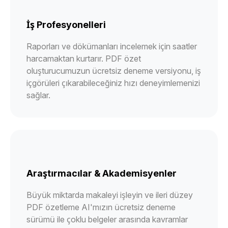
İş Profesyonelleri
Raporları ve dökümanları incelemek için saatler
harcamaktan kurtarır. PDF özet
oluşturucumuzun ücretsiz deneme versiyonu, iş
içgörüleri çıkarabileceğiniz hızı deneyimlemenizi
sağlar.
Araştırmacılar & Akademisyenler
Büyük miktarda makaleyi işleyin ve ileri düzey
PDF özetleme AI'mızın ücretsiz deneme
sürümü ile çoklu belgeler arasında kavramlar