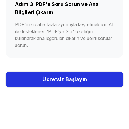
Adım 3: PDF'e Soru Sorun ve Ana
Bilgileri Çıkarın
PDF'inizi daha fazla ayrıntıyla keşfetmek için AI
ile desteklenen 'PDF'ye Sor' özelliğini
kullanarak ana içgörüleri çıkarın ve belirli sorular
sorun.
Ücretsiz Başlayın