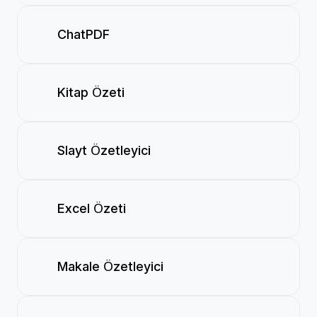
ChatPDF
Kitap Özeti
Slayt Özetleyici
Excel Özeti
Makale Özetleyici