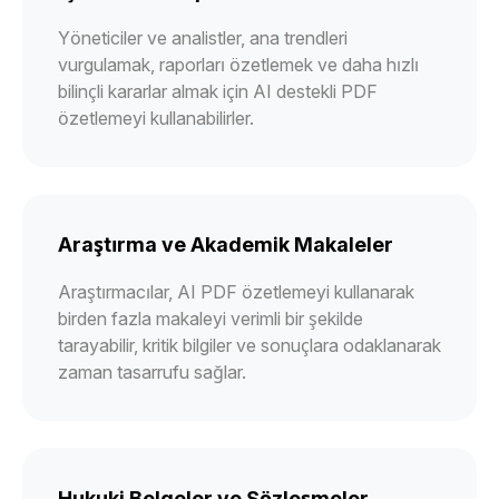
Yöneticiler ve analistler, ana trendleri
vurgulamak, raporları özetlemek ve daha hızlı
bilinçli kararlar almak için AI destekli PDF
özetlemeyi kullanabilirler.
Araştırma ve Akademik Makaleler
Araştırmacılar, AI PDF özetlemeyi kullanarak
birden fazla makaleyi verimli bir şekilde
tarayabilir, kritik bilgiler ve sonuçlara odaklanarak
zaman tasarrufu sağlar.
Hukuki Belgeler ve Sözleşmeler