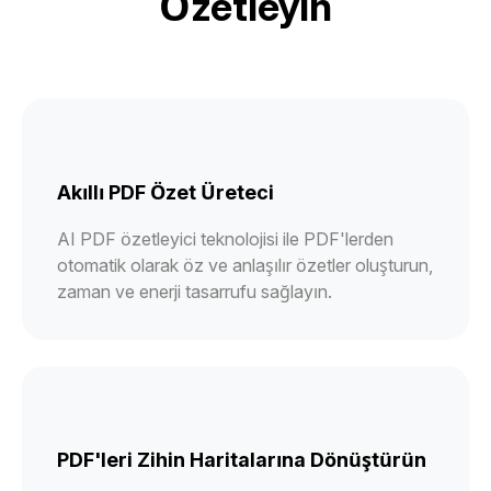
Özetleyin
Akıllı PDF Özet Üreteci
AI PDF özetleyici teknolojisi ile PDF'lerden
otomatik olarak öz ve anlaşılır özetler oluşturun,
zaman ve enerji tasarrufu sağlayın.
PDF'leri Zihin Haritalarına Dönüştürün