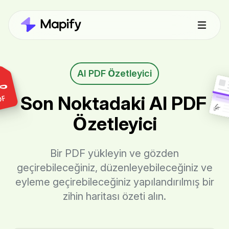
AI PDF Özetleyici
Son Noktadaki AI PDF 
Özetleyici
Bir PDF yükleyin ve gözden
geçirebileceğiniz, düzenleyebileceğiniz ve
eyleme geçirebileceğiniz yapılandırılmış bir
zihin haritası özeti alın.