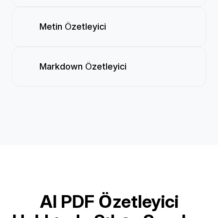
Metin Özetleyici
Markdown Özetleyici
AI PDF Özetleyici