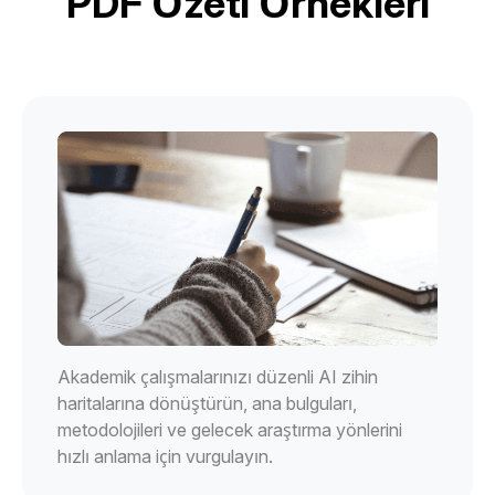
PDF Özeti Örnekleri
Akademik çalışmalarınızı düzenli AI zihin
haritalarına dönüştürün, ana bulguları,
metodolojileri ve gelecek araştırma yönlerini
hızlı anlama için vurgulayın.