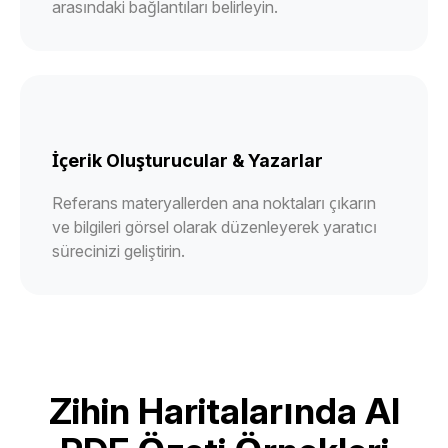
arasındaki bağlantıları belirleyin.
İçerik Oluşturucular & Yazarlar
Referans materyallerden ana noktaları çıkarın
ve bilgileri görsel olarak düzenleyerek yaratıcı
sürecinizi geliştirin.
Zihin Haritalarında AI