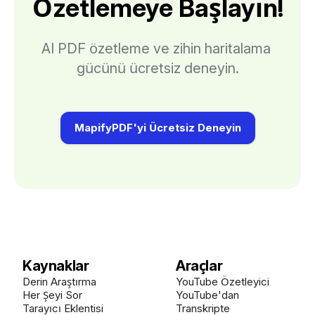
Özetlemeye Başlayın!
AI PDF özetleme ve zihin haritalama 
gücünü ücretsiz deneyin.
MapifyPDF'yi Ücretsiz Deneyin
Kaynaklar
Araçlar
Derin Araştırma
YouTube Özetleyici
Her Şeyi Sor
YouTube'dan
Tarayıcı Eklentisi
Transkripte