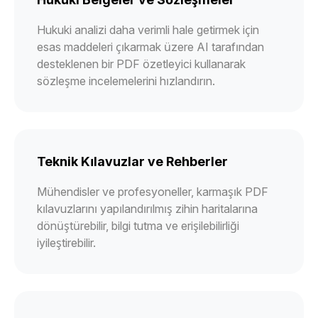
Hukuki analizi daha verimli hale getirmek için
esas maddeleri çıkarmak üzere AI tarafından
desteklenen bir PDF özetleyici kullanarak
sözleşme incelemelerini hızlandırın.
Teknik Kılavuzlar ve Rehberler
Mühendisler ve profesyoneller, karmaşık PDF
kılavuzlarını yapılandırılmış zihin haritalarına
dönüştürebilir, bilgi tutma ve erişilebilirliği
iyileştirebilir.