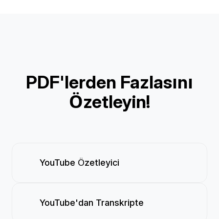
PDF'lerden Fazlasını
Özetleyin!
YouTube Özetleyici
YouTube'dan Transkripte