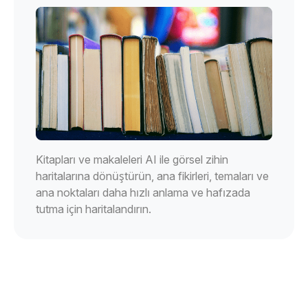
Kitapları ve makaleleri AI ile görsel zihin
haritalarına dönüştürün, ana fikirleri, temaları ve
ana noktaları daha hızlı anlama ve hafızada
tutma için haritalandırın.