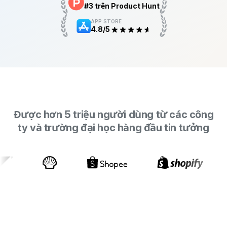
#3 trên Product Hunt
APP STORE
4.8/5
Được hơn 5 triệu người dùng từ các công
ty và trường đại học hàng đầu tin tưởng