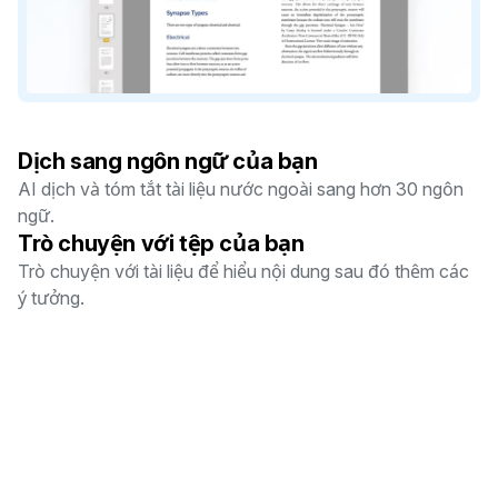
Dịch sang ngôn ngữ của bạn
AI dịch và tóm tắt tài liệu nước ngoài sang hơn 30 ngôn
ngữ.
Trò chuyện với tệp của bạn
Trò chuyện với tài liệu để hiểu nội dung sau đó thêm các
ý tưởng.