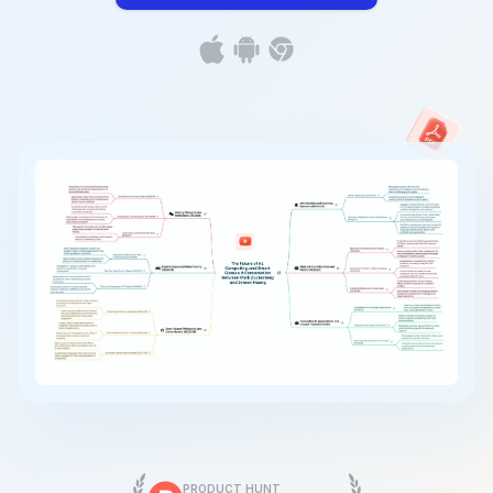
PRODUCT HUNT