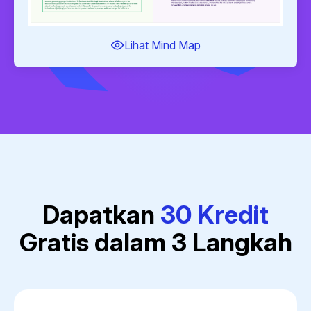
Lihat Mind Map
Dapatkan
30 Kredit
Gratis dalam 3 Langkah