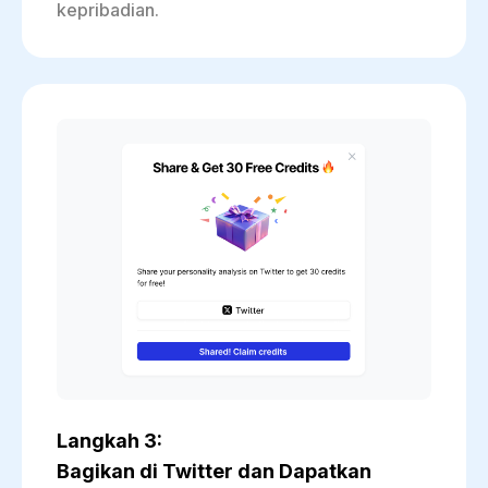
kepribadian.
Langkah 3:
Bagikan di Twitter dan Dapatkan