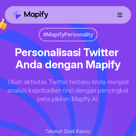
#MapifyPersonality
Personalisasi Twitter 
Anda dengan Mapify
Ubah aktivitas Twitter terbaru Anda menjadi
analisis kepribadian rinci dengan penyingkat
peta pikiran Mapify AI.
Telusuri Studi Kasus: