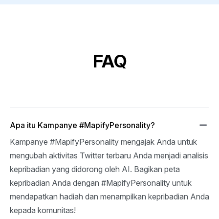
FAQ
Apa itu Kampanye #MapifyPersonality?
Kampanye #MapifyPersonality mengajak Anda untuk 
mengubah aktivitas Twitter terbaru Anda menjadi analisis 
kepribadian yang didorong oleh AI. Bagikan peta 
kepribadian Anda dengan #MapifyPersonality untuk 
mendapatkan hadiah dan menampilkan kepribadian Anda 
kepada komunitas!