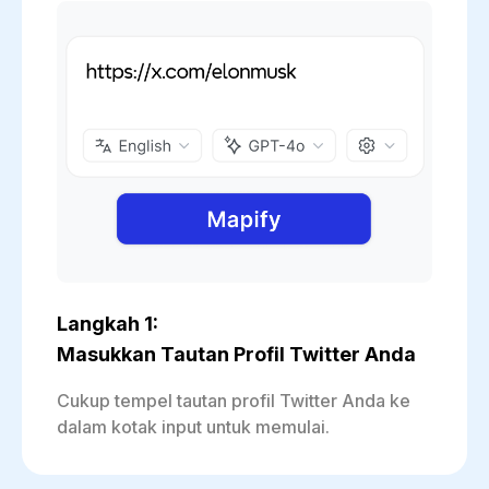
Langkah 1:
Masukkan Tautan Profil Twitter Anda
Cukup tempel tautan profil Twitter Anda ke
dalam kotak input untuk memulai.