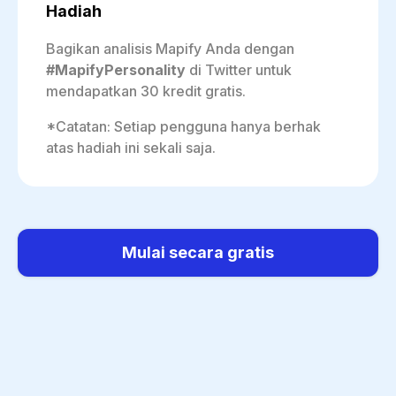
Hadiah
Bagikan analisis Mapify Anda dengan
#MapifyPersonality
di Twitter untuk
*Catatan: Setiap pengguna hanya berhak
atas hadiah ini sekali saja.
Mulai secara gratis