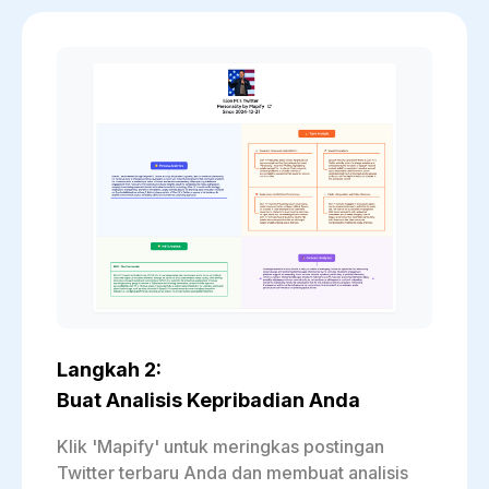
Langkah 2:
Buat Analisis Kepribadian Anda
Klik 'Mapify' untuk meringkas postingan
Twitter terbaru Anda dan membuat analisis