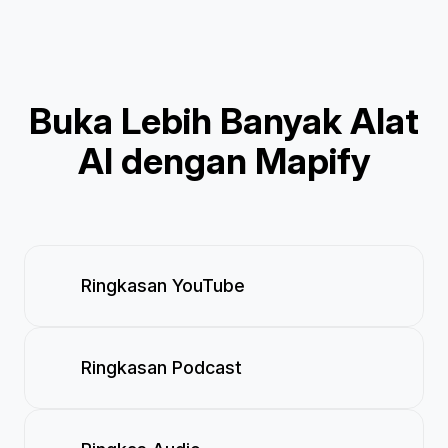
Buka Lebih Banyak Alat
AI dengan Mapify
Ringkasan YouTube
Ringkasan Podcast