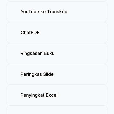
YouTube ke Transkrip
ChatPDF
Ringkasan Buku
Peringkas Slide
Penyingkat Excel