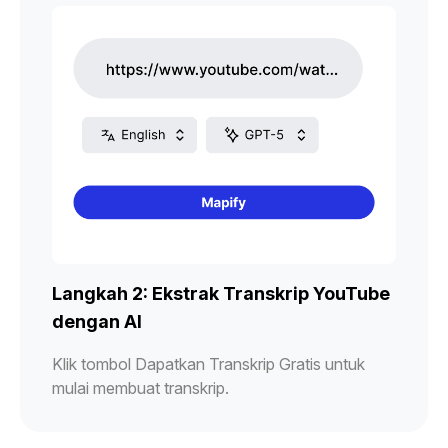
Langkah 2: Ekstrak Transkrip YouTube
dengan AI
Klik tombol Dapatkan Transkrip Gratis untuk
mulai membuat transkrip.