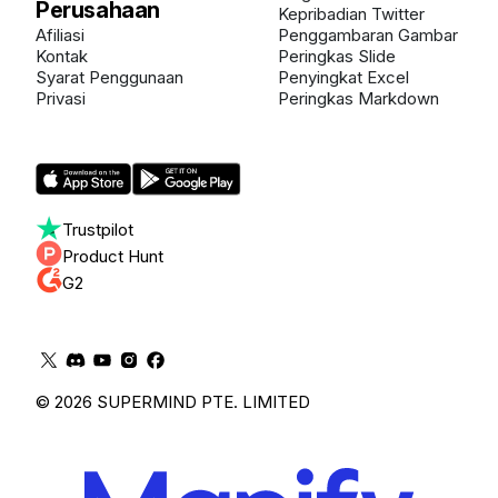
Perusahaan
Kepribadian Twitter
Afiliasi
Penggambaran Gambar
Kontak
Peringkas Slide
Syarat Penggunaan
Penyingkat Excel
Privasi
Peringkas Markdown
Trustpilot
Product Hunt
G2
© 2026 SUPERMIND PTE. LIMITED