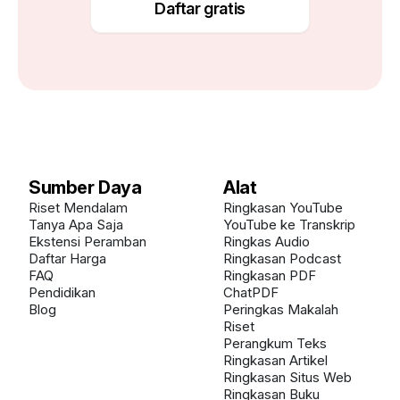
Daftar gratis
Sumber Daya
Alat
Riset Mendalam
Ringkasan YouTube
Tanya Apa Saja
YouTube ke Transkrip
Ekstensi Peramban
Ringkas Audio
Daftar Harga
Ringkasan Podcast
FAQ
Ringkasan PDF
Pendidikan
ChatPDF
Blog
Peringkas Makalah
Riset
Perangkum Teks
Ringkasan Artikel
Ringkasan Situs Web
Ringkasan Buku