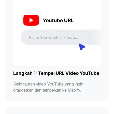
Langkah 1: Tempel URL Video YouTube
Salin tautan video YouTube yang ingin
ditargetkan dan tempelkan ke Mapify.