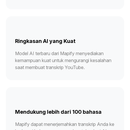
Ringkasan AI yang Kuat
Model AI terbaru dari Mapify menyediakan
kemampuan kuat untuk mengurangi kesalahan
saat membuat transkrip YouTube.
Mendukung lebih dari 100 bahasa
Mapify dapat menerjemahkan transkrip Anda ke