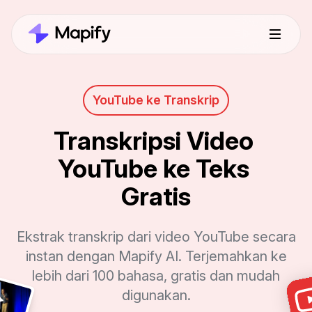
YouTube ke Transkrip
Transkripsi Video 
YouTube ke Teks 
Gratis
Ekstrak transkrip dari video YouTube secara
instan dengan Mapify AI. Terjemahkan ke
lebih dari 100 bahasa, gratis dan mudah
digunakan.