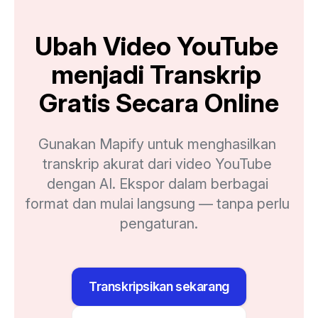
Ubah Video YouTube 
menjadi Transkrip 
Gratis Secara Online
Gunakan Mapify untuk menghasilkan 
transkrip akurat dari video YouTube 
dengan AI. Ekspor dalam berbagai 
format dan mulai langsung — tanpa perlu 
pengaturan.
Transkripsikan sekarang