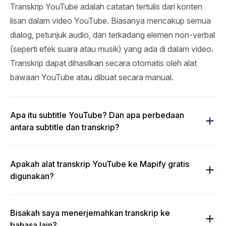
Transkrip YouTube adalah catatan tertulis dari konten 
lisan dalam video YouTube. Biasanya mencakup semua 
dialog, petunjuk audio, dan terkadang elemen non-verbal 
(seperti efek suara atau musik) yang ada di dalam video. 
Transkrip dapat dihasilkan secara otomatis oleh alat 
bawaan YouTube atau dibuat secara manual.
Apa itu subtitle YouTube? Dan apa perbedaan
antara subtitle dan transkrip?
Apakah alat transkrip YouTube ke Mapify gratis
digunakan?
Bisakah saya menerjemahkan transkrip ke
bahasa lain?