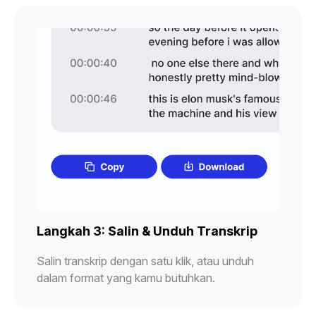
Langkah 3: Salin & Unduh Transkrip
Salin transkrip dengan satu klik, atau unduh
dalam format yang kamu butuhkan.