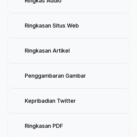
Ringkas Audio
Ringkasan Situs Web
Ringkasan Artikel
Penggambaran Gambar
Kepribadian Twitter
Ringkasan PDF