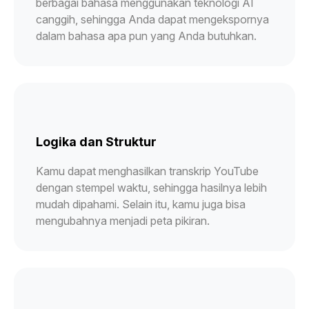
berbagai bahasa menggunakan teknologi AI
canggih, sehingga Anda dapat mengekspornya
dalam bahasa apa pun yang Anda butuhkan.
Logika dan Struktur
Kamu dapat menghasilkan transkrip YouTube
dengan stempel waktu, sehingga hasilnya lebih
mudah dipahami. Selain itu, kamu juga bisa
mengubahnya menjadi peta pikiran.