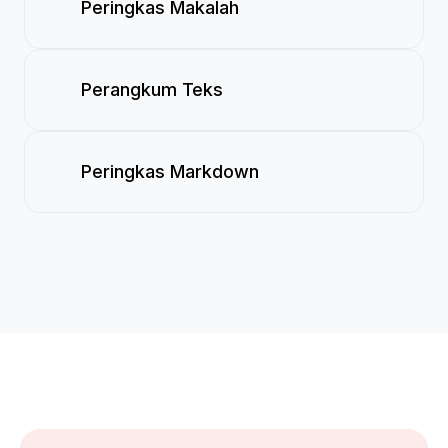
Peringkas Makalah
Perangkum Teks
Peringkas Markdown