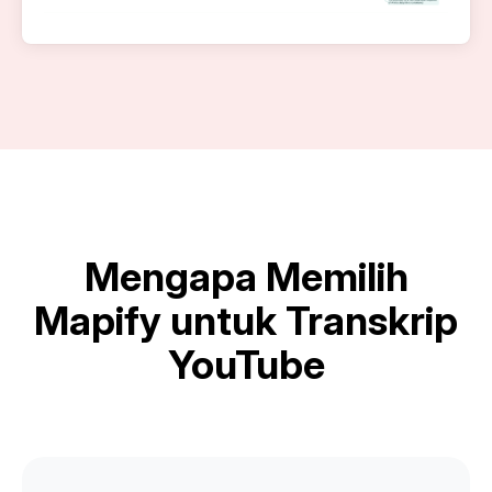
Mengapa Memilih
Mapify untuk Transkrip
YouTube