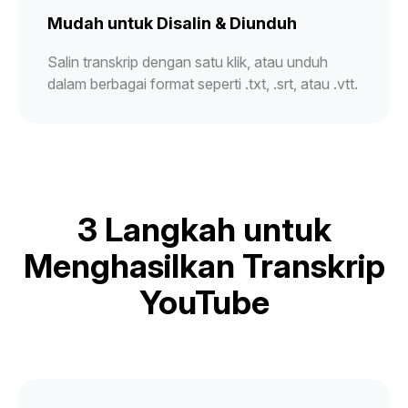
Mudah untuk Disalin & Diunduh
Salin transkrip dengan satu klik, atau unduh
dalam berbagai format seperti .txt, .srt, atau .vtt.
3 Langkah untuk
Menghasilkan Transkrip
YouTube