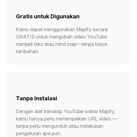
Gratis untuk Digunakan
Kamu dapat menggunakan Mapify secara
GRATIS untuk mengubah video YouTube
menjadi teks atau mind map—tanpa biaya
tambahan.
Tanpa Instalasi
Dengan alat transkrip YouTube online Mapify,
kamu hanya perlu menempelkan URL video —
tanpa perlu mengunduh atau melakukan
pengaturan apa pun.