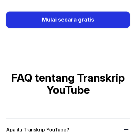
Mulai secara gratis
FAQ tentang Transkrip
YouTube
Apa itu Transkrip YouTube?