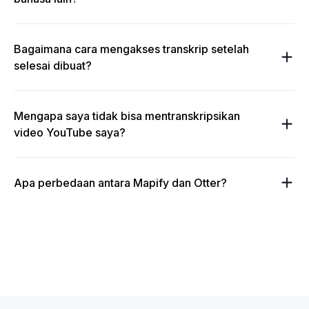
Bagaimana cara mengakses transkrip setelah
selesai dibuat?
Mengapa saya tidak bisa mentranskripsikan
video YouTube saya?
Apa perbedaan antara Mapify dan Otter?