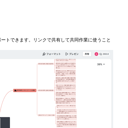
クスポートできます。リンクで共有して共同作業に使うこと