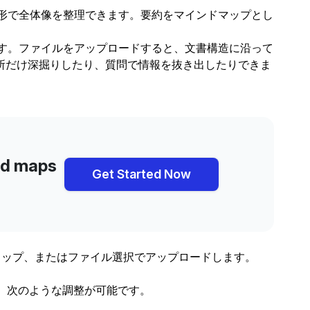
形で全体像を整理できます。要約をマインドマップとし
します。ファイルをアップロードすると、文書構造に沿って
所だけ深掘りしたり、質問で情報を抜き出したりできま
ind maps
Get Started Now
ップ、またはファイル選択でアップロードします。
す。次のような調整が可能です。