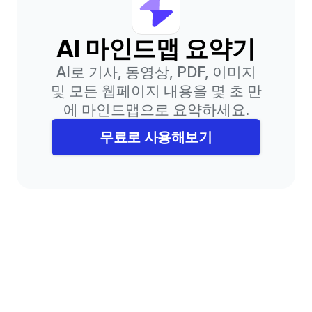
AI 마인드맵 요약기
AI로 기사, 동영상, PDF, 이미지
및 모든 웹페이지 내용을 몇 초 만
에 마인드맵으로 요약하세요.
무료로 사용해보기