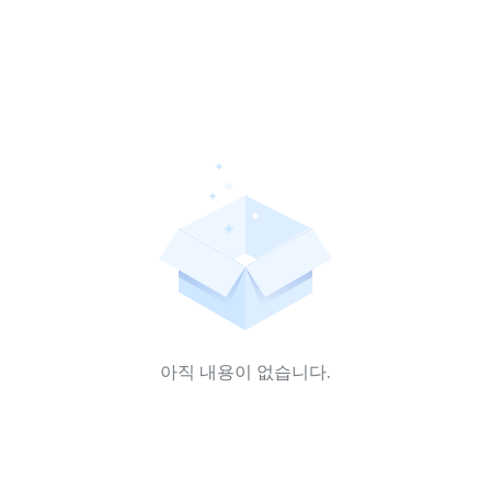
아직 내용이 없습니다.