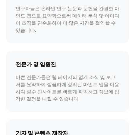
연구자들은 온라인 연구 논문과 문헌을 간결한 마
인드 맵으로 요약함으로써 데이터 분석 및 아이디
어 조직을 단순화하여 더 많은 시간을 절약할 수
있습니다.
전문가 및 임원진
바쁜 전문가들은 웹 페이지의 업계 소식 및 보고
서를 요약하여 깔끔하게 정리된 마인드 맵을 이용
하여 필수 인사이트를 빠르게 파악하고 정보에 입
각한 결정을 내릴 수 있습니다.
기자 및 콘텐츠 제작자