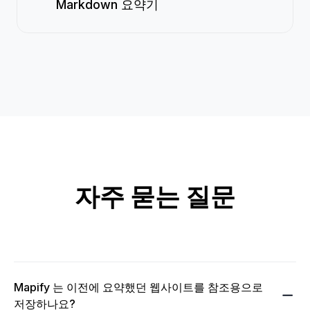
Markdown 요약기
자주 묻는 질문
Mapify 는 이전에 요약했던 웹사이트를 참조용으로
저장하나요?