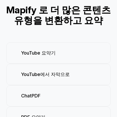
Mapify 로 더 많은 콘텐츠
유형을 변환하고 요약
YouTube 요약기
YouTube에서 자막으로
ChatPDF