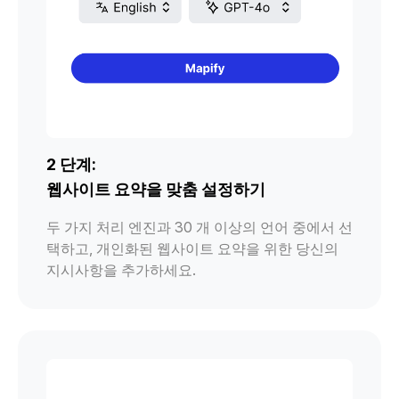
2 단계:
웹사이트 요약을 맞춤 설정하기
두 가지 처리 엔진과 30 개 이상의 언어 중에서 선
택하고, 개인화된 웹사이트 요약을 위한 당신의
지시사항을 추가하세요.