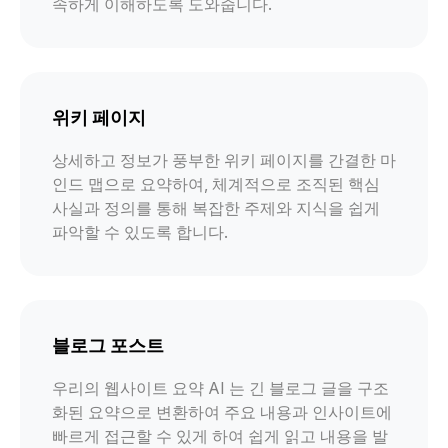
속하게 이해하도록 도와줍니다.
위키 페이지
상세하고 정보가 풍부한 위키 페이지를 간결한 마
인드 맵으로 요약하여, 체계적으로 조직된 핵심
사실과 정의를 통해 복잡한 주제와 지식을 쉽게
파악할 수 있도록 합니다.
블로그 포스트
우리의 웹사이트 요약 AI 는 긴 블로그 글을 구조
화된 요약으로 변환하여 주요 내용과 인사이트에
빠르게 접근할 수 있게 하여 쉽게 읽고 내용을 발