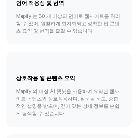
언어 적응성 및 번역
Mapify 는 30 개 이상의 언어로 웹사이트를 처리
할 수 있어, 원활하게 현지화되고 정확한 웹 콘텐
츠 요약 및 번역을 즐길 수 있습니다.
상호작용 웹 콘텐츠 요약
Mapify 의 내장 AI 챗봇을 사용하여 요약된 웹사
이트 콘텐츠와 상호작용하며, 질문을 하고, 종합
적인 설명을 받으며, 깊이 있는 상세 정보를 손쉽
게 탐색할 수 있습니다.