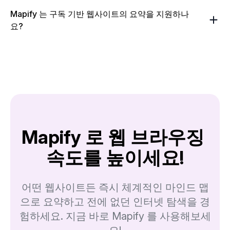
Mapify 는 구독 기반 웹사이트의 요약을 지원하나
요?
Mapify 로 웹 브라우징 
속도를 높이세요!
어떤 웹사이트든 즉시 체계적인 마인드 맵
으로 요약하고 전에 없던 인터넷 탐색을 경
험하세요. 지금 바로 Mapify 를 사용해보세