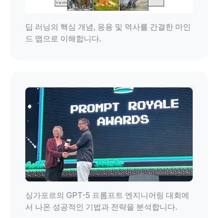
딥 러닝의 핵심 개념, 응용 및 역사를 간결한 마인
드 맵으로 이해합니다.
싱가포르의 GPT-5 프롬프트 엔지니어링 대회에
서 나온 성공적인 기법과 전략을 분석합니다.