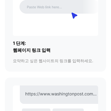
1 단계:
웹페이지 링크 입력
요약하고 싶은 웹사이트의 링크를 입력하세요.