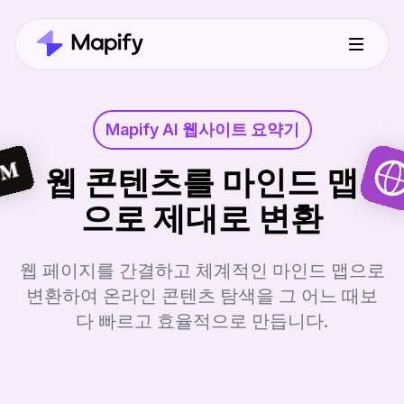
Mapify AI 웹사이트 요약기
웹 콘텐츠를 마인드 맵
으로 제대로 변환
웹 페이지를 간결하고 체계적인 마인드 맵으로
변환하여 온라인 콘텐츠 탐색을 그 어느 때보
다 빠르고 효율적으로 만듭니다.