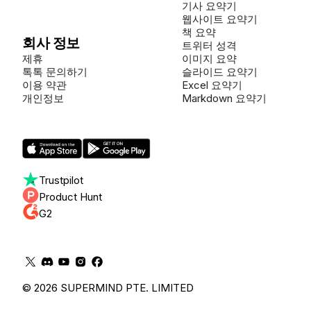
기사 요약기
웹사이트 요약기
책 요약
회사 정보
트위터 성격
제휴
이미지 요약
톡톡 문의하기
슬라이드 요약기
이용 약관
Excel 요약기
개인정보
Markdown 요약기
Trustpilot
Product Hunt
G2
© 2026 SUPERMIND PTE. LIMITED