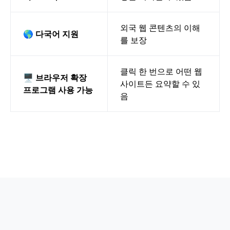
외국 웹 콘텐츠의 이해
🌎 다국어 지원
를 보장
클릭 한 번으로 어떤 웹
🖥️ 브라우저 확장
사이트든 요약할 수 있
프로그램 사용 가능
음