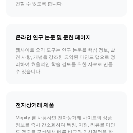
견할 수 있도록 합니다.
온라인 연구 논문 및 문헌 페이지
웹사이트 요약 도구는 연구 논문을 핵심 정보, 발
견 사항, 개념을 강조한 요약된 마인드 맵으로 정
리하여 효율적인 학술 검토를 위한 자료로 만들
수 있습니다.
전자상거래 제품
Mapify 를 사용하면 전자상거래 사이트의 상품
정보를 즉시 간소화하여 특징, 이점, 리뷰를 마인
드 맵으로 구성해서 빠른 비교와 의사결정을 할