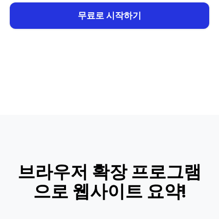
무료로 시작하기
브라우저 확장 프로그램
으로 웹사이트 요약!