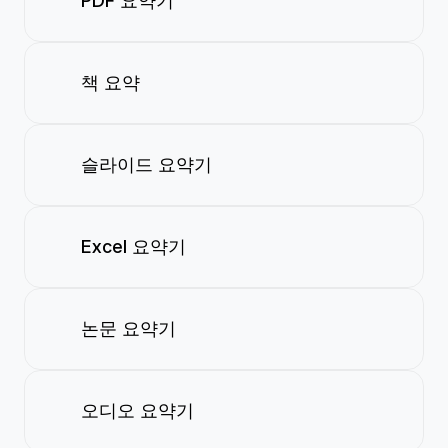
PDF 요약기
책 요약
슬라이드 요약기
Excel 요약기
논문 요약기
오디오 요약기