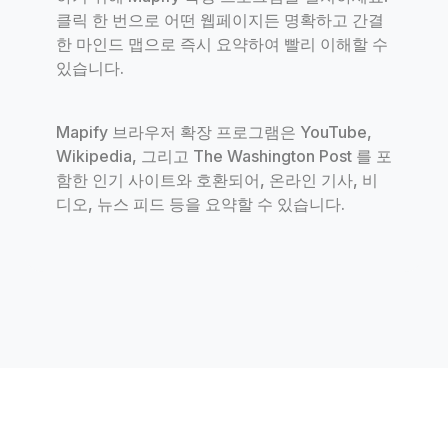
클릭 한 번으로 어떤 웹페이지든 명확하고 간결
한 마인드 맵으로 즉시 요약하여 빨리 이해할 수
있습니다.
Mapify 브라우저 확장 프로그램은 YouTube,
Wikipedia, 그리고 The Washington Post 를 포
함한 인기 사이트와 호환되어, 온라인 기사, 비
디오, 뉴스 피드 등을 요약할 수 있습니다.