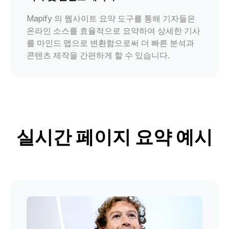
Mapify 의 웹사이트 요약 도구를 통해 기자들은
온라인 소스를 효율적으로 요약하여 상세한 기사
를 마인드 맵으로 변환함으로써 더 빠른 분석과
콘텐츠 제작을 간편하게 할 수 있습니다.
실시간 페이지 요약 예시