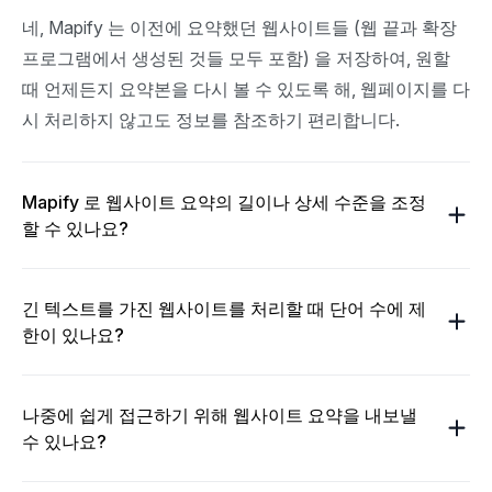
네, Mapify 는 이전에 요약했던 웹사이트들 (웹 끝과 확장 
프로그램에서 생성된 것들 모두 포함) 을 저장하여, 원할 
때 언제든지 요약본을 다시 볼 수 있도록 해, 웹페이지를 다
시 처리하지 않고도 정보를 참조하기 편리합니다.
Mapify 로 웹사이트 요약의 길이나 상세 수준을 조정
할 수 있나요?
긴 텍스트를 가진 웹사이트를 처리할 때 단어 수에 제
한이 있나요?
나중에 쉽게 접근하기 위해 웹사이트 요약을 내보낼
수 있나요?