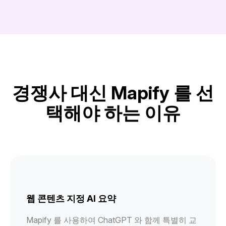
경쟁사 대신 Mapify 를 선
택해야 하는 이유
웹 콘텐츠 지정 AI 요약
Mapify 를 사용하여 ChatGPT 와 함께 특별히 교