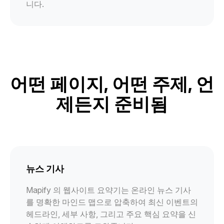
니다.
어떤 페이지, 어떤 주제, 언
제든지 준비됨
뉴스 기사
Mapify 의 웹사이트 요약기는 온라인 뉴스 기사
를 명확한 마인드 맵으로 압축하여 최신 이벤트의
헤드라인, 세부 사항, 그리고 주요 핵심 요약을 신