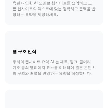
육된 다양한 AI 모델로 웹사이트를 요약하고 모
든 웹사이트의 텍스트에 맞는 정확하고 문맥을 반
영하는 요약을 제공하세요.
웹 구조 인식
우리의 웹사이트 요약 AI 는 제목, 링크, 글머리
기호 등의 웹페이지 요소를 이해하여 원본 콘텐츠
의 구조와 배열을 반영하는 요약을 작성합니다.