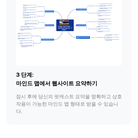
3 단계:
마인드 맵에서 웹사이트 요약하기
잠시 후에 당신의 팟캐스트 요약을 명확하고 상호
작용이 가능한 마인드 맵 형태로 받을 수 있습니
다.