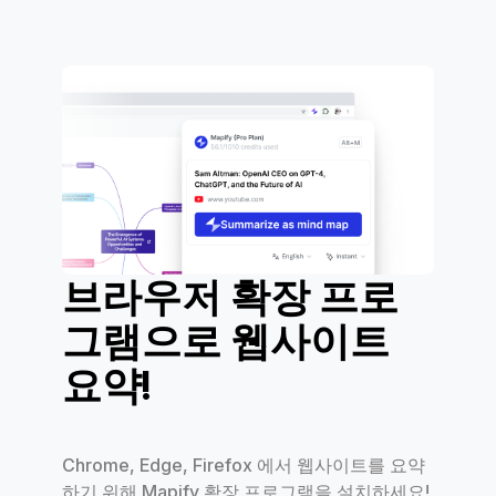
브라우저 확장 프로
그램으로 웹사이트
요약!
Chrome, Edge, Firefox 에서 웹사이트를 요약
하기 위해 Mapify 확장 프로그램을 설치하세요!