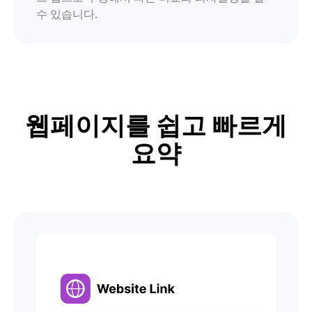
수 있습니다.
웹페이지를 쉽고 빠르게
요약