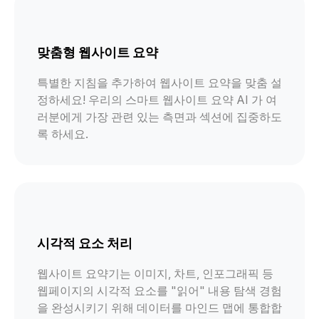
맞춤형 웹사이트 요약
특별한 지침을 추가하여 웹사이트 요약을 맞춤 설
정하세요! 우리의 스마트 웹사이트 요약 AI 가 여
러분에게 가장 관련 있는 측면과 섹션에 집중하도
록 하세요.
시각적 요소 처리
웹사이트 요약기는 이미지, 차트, 인포그래픽 등
웹페이지의 시각적 요소를 "읽어" 내용 탐색 경험
을 완성시키기 위해 데이터를 마인드 맵에 통합합