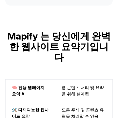
Mapify 는 당신에게 완벽
한 웹사이트 요약기입니
다
🧠 전용 웹페이지
웹 콘텐츠 처리 및 요약
요약 AI
을 위해 설계됨
🛠️ 다재다능한 웹사
모든 주제 및 콘텐츠 유
이트 요약
형을 처리할 수 있음