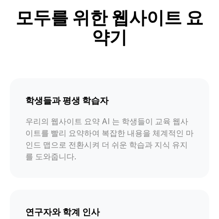
모두를 위한 웹사이트 요
약기
학생들과 평생 학습자
우리의 웹사이트 요약 AI 는 학생들이 교육 웹사
이트를 빨리 요약하여 복잡한 내용을 체계적인 마
인드 맵으로 전환시켜 더 쉬운 학습과 지식 유지
를 도와줍니다.
연구자와 학계 인사