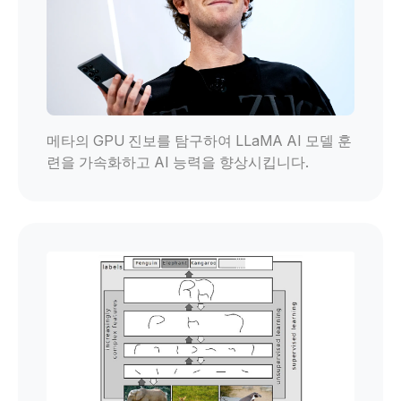
메타의 GPU 진보를 탐구하여 LLaMA AI 모델 훈
련을 가속화하고 AI 능력을 향상시킵니다.