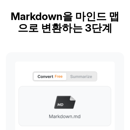
Markdown을 마인드 맵
으로 변환하는 3단계