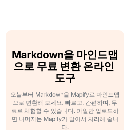
Markdown을 마인드맵
으로 무료 변환 온라인 
도구
오늘부터 Markdown을 Mapify로 마인드맵
으로 변환해 보세요. 빠르고, 간편하며, 무
료로 체험할 수 있습니다. 파일만 업로드하
면 나머지는 Mapify가 알아서 처리해 줍니
다.