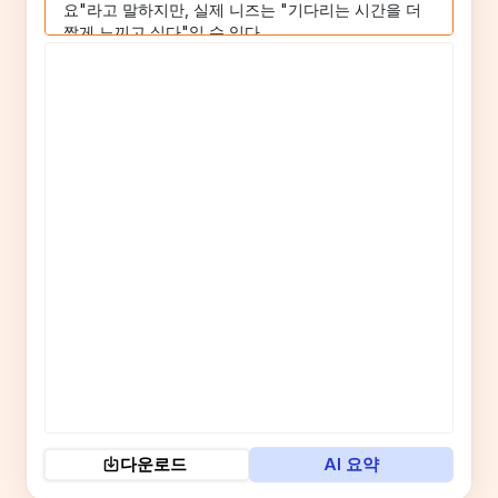
다운로드
AI 요약