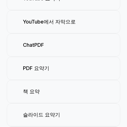
YouTube에서 자막으로
ChatPDF
PDF 요약기
책 요약
슬라이드 요약기