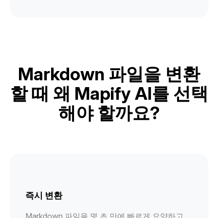
Markdown 파일을 변환
할 때 왜 Mapify AI를 선택
해야 할까요?
즉시 변환
Markdown 파일을 몇 초 만에 빠르게 요약하고