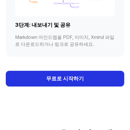
3단계: 내보내기 및 공유
Markdown 마인드맵을 PDF, 이미지, Xmind 파일
로 다운로드하거나 링크로 공유하세요.
무료로 시작하기