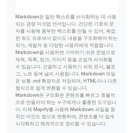
Markdown은 일반 텍스트를 서식화하는 데 사용
되는 경량 마크업 언어입니다. 간단한 기호와 문
자를 사용해 풍부한 텍스트를 만들 수 있어, 복잡
한 워드 프로세서 없이도 내용을 구조화해야 하는
작가, 개발자 등 다양한 사용자에게 적합합니다.
Markdown을 사용하면 기억하기 쉬운 문법으로
제목, 목록, 링크, 이미지 등을 손쉽게 서식화할
수 있습니다. 간결하고 사용하기 쉬워 문서, 블로
그, 노트 등에 널리 사용됩니다. Markdown 파일
은 보통 .md 확장자로 저장되며, HTML이나 다른
형식으로 쉽게 변환할 수 있습니다.
Markdown은 구조화된 콘텐츠를 빠르고 효율적
으로 만들어야 하는 누구에게나 훌륭한 도구입니
다. 이제 Mapify를 사용해 Markdown 파일을 동
적인 마인드 맵으로 변환하여, 콘텐츠를 더 쉽게
시각화하고 체계적으로 정리할 수 있습니다.