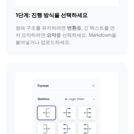
1단계: 진행 방식을 선택하세요
원래 구조를 유지하려면
변환
를, 긴 텍스트를 먼
저 요약하려면
요약
를 선택하세요. Markdown을
붙여넣거나 업로드하세요.