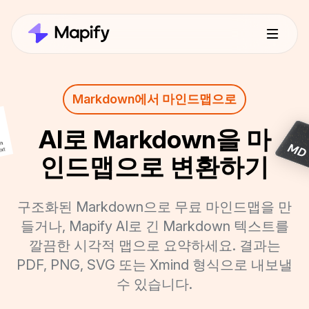
Markdown에서 마인드맵으로
AI로 Markdown을 마
인드맵으로 변환하기
구조화된 Markdown으로 무료 마인드맵을 만
들거나, Mapify AI로 긴 Markdown 텍스트를
깔끔한 시각적 맵으로 요약하세요. 결과는
PDF, PNG, SVG 또는 Xmind 형식으로 내보낼
수 있습니다.