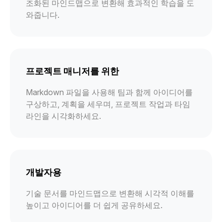
조화된 마인드맵으로 변환해 효과적인 학습을 도
와줍니다.
프로젝트 매니저를 위한
Markdown 파일을 사용해 팀과 함께 아이디어를
구상하고, 계획을 세우며, 프로젝트 작업과 타임
라인을 시각화하세요.
개발자용
기술 문서를 마인드맵으로 변환해 시각적 이해를
높이고 아이디어를 더 쉽게 공유하세요.