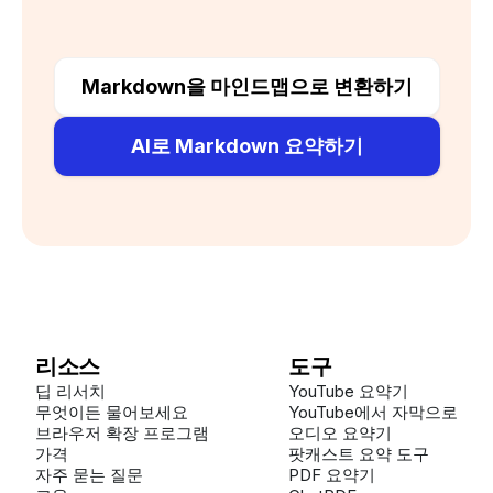
Markdown을 마인드맵으로 변환하기
AI로 Markdown 요약하기
리소스
도구
딥 리서치
YouTube 요약기
무엇이든 물어보세요
YouTube에서 자막으로
브라우저 확장 프로그램
오디오 요약기
가격
팟캐스트 요약 도구
자주 묻는 질문
PDF 요약기