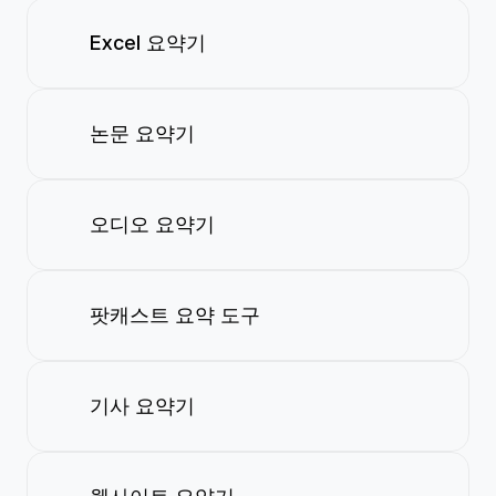
Excel 요약기
논문 요약기
오디오 요약기
팟캐스트 요약 도구
기사 요약기