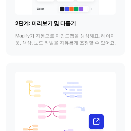
2단계: 미리보기 및 다듬기
Mapify가 자동으로 마인드맵을 생성해요. 레이아
웃, 색상, 노드 라벨을 자유롭게 조정할 수 있어요.