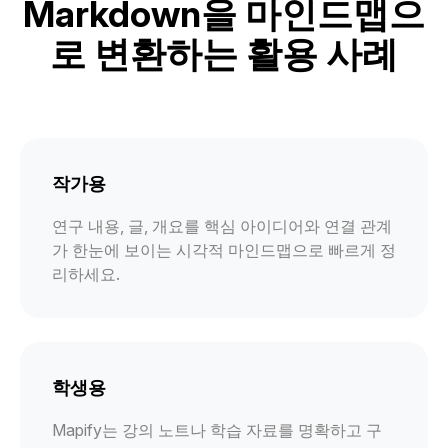
Markdown을 마인드맵으
로 변환하는 활용 사례
작가용
연구 내용, 글, 개요를 핵심 아이디어와 연결 관계
가 한눈에 보이는 시각적 마인드맵으로 빠르게 정
리하세요.
학생용
Mapify는 강의 노트나 학습 자료를 명확하고 구