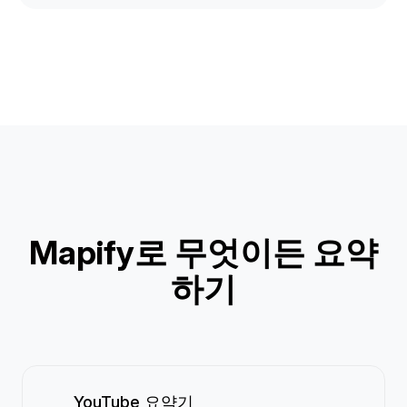
Mapify로 무엇이든 요약
하기
YouTube 요약기