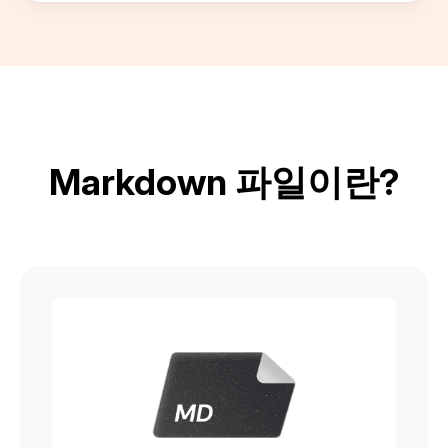
Markdown 파일이란?