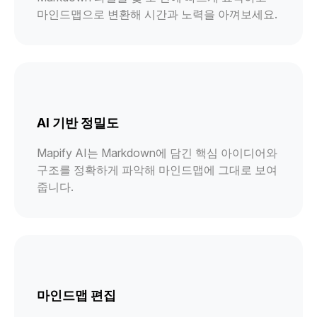
마인드맵으로 변환해 시간과 노력을 아껴보세요.
AI 기반 정밀도
Mapify AI는 Markdown에 담긴 핵심 아이디어와
구조를 정확하게 파악해 마인드맵에 그대로 보여
줍니다.
마인드맵 편집