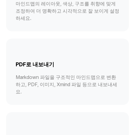
마인드맵의 레이아웃, 색상, 구조를 취향에 맞게
조정하여 더 명확하고 시각적으로 잘 보이게 설정
하세요.
PDF로 내보내기
Markdown 파일을 구조적인 마인드맵으로 변환
하고, PDF, 이미지, Xmind 파일 등으로 내보내세
요.