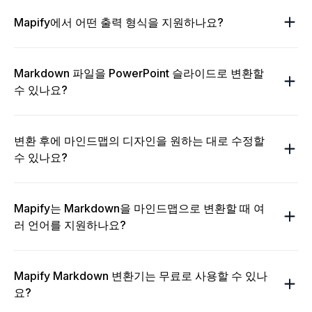
Mapify에서 어떤 출력 형식을 지원하나요?
Markdown 파일을 PowerPoint 슬라이드로 변환할
수 있나요?
변환 후에 마인드맵의 디자인을 원하는 대로 수정할
수 있나요?
Mapify는 Markdown을 마인드맵으로 변환할 때 여
러 언어를 지원하나요?
Mapify Markdown 변환기는 무료로 사용할 수 있나
요?