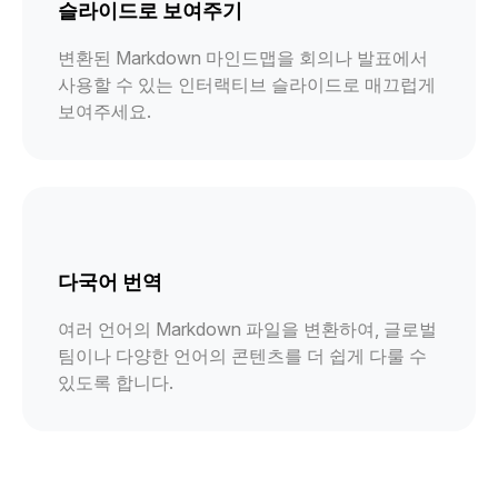
슬라이드로 보여주기
변환된 Markdown 마인드맵을 회의나 발표에서
사용할 수 있는 인터랙티브 슬라이드로 매끄럽게
보여주세요.
다국어 번역
여러 언어의 Markdown 파일을 변환하여, 글로벌
팀이나 다양한 언어의 콘텐츠를 더 쉽게 다룰 수
있도록 합니다.