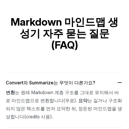
Markdown 마인드맵 생
성기 자주 묻는 질문
(FAQ)
Convert와 Summarize는 무엇이 다른가요?
변환
는 원래 Markdown 계층 구조를 그대로 유지해서 바
로 마인드맵으로 변환합니다(무료). 
요약
는 길거나 구조화
되지 않은 텍스트를 먼저 요약한 뒤, 정돈된 마인드맵을 생
성합니다(credits 사용).